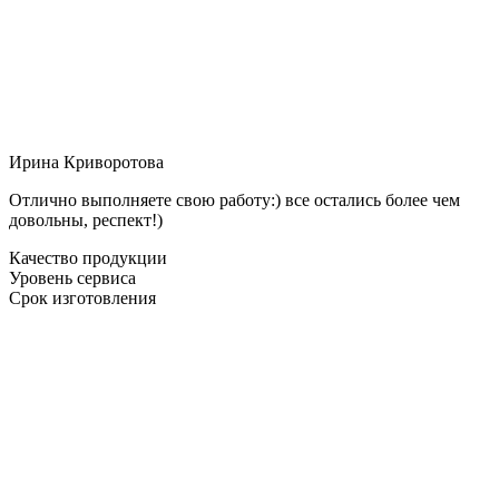
Ирина Криворотова
Отлично выполняете свою работу:) все остались более чем
довольны, респект!)
Качество продукции
Уровень сервиса
Срок изготовления