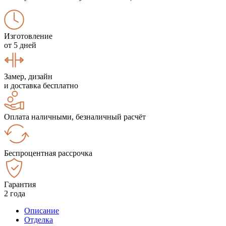
Изготовление
от 5 дней
Замер, дизайн
и доставка бесплатно
Оплата наличными, безналичный расчёт
Беспроцентная рассрочка
Гарантия
2 года
Описание
Отделка