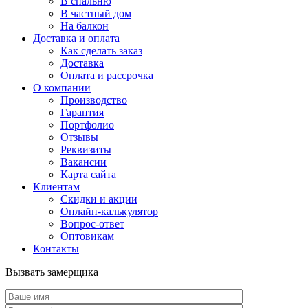
В спальню
В частный дом
На балкон
Доставка и оплата
Как сделать заказ
Доставка
Оплата и рассрочка
О компании
Производство
Гарантия
Портфолио
Отзывы
Реквизиты
Вакансии
Карта сайта
Клиентам
Скидки и акции
Онлайн-калькулятор
Вопрос-ответ
Оптовикам
Контакты
Вызвать замерщика