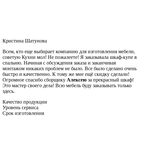
Кристина Шатунова
Всем, кто еще выбирает компанию для изготовления мебели,
советую Кухни мол! Не пожалеете! Я заказывала шкаф-купе в
спальню. Начиная с обсуждения заказа и заканчивая
монтажом никаких проблем не было. Все было сделано очень
быстро и качественно. К тому же мне ещё скидку сделали!
Огромное спасибо сборщику
Алексею
за прекрасный шкаф!
Это мастер своего дела! Всю мебель буду заказывать только
здесь.
Качество продукции
Уровень сервиса
Срок изготовления