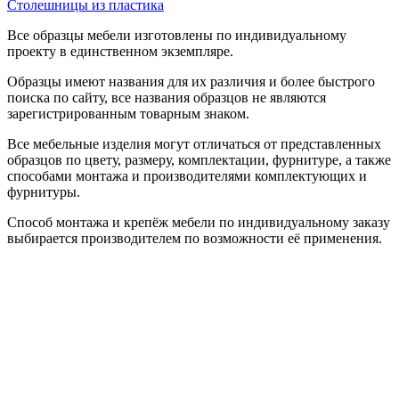
Столешницы из пластика
Все образцы мебели изготовлены по индивидуальному
проекту в единственном экземпляре.
Образцы имеют названия для их различия и более быстрого
поиска по сайту, все названия образцов не являются
зарегистрированным товарным знаком.
Все мебельные изделия могут отличаться от представленных
образцов по цвету, размеру, комплектации, фурнитуре, а также
способами монтажа и производителями комплектующих и
фурнитуры.
Способ монтажа и крепёж мебели по индивидуальному заказу
выбирается производителем по возможности её применения.