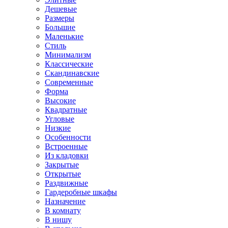
Дешевые
Размеры
Большие
Маленькие
Стиль
Минимализм
Классические
Скандинавские
Современные
Форма
Высокие
Квадратные
Угловые
Низкие
Особенности
Встроенные
Из кладовки
Закрытые
Открытые
Раздвижные
Гардеробные шкафы
Назначение
В комнату
В нишу