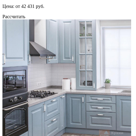
Цена: от 42 431 руб.
Рассчитать