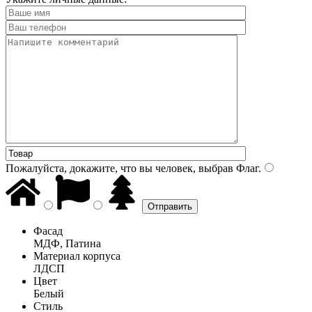
Пожалуйста, докажите, что вы человек, выбрав
Флаг
.
Фасад
МДФ, Патина
Материал корпуса
ЛДСП
Цвет
Белый
Стиль