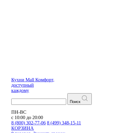
Кухни
Mall
Комфорт,
доступный
каждому
Поиск
ПН-ВС
с 10:00 до 20:00
8 (800) 302-77-06
8 (499) 348-15-11
КОРЗИНА