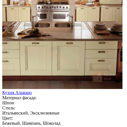
Кухня Альваро
Материал фасада:
Шпон
Стиль:
Итальянский, Эксклюзивные
Цвет:
Бежевый, Шампань, Шоколад