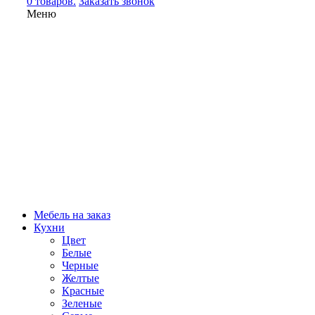
0 товаров.
Заказать звонок
Меню
Мебель на заказ
Кухни
Цвет
Белые
Черные
Желтые
Красные
Зеленые