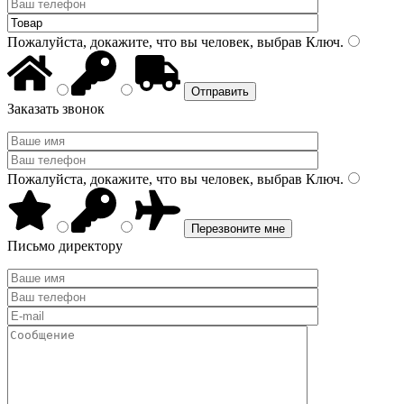
Пожалуйста, докажите, что вы человек, выбрав
Ключ
.
Заказать звонок
Пожалуйста, докажите, что вы человек, выбрав
Ключ
.
Письмо директору