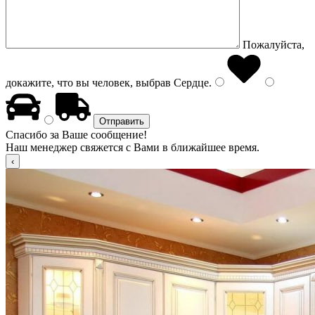
Пожалуйста,
докажите, что вы человек, выбрав
Сердце
.
Спасибо за Ваше сообщение!
Наш менеджер свяжется с Вами в ближайшее время.