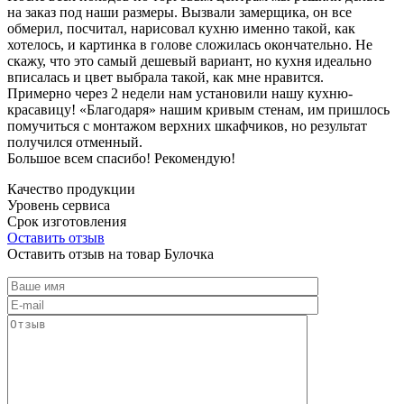
на заказ под наши размеры. Вызвали замерщика, он все
обмерил, посчитал, нарисовал кухню именно такой, как
хотелось, и картинка в голове сложилась окончательно. Не
скажу, что это самый дешевый вариант, но кухня идеально
вписалась и цвет выбрала такой, как мне нравится.
Примерно через 2 недели нам установили нашу кухню-
красавицу! «Благодаря» нашим кривым стенам, им пришлось
помучиться с монтажом верхних шкафчиков, но результат
получился отменный.
Большое всем спасибо! Рекомендую!
Качество продукции
Уровень сервиса
Срок изготовления
Оставить отзыв
Оставить отзыв на товар Булочка