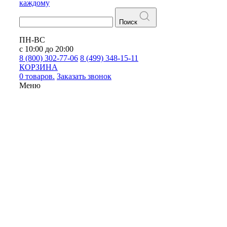
каждому
Поиск
ПН-ВС
с 10:00 до 20:00
8 (800) 302-77-06
8 (499) 348-15-11
КОРЗИНА
0 товаров.
Заказать звонок
Меню