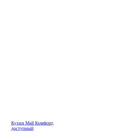
Кухни
Mall
Комфорт,
доступный