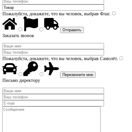
Пожалуйста, докажите, что вы человек, выбрав
Флаг
.
Заказать звонок
Пожалуйста, докажите, что вы человек, выбрав
Самолёт
.
Письмо директору