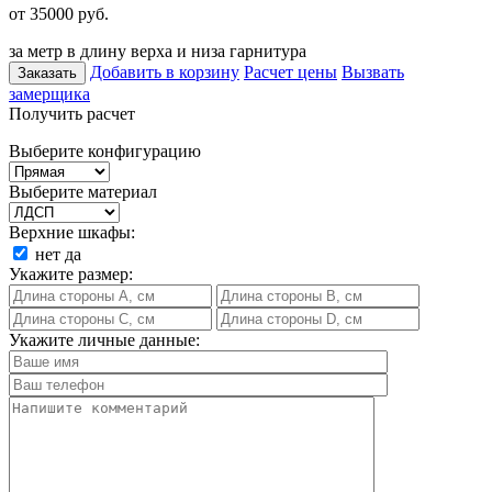
от 35000
руб.
за метр в длину верха и низа гарнитура
Добавить в корзину
Расчет цены
Вызвать
Заказать
замерщика
Получить расчет
Выберите конфигурацию
Выберите материал
Верхние шкафы:
нет
да
Укажите размер:
Укажите личные данные: