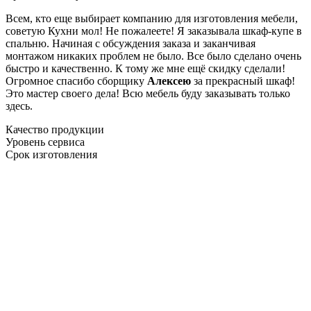
Всем, кто еще выбирает компанию для изготовления мебели,
советую Кухни мол! Не пожалеете! Я заказывала шкаф-купе в
спальню. Начиная с обсуждения заказа и заканчивая
монтажом никаких проблем не было. Все было сделано очень
быстро и качественно. К тому же мне ещё скидку сделали!
Огромное спасибо сборщику
Алексею
за прекрасный шкаф!
Это мастер своего дела! Всю мебель буду заказывать только
здесь.
Качество продукции
Уровень сервиса
Срок изготовления