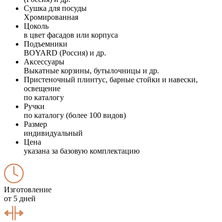
Сушка для посуды
Хромированная
Цоколь
в цвет фасадов или корпуса
Подъемники
BOYARD (Россия) и др.
Аксессуары
Выкатные корзины, бутылочницы и др.
Пристеночный плинтус, барные стойки и навески,
освещение
по каталогу
Ручки
по каталогу (более 100 видов)
Размер
индивидуальный
Цена
указана за базовую комплектацию
Изготовление
от 5 дней