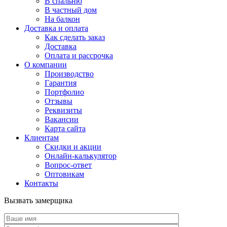
В спальню
В частный дом
На балкон
Доставка и оплата
Как сделать заказ
Доставка
Оплата и рассрочка
О компании
Производство
Гарантия
Портфолио
Отзывы
Реквизиты
Вакансии
Карта сайта
Клиентам
Скидки и акции
Онлайн-калькулятор
Вопрос-ответ
Оптовикам
Контакты
Вызвать замерщика