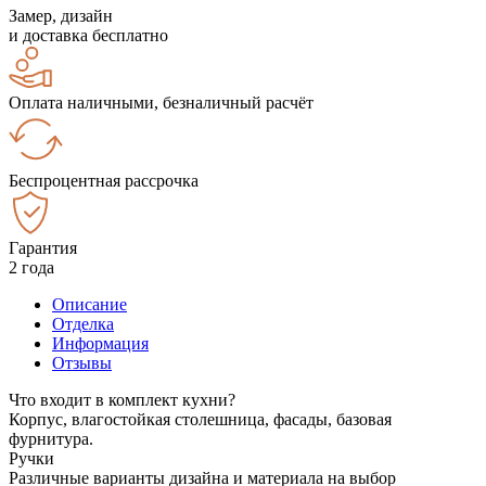
Замер, дизайн
и доставка бесплатно
Оплата наличными, безналичный расчёт
Беспроцентная рассрочка
Гарантия
2 года
Описание
Отделка
Информация
Отзывы
Что входит в комплект кухни?
Корпус, влагостойкая столешница, фасады, базовая
фурнитура.
Ручки
Различные варианты дизайна и материала на выбор