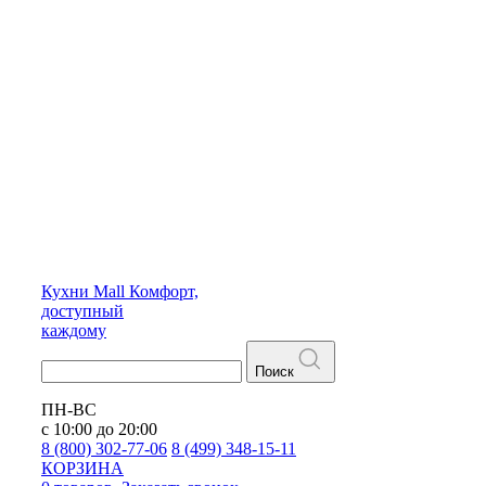
Кухни
Mall
Комфорт,
доступный
каждому
Поиск
ПН-ВС
с 10:00 до 20:00
8 (800) 302-77-06
8 (499) 348-15-11
КОРЗИНА