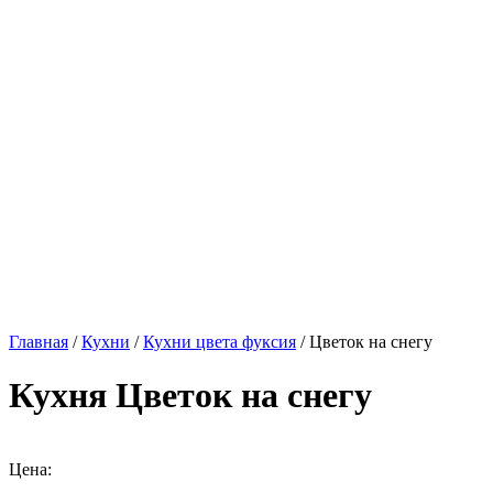
Главная
/
Кухни
/
Кухни цвета фуксия
/ Цветок на снегу
Кухня Цветок на снегу
Цена: