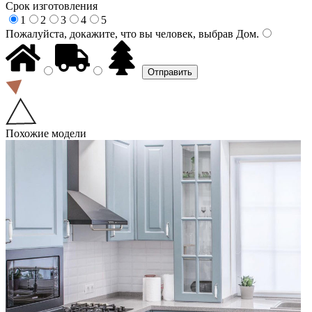
Срок изготовления
1
2
3
4
5
Пожалуйста, докажите, что вы человек, выбрав
Дом
.
Похожие модели