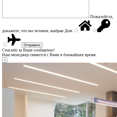
Пожалуйста,
докажите, что вы человек, выбрав
Дом
.
Спасибо за Ваше сообщение!
Наш менеджер свяжется с Вами в ближайшее время.