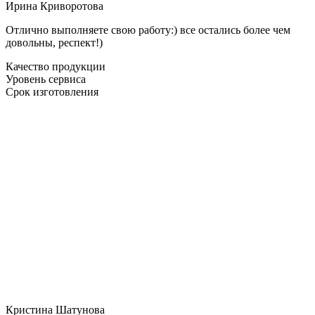
Ирина Криворотова
Отлично выполняете свою работу:) все остались более чем
довольны, респект!)
Качество продукции
Уровень сервиса
Срок изготовления
Кристина Шатунова