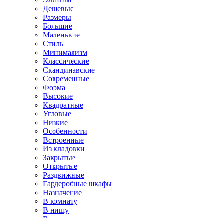
Дешевые
Размеры
Большие
Маленькие
Стиль
Минимализм
Классические
Скандинавские
Современные
Форма
Высокие
Квадратные
Угловые
Низкие
Особенности
Встроенные
Из кладовки
Закрытые
Открытые
Раздвижные
Гардеробные шкафы
Назначение
В комнату
В нишу