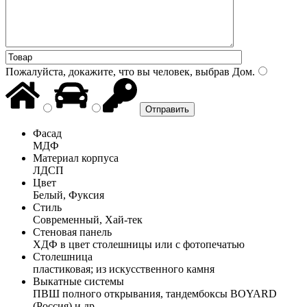
Пожалуйста, докажите, что вы человек, выбрав
Дом
.
Фасад
МДФ
Материал корпуса
ЛДСП
Цвет
Белый, Фуксия
Стиль
Современный, Хай-тек
Стеновая панель
ХДФ в цвет столешницы или с фотопечатью
Столешница
пластиковая; из искусственного камня
Выкатные системы
ПВШ полного открывания, тандембоксы BOYARD
(Россия) и др.