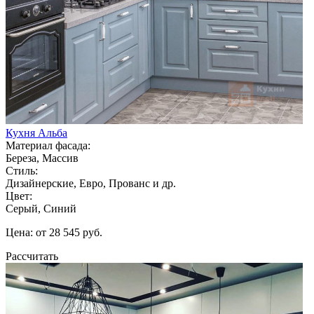
Кухня Альба
Материал фасада:
Береза, Массив
Стиль:
Дизайнерские, Евро, Прованс и др.
Цвет:
Серый, Синий
Цена: от 28 545 руб.
Рассчитать