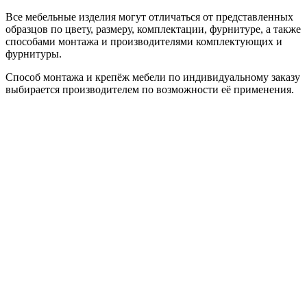
Все мебельные изделия могут отличаться от представленных
образцов по цвету, размеру, комплектации, фурнитуре, а также
способами монтажа и производителями комплектующих и
фурнитуры.
Способ монтажа и крепёж мебели по индивидуальному заказу
выбирается производителем по возможности её применения.