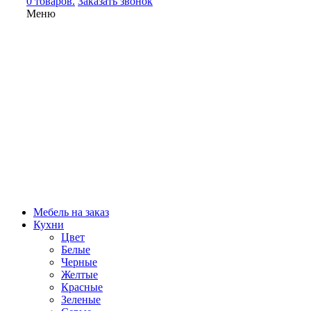
0 товаров.
Заказать звонок
Меню
Мебель на заказ
Кухни
Цвет
Белые
Черные
Желтые
Красные
Зеленые