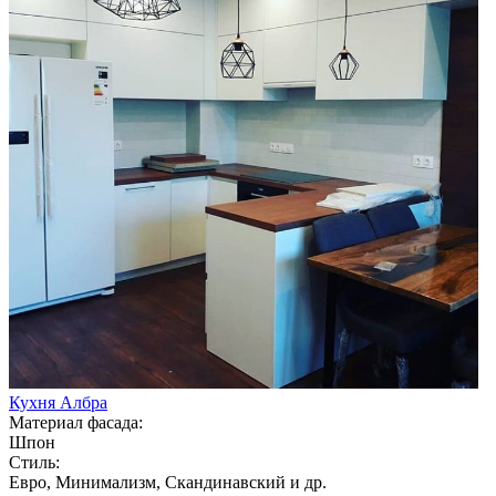
Кухня Албра
Материал фасада:
Шпон
Стиль:
Евро, Минимализм, Скандинавский и др.