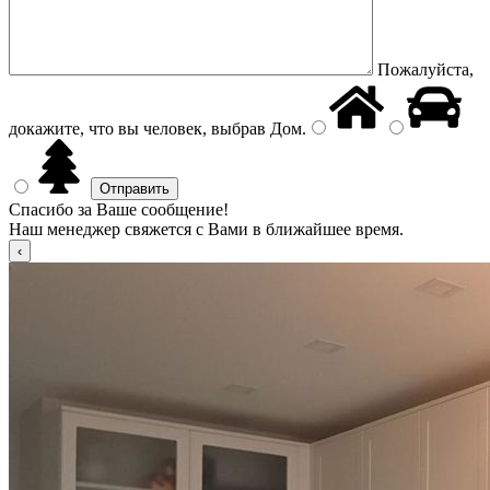
Пожалуйста,
докажите, что вы человек, выбрав
Дом
.
Спасибо за Ваше сообщение!
Наш менеджер свяжется с Вами в ближайшее время.