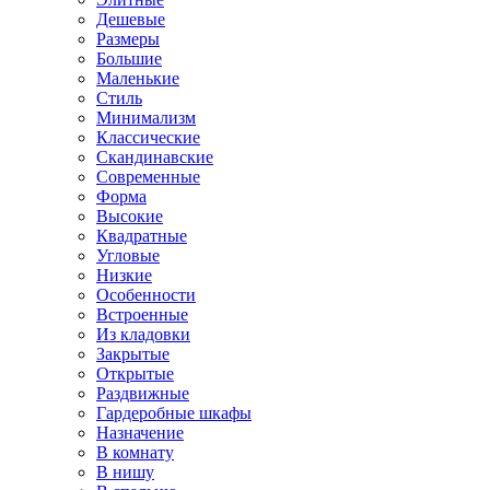
Дешевые
Размеры
Большие
Маленькие
Стиль
Минимализм
Классические
Скандинавские
Современные
Форма
Высокие
Квадратные
Угловые
Низкие
Особенности
Встроенные
Из кладовки
Закрытые
Открытые
Раздвижные
Гардеробные шкафы
Назначение
В комнату
В нишу