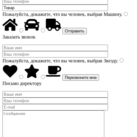
Пожалуйста, докажите, что вы человек, выбрав
Машину
.
Заказать звонок
Пожалуйста, докажите, что вы человек, выбрав
Звезду
.
Письмо директору