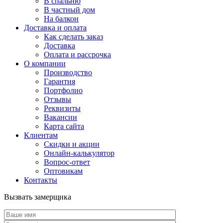
В спальню
В частный дом
На балкон
Доставка и оплата
Как сделать заказ
Доставка
Оплата и рассрочка
О компании
Производство
Гарантия
Портфолио
Отзывы
Реквизиты
Вакансии
Карта сайта
Клиентам
Скидки и акции
Онлайн-калькулятор
Вопрос-ответ
Оптовикам
Контакты
Вызвать замерщика