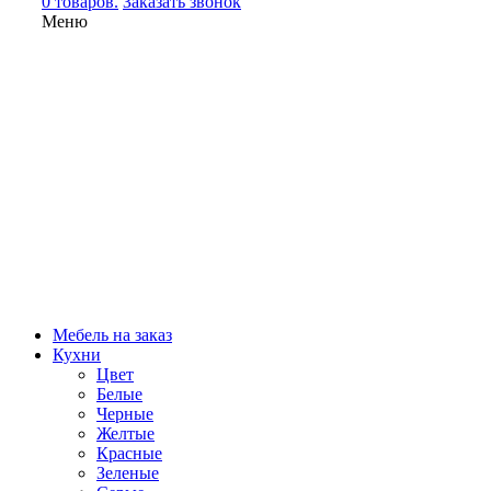
0 товаров.
Заказать звонок
Меню
Мебель на заказ
Кухни
Цвет
Белые
Черные
Желтые
Красные
Зеленые