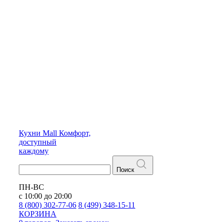
Кухни
Mall
Комфорт,
доступный
каждому
Поиск
ПН-ВС
с 10:00 до 20:00
8 (800) 302-77-06
8 (499) 348-15-11
КОРЗИНА