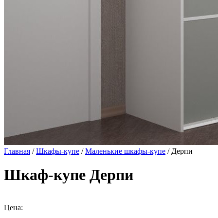
Главная
/
Шкафы-купе
/
Маленькие шкафы-купе
/ Дерпи
Шкаф-купе Дерпи
Цена: