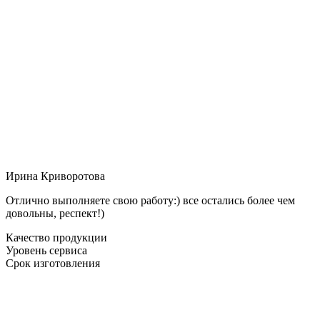
Ирина Криворотова
Отлично выполняете свою работу:) все остались более чем
довольны, респект!)
Качество продукции
Уровень сервиса
Срок изготовления