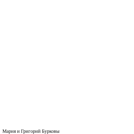
Мария и Григорий Бурковы