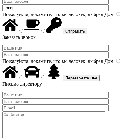
Пожалуйста, докажите, что вы человек, выбрав
Дом
.
Заказать звонок
Пожалуйста, докажите, что вы человек, выбрав
Дом
.
Письмо директору