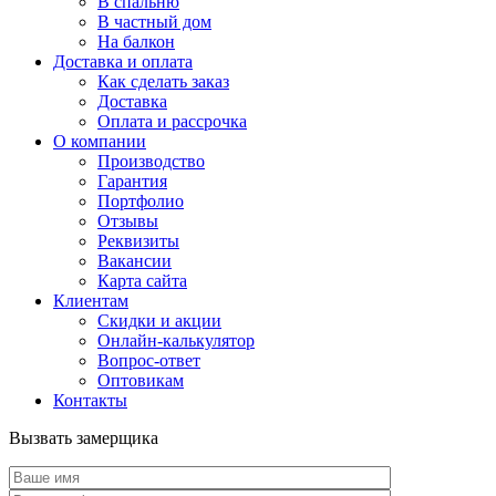
В спальню
В частный дом
На балкон
Доставка и оплата
Как сделать заказ
Доставка
Оплата и рассрочка
О компании
Производство
Гарантия
Портфолио
Отзывы
Реквизиты
Вакансии
Карта сайта
Клиентам
Скидки и акции
Онлайн-калькулятор
Вопрос-ответ
Оптовикам
Контакты
Вызвать замерщика