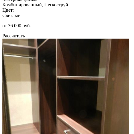
Комбинированный, Пескоструй
Цвет:
Светлый
от 36 000 руб.
Рассчитать