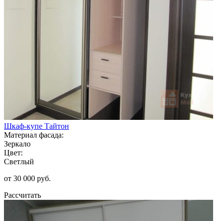
Шкаф-купе Тайтон
Материал фасада:
Зеркало
Цвет:
Светлый
от 30 000 руб.
Рассчитать