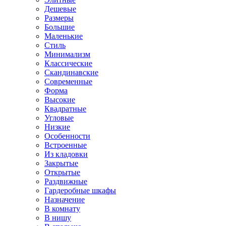
Дешевые
Размеры
Большие
Маленькие
Стиль
Минимализм
Классические
Скандинавские
Современные
Форма
Высокие
Квадратные
Угловые
Низкие
Особенности
Встроенные
Из кладовки
Закрытые
Открытые
Раздвижные
Гардеробные шкафы
Назначение
В комнату
В нишу