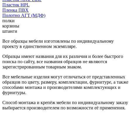
Пластик HPL
Пленка ПВХ
Полотно АГТ (МДФ)
полки
корзины
штанги
Все образцы мебели изготовлены по индивидуальному
проекту в единственном экземпляре.
Образцы имеют названия для их различия и более быстрого
поиска по сайту, все названия образцов не являются
зарегистрированным товарным знаком.
Все мебельные изделия могут отличаться от представленных
образцов по цвету, размеру, комплектации, фурнитуре, а также
способами монтажа и производителями комплектующих и
фурнитуры.
Способ монтажа и крепёж мебели по индивидуальному заказу
выбирается производителем по возможности её применения.