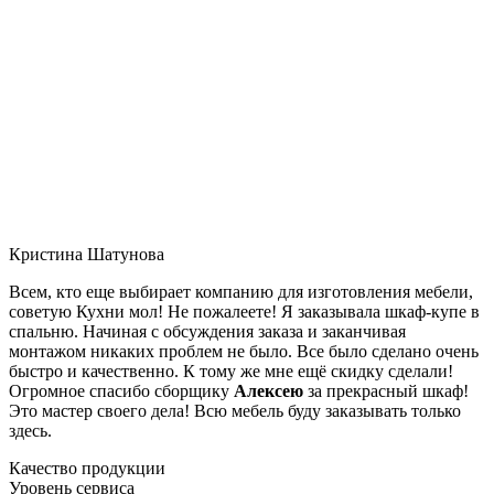
Кристина Шатунова
Всем, кто еще выбирает компанию для изготовления мебели,
советую Кухни мол! Не пожалеете! Я заказывала шкаф-купе в
спальню. Начиная с обсуждения заказа и заканчивая
монтажом никаких проблем не было. Все было сделано очень
быстро и качественно. К тому же мне ещё скидку сделали!
Огромное спасибо сборщику
Алексею
за прекрасный шкаф!
Это мастер своего дела! Всю мебель буду заказывать только
здесь.
Качество продукции
Уровень сервиса