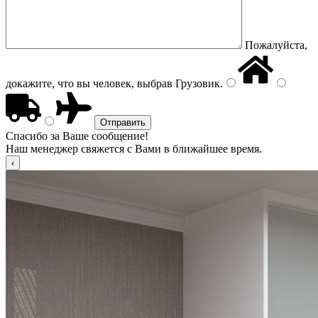
Пожалуйста,
докажите, что вы человек, выбрав
Грузовик
.
Спасибо за Ваше сообщение!
Наш менеджер свяжется с Вами в ближайшее время.