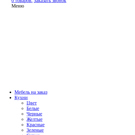
0 товаров.
Заказать звонок
Меню
Мебель на заказ
Кухни
Цвет
Белые
Черные
Желтые
Красные
Зеленые