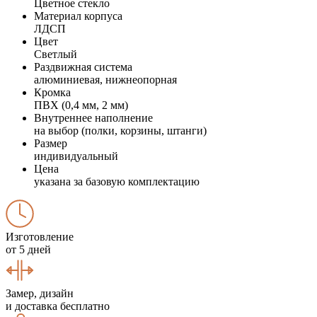
Цветное стекло
Материал корпуса
ЛДСП
Цвет
Светлый
Раздвижная система
алюминиевая, нижнеопорная
Кромка
ПВХ (0,4 мм, 2 мм)
Внутреннее наполнение
на выбор (полки, корзины, штанги)
Размер
индивидуальный
Цена
указана за базовую комплектацию
Изготовление
от 5 дней
Замер, дизайн
и доставка бесплатно