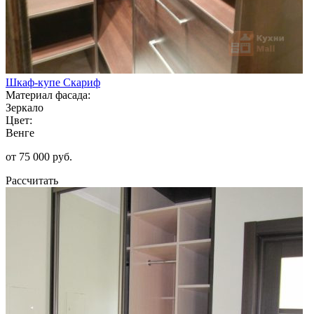
Шкаф-купе Скариф
Материал фасада:
Зеркало
Цвет:
Венге
от 75 000 руб.
Рассчитать