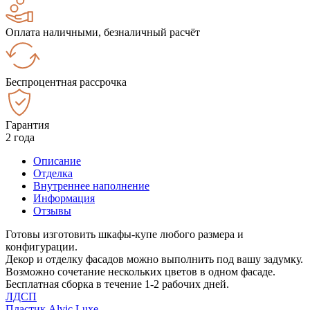
Оплата наличными, безналичный расчёт
Беспроцентная рассрочка
Гарантия
2 года
Описание
Отделка
Внутреннее наполнение
Информация
Отзывы
Готовы изготовить шкафы-купе любого размера и
конфигурации.
Декор и отделку фасадов можно выполнить под вашу задумку.
Возможно сочетание нескольких цветов в одном фасаде.
Бесплатная сборка в течение 1-2 рабочих дней.
ЛДСП
Пластик Alvic Luxe