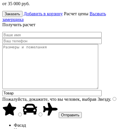
от 35 000
руб.
Добавить в корзину
Расчет цены
Вызвать
Заказать
замерщика
Получить расчет
Пожалуйста, докажите, что вы человек, выбрав
Звезду
.
Фасад