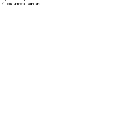
Срок изготовления