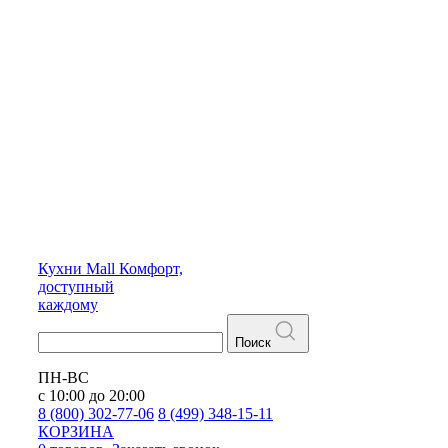
Кухни
Mall
Комфорт,
доступный
каждому
Поиск
ПН-ВС
с 10:00 до 20:00
8 (800) 302-77-06
8 (499) 348-15-11
КОРЗИНА