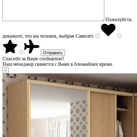
Пожалуйста,
докажите, что вы человек, выбрав
Самолёт
.
Спасибо за Ваше сообщение!
Наш менеджер свяжется с Вами в ближайшее время.