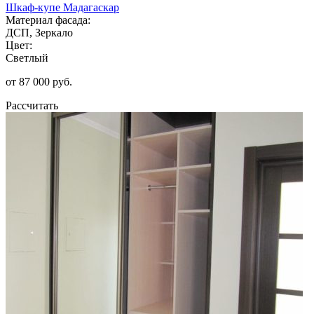
Шкаф-купе Мадагаскар
Материал фасада:
ДСП, Зеркало
Цвет:
Светлый
от 87 000 руб.
Рассчитать