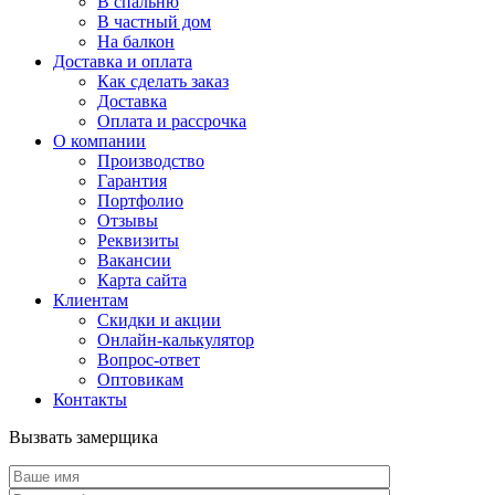
В спальню
В частный дом
На балкон
Доставка и оплата
Как сделать заказ
Доставка
Оплата и рассрочка
О компании
Производство
Гарантия
Портфолио
Отзывы
Реквизиты
Вакансии
Карта сайта
Клиентам
Скидки и акции
Онлайн-калькулятор
Вопрос-ответ
Оптовикам
Контакты
Вызвать замерщика