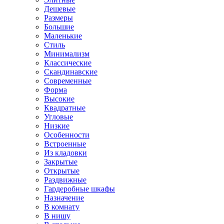
Дешевые
Размеры
Большие
Маленькие
Стиль
Минимализм
Классические
Скандинавские
Современные
Форма
Высокие
Квадратные
Угловые
Низкие
Особенности
Встроенные
Из кладовки
Закрытые
Открытые
Раздвижные
Гардеробные шкафы
Назначение
В комнату
В нишу