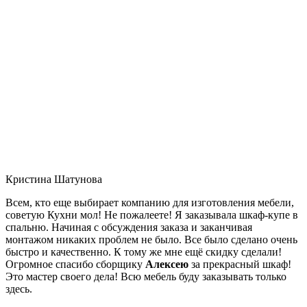
Кристина Шатунова
Всем, кто еще выбирает компанию для изготовления мебели,
советую Кухни мол! Не пожалеете! Я заказывала шкаф-купе в
спальню. Начиная с обсуждения заказа и заканчивая
монтажом никаких проблем не было. Все было сделано очень
быстро и качественно. К тому же мне ещё скидку сделали!
Огромное спасибо сборщику
Алексею
за прекрасный шкаф!
Это мастер своего дела! Всю мебель буду заказывать только
здесь.