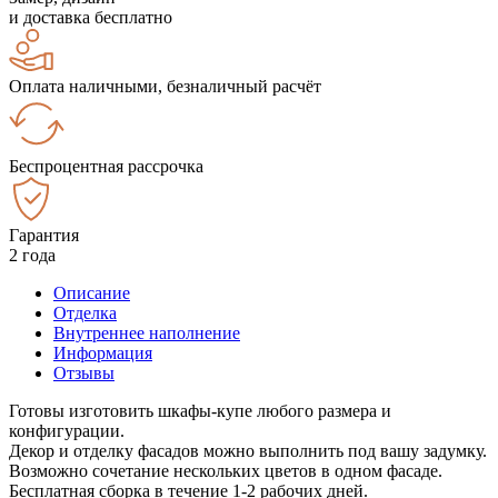
и доставка бесплатно
Оплата наличными, безналичный расчёт
Беспроцентная рассрочка
Гарантия
2 года
Описание
Отделка
Внутреннее наполнение
Информация
Отзывы
Готовы изготовить шкафы-купе любого размера и
конфигурации.
Декор и отделку фасадов можно выполнить под вашу задумку.
Возможно сочетание нескольких цветов в одном фасаде.
Бесплатная сборка в течение 1-2 рабочих дней.