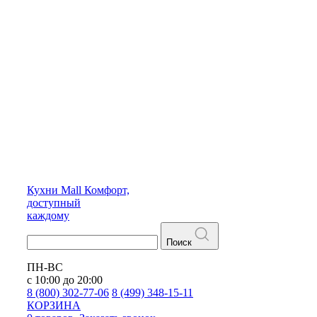
Кухни
Mall
Комфорт,
доступный
каждому
Поиск
ПН-ВС
с 10:00 до 20:00
8 (800) 302-77-06
8 (499) 348-15-11
КОРЗИНА