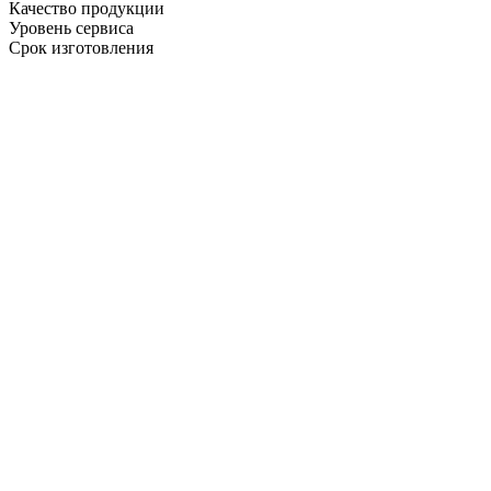
Качество продукции
Уровень сервиса
Срок изготовления