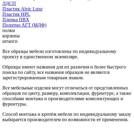
ЛДСП
Пластик Alvic Luxe
Пластик HPL
Пленка ПВХ
Полотно АГТ (МДФ)
полки
корзины
штанги
Все образцы мебели изготовлены по индивидуальному
проекту в единственном экземпляре.
Образцы имеют названия для их различия и более быстрого
поиска по сайту, все названия образцов не являются
зарегистрированным товарным знаком.
Все мебельные изделия могут отличаться от представленных
образцов по цвету, размеру, комплектации, фурнитуре, а также
способами монтажа и производителями комплектующих и
фурнитуры.
Способ монтажа и крепёж мебели по индивидуальному заказу
выбирается производителем по возможности её применения.