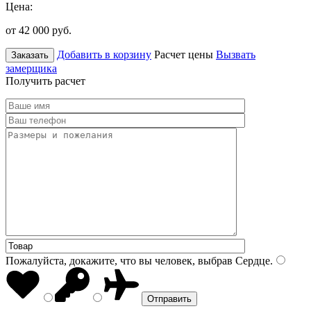
Цена:
от 42 000
руб.
Добавить в корзину
Расчет цены
Вызвать
Заказать
замерщика
Получить расчет
Пожалуйста, докажите, что вы человек, выбрав
Сердце
.