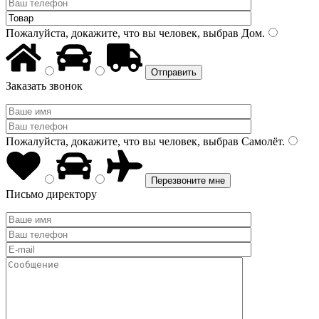
Пожалуйста, докажите, что вы человек, выбрав
Дом
.
Заказать звонок
Пожалуйста, докажите, что вы человек, выбрав
Самолёт
.
Письмо директору