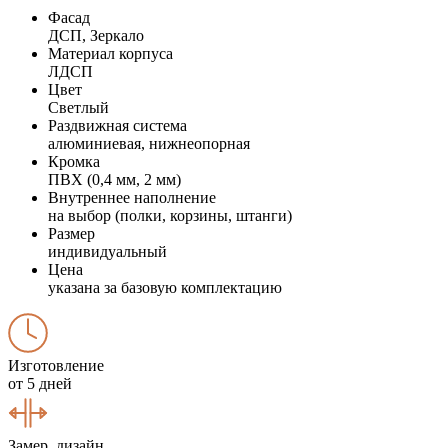
Фасад
ДСП, Зеркало
Материал корпуса
ЛДСП
Цвет
Светлый
Раздвижная система
алюминиевая, нижнеопорная
Кромка
ПВХ (0,4 мм, 2 мм)
Внутреннее наполнение
на выбор (полки, корзины, штанги)
Размер
индивидуальный
Цена
указана за базовую комплектацию
Изготовление
от 5 дней
Замер, дизайн