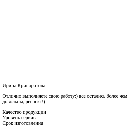
Ирина Криворотова
Отлично выполняете свою работу:) все остались более чем
довольны, респект!)
Качество продукции
Уровень сервиса
Срок изготовления