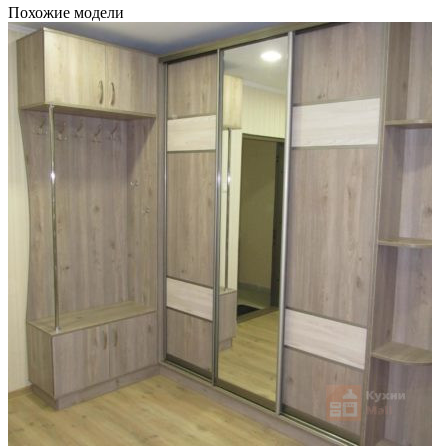
Похожие модели