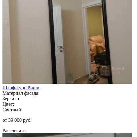
Шкаф-купе Риши
Материал фасада:
Зеркало
Цвет:
Светлый
от 39 000 руб.
Рассчитать