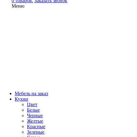
0 товаров.
Заказать звонок
Меню
Мебель на заказ
Кухни
Цвет
Белые
Черные
Желтые
Красные
Зеленые