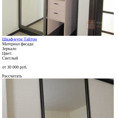
Шкаф-купе Тайтон
Материал фасада:
Зеркало
Цвет:
Светлый
от 30 000 руб.
Рассчитать