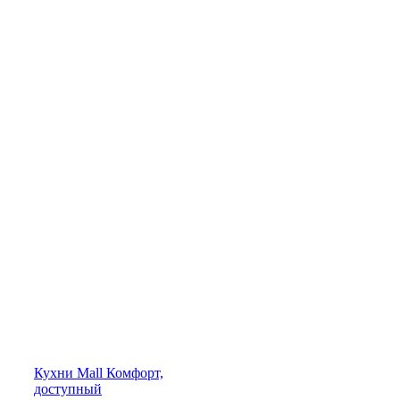
Кухни
Mall
Комфорт,
доступный