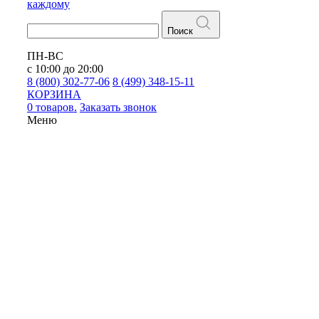
каждому
Поиск
ПН-ВС
с 10:00 до 20:00
8 (800) 302-77-06
8 (499) 348-15-11
КОРЗИНА
0 товаров.
Заказать звонок
Меню