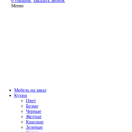
0 товаров.
Заказать звонок
Меню
Мебель на заказ
Кухни
Цвет
Белые
Черные
Желтые
Красные
Зеленые