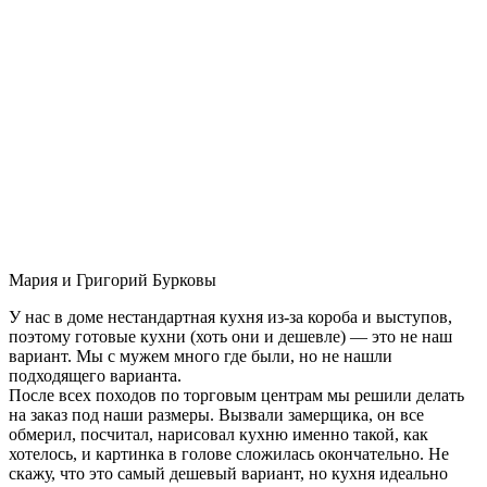
Мария и Григорий Бурковы
У нас в доме нестандартная кухня из-за короба и выступов,
поэтому готовые кухни (хоть они и дешевле) — это не наш
вариант. Мы с мужем много где были, но не нашли
подходящего варианта.
После всех походов по торговым центрам мы решили делать
на заказ под наши размеры. Вызвали замерщика, он все
обмерил, посчитал, нарисовал кухню именно такой, как
хотелось, и картинка в голове сложилась окончательно. Не
скажу, что это самый дешевый вариант, но кухня идеально