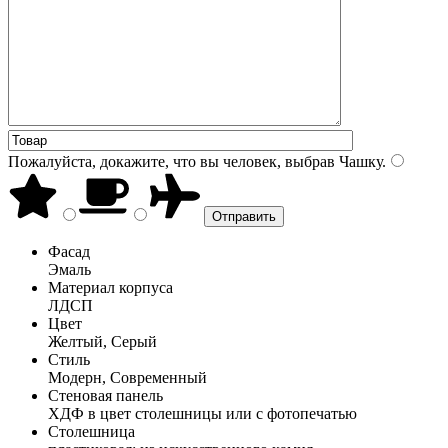
Пожалуйста, докажите, что вы человек, выбрав
Чашку
.
Фасад
Эмаль
Материал корпуса
ЛДСП
Цвет
Желтый, Серый
Стиль
Модерн, Современный
Стеновая панель
ХДФ в цвет столешницы или с фотопечатью
Столешница