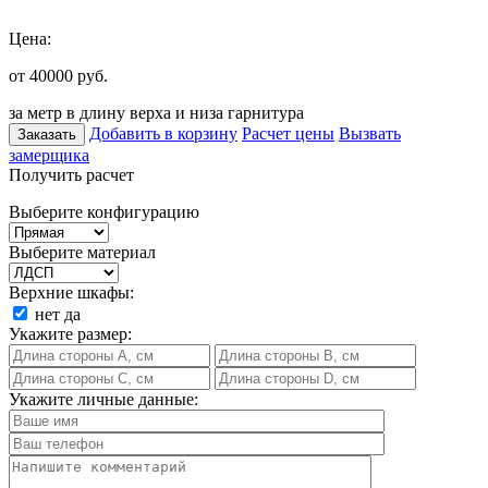
Цена:
от 40000
руб.
за метр в длину верха и низа гарнитура
Добавить в корзину
Расчет цены
Вызвать
Заказать
замерщика
Получить расчет
Выберите конфигурацию
Выберите материал
Верхние шкафы:
нет
да
Укажите размер:
Укажите личные данные: