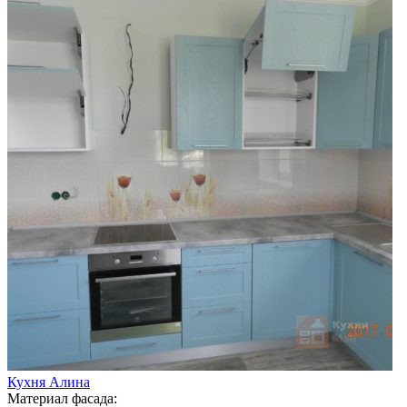
Кухня Алина
Материал фасада: