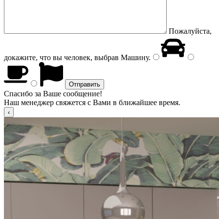
Пожалуйста,
докажите, что вы человек, выбрав
Машину
.
Спасибо за Ваше сообщение!
Наш менеджер свяжется с Вами в ближайшее время.