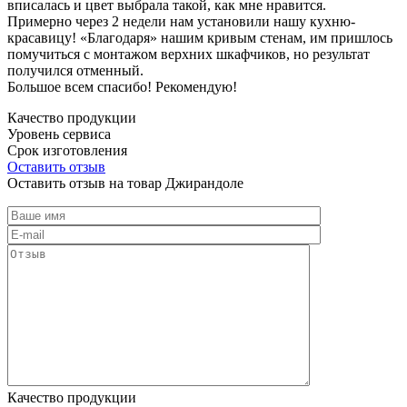
вписалась и цвет выбрала такой, как мне нравится.
Примерно через 2 недели нам установили нашу кухню-
красавицу! «Благодаря» нашим кривым стенам, им пришлось
помучиться с монтажом верхних шкафчиков, но результат
получился отменный.
Большое всем спасибо! Рекомендую!
Качество продукции
Уровень сервиса
Срок изготовления
Оставить отзыв
Оставить отзыв на товар Джирандоле
Качество продукции