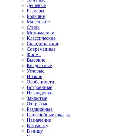
Дешевые
Размеры
Большие
Маленькие
Стиль
Минимализм
Классические
Скандинавские
Современные
Форма
Высокие
Квадратные
Угловые
Низкие
Особенности
Встроенные
Из кладовки
Закрытые
Открытые
Раздвижные
Гардеробные шкафы
Назначение
В комнату
В нишу