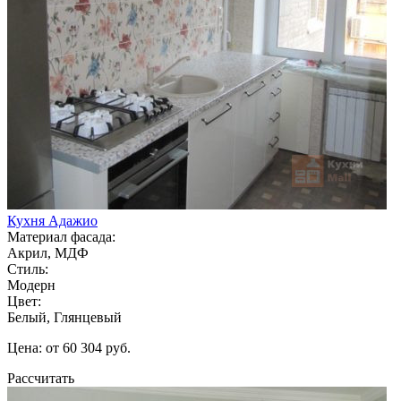
Кухня Адажио
Материал фасада:
Акрил, МДФ
Стиль:
Модерн
Цвет:
Белый, Глянцевый
Цена: от 60 304 руб.
Рассчитать