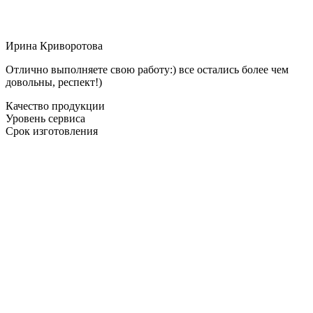
Ирина Криворотова
Отлично выполняете свою работу:) все остались более чем
довольны, респект!)
Качество продукции
Уровень сервиса
Срок изготовления