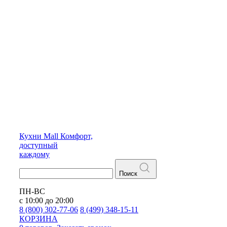
Кухни
Mall
Комфорт,
доступный
каждому
Поиск
ПН-ВС
с 10:00 до 20:00
8 (800) 302-77-06
8 (499) 348-15-11
КОРЗИНА