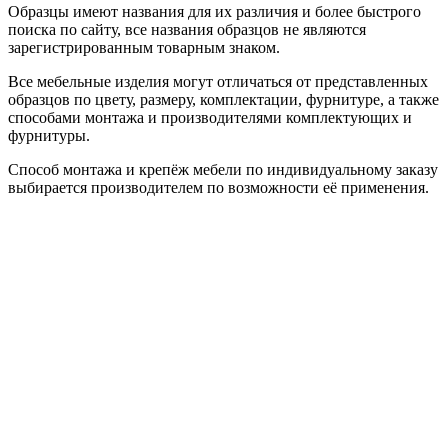
Образцы имеют названия для их различия и более быстрого
поиска по сайту, все названия образцов не являются
зарегистрированным товарным знаком.
Все мебельные изделия могут отличаться от представленных
образцов по цвету, размеру, комплектации, фурнитуре, а также
способами монтажа и производителями комплектующих и
фурнитуры.
Способ монтажа и крепёж мебели по индивидуальному заказу
выбирается производителем по возможности её применения.