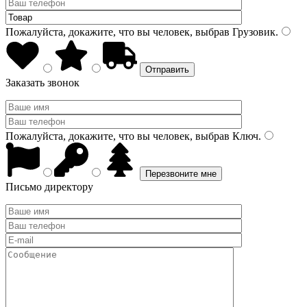
Пожалуйста, докажите, что вы человек, выбрав
Грузовик
.
Заказать звонок
Пожалуйста, докажите, что вы человек, выбрав
Ключ
.
Письмо директору