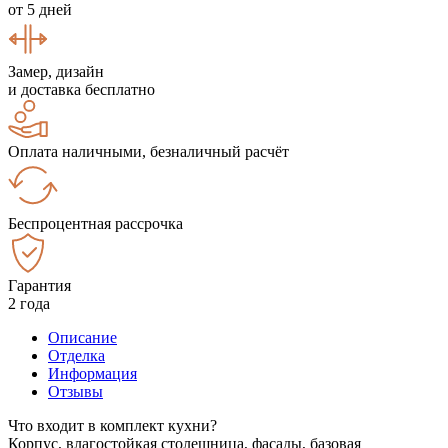
от 5 дней
Замер, дизайн
и доставка бесплатно
Оплата наличными, безналичный расчёт
Беспроцентная рассрочка
Гарантия
2 года
Описание
Отделка
Информация
Отзывы
Что входит в комплект кухни?
Корпус, влагостойкая столешница, фасады, базовая