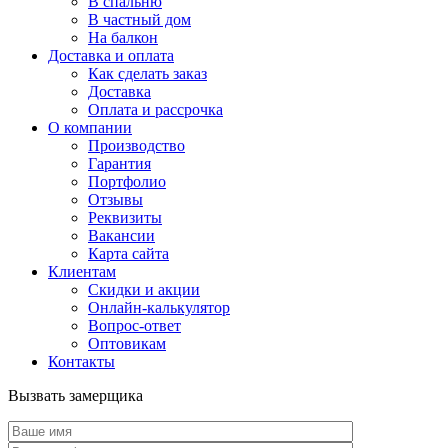
В спальню
В частный дом
На балкон
Доставка и оплата
Как сделать заказ
Доставка
Оплата и рассрочка
О компании
Производство
Гарантия
Портфолио
Отзывы
Реквизиты
Вакансии
Карта сайта
Клиентам
Скидки и акции
Онлайн-калькулятор
Вопрос-ответ
Оптовикам
Контакты
Вызвать замерщика