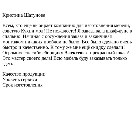
Кристина Шатунова
Всем, кто еще выбирает компанию для изготовления мебели,
советую Кухни мол! Не пожалеете! Я заказывала шкаф-купе в
спальню. Начиная с обсуждения заказа и заканчивая
монтажом никаких проблем не было. Все было сделано очень
быстро и качественно. К тому же мне ещё скидку сделали!
Огромное спасибо сборщику
Алексею
за прекрасный шкаф!
Это мастер своего дела! Всю мебель буду заказывать только
здесь.
Качество продукции
Уровень сервиса
Срок изготовления