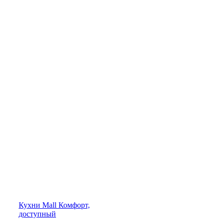
Кухни
Mall
Комфорт,
доступный