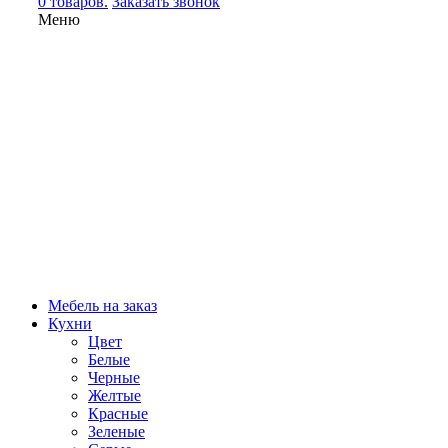
0 товаров.
Заказать звонок
Меню
Мебель на заказ
Кухни
Цвет
Белые
Черные
Желтые
Красные
Зеленые