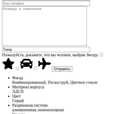
Пожалуйста, докажите, что вы человек, выбрав
Звезду
.
Фасад
Комбинированный, Пескоструй, Цветное стекло
Материал корпуса
ЛДСП
Цвет
Серый
Раздвижная система
алюминиевая, нижнеопорная