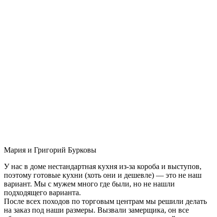
Мария и Григорий Бурковы
У нас в доме нестандартная кухня из-за короба и выступов,
поэтому готовые кухни (хоть они и дешевле) — это не наш
вариант. Мы с мужем много где были, но не нашли
подходящего варианта.
После всех походов по торговым центрам мы решили делать
на заказ под наши размеры. Вызвали замерщика, он все