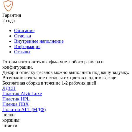
Гарантия
2 года
Описание
Отделка
Внутреннее наполнение
Информация
Отзывы
Готовы изготовить шкафы-купе любого размера и
конфигурации.
Декор и отделку фасадов можно выполнить под вашу задумку.
Возможно сочетание нескольких цветов в одном фасаде.
Бесплатная сборка в течение 1-2 рабочих дней.
ЛДСП
Пластик Alvic Luxe
Пластик HPL
Пленка ПВХ
Полотно АГТ (МДФ)
полки
корзины
штанги