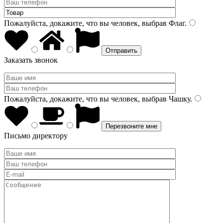
Пожалуйста, докажите, что вы человек, выбрав
Флаг
.
Заказать звонок
Пожалуйста, докажите, что вы человек, выбрав
Чашку
.
Письмо директору