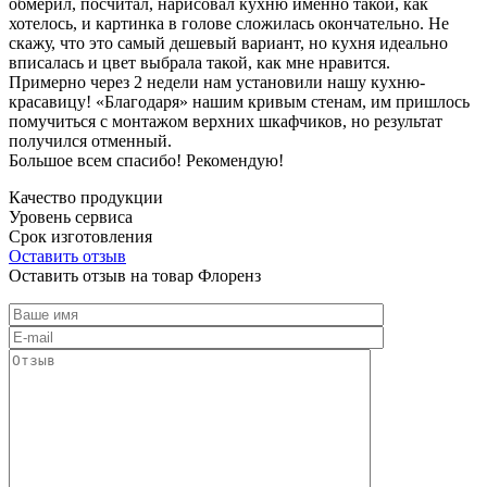
обмерил, посчитал, нарисовал кухню именно такой, как
хотелось, и картинка в голове сложилась окончательно. Не
скажу, что это самый дешевый вариант, но кухня идеально
вписалась и цвет выбрала такой, как мне нравится.
Примерно через 2 недели нам установили нашу кухню-
красавицу! «Благодаря» нашим кривым стенам, им пришлось
помучиться с монтажом верхних шкафчиков, но результат
получился отменный.
Большое всем спасибо! Рекомендую!
Качество продукции
Уровень сервиса
Срок изготовления
Оставить отзыв
Оставить отзыв на товар Флоренз