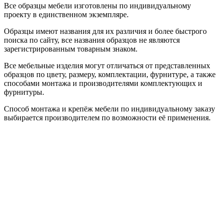
Все образцы мебели изготовлены по индивидуальному
проекту в единственном экземпляре.
Образцы имеют названия для их различия и более быстрого
поиска по сайту, все названия образцов не являются
зарегистрированным товарным знаком.
Все мебельные изделия могут отличаться от представленных
образцов по цвету, размеру, комплектации, фурнитуре, а также
способами монтажа и производителями комплектующих и
фурнитуры.
Способ монтажа и крепёж мебели по индивидуальному заказу
выбирается производителем по возможности её применения.