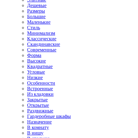
Дешевые
Размеры
Большие
Маленькие
Стиль
Минимализм
Классические
Скандинавские
Современные
Форма
Высокие
Квадратные
Угловые
Низкие
Особенности
Встроенные
Из кладовки
Закрытые
Открытые
Раздвижные
Гардеробные шкафы
Назначение
В комнату
В нишу