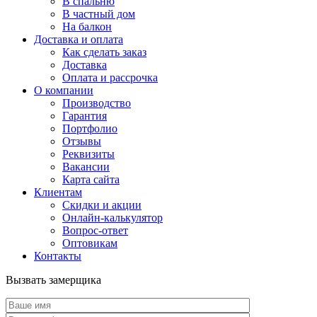
В спальню
В частный дом
На балкон
Доставка и оплата
Как сделать заказ
Доставка
Оплата и рассрочка
О компании
Производство
Гарантия
Портфолио
Отзывы
Реквизиты
Вакансии
Карта сайта
Клиентам
Скидки и акции
Онлайн-калькулятор
Вопрос-ответ
Оптовикам
Контакты
Вызвать замерщика