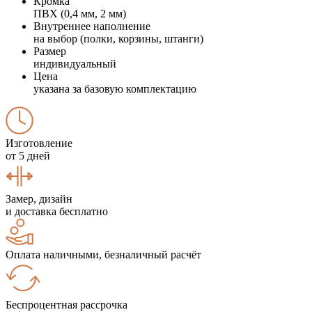
Кромка
ПВХ (0,4 мм, 2 мм)
Внутреннее наполнение
на выбор (полки, корзины, штанги)
Размер
индивидуальный
Цена
указана за базовую комплектацию
Изготовление
от 5 дней
Замер, дизайн
и доставка бесплатно
Оплата наличными, безналичный расчёт
Беспроцентная рассрочка