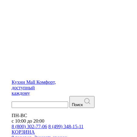
Кухни
Mall
Комфорт,
доступный
каждому
Поиск
ПН-ВС
с 10:00 до 20:00
8 (800) 302-77-06
8 (499) 348-15-11
КОРЗИНА