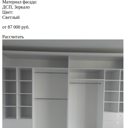
Материал фасада:
ДСП, Зеркало
Цвет:
Светлый
от 87 000 руб.
Рассчитать