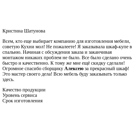
Кристина Шатунова
Всем, кто еще выбирает компанию для изготовления мебели,
советую Кухни мол! Не пожалеете! Я заказывала шкаф-купе в
спальню. Начиная с обсуждения заказа и заканчивая
монтажом никаких проблем не было. Все было сделано очень
быстро и качественно. К тому же мне ещё скидку сделали!
Огромное спасибо сборщику
Алексею
за прекрасный шкаф!
Это мастер своего дела! Всю мебель буду заказывать только
здесь.
Качество продукции
Уровень сервиса
Срок изготовления