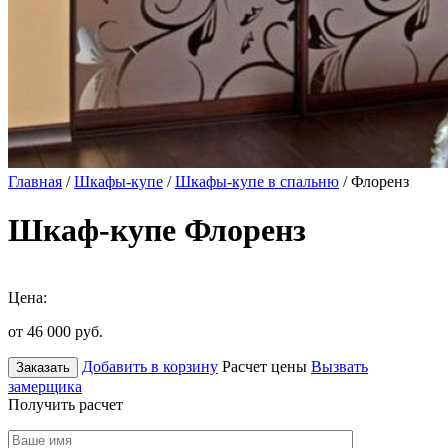
Главная
/
Шкафы-купе
/
Шкафы-купе в спальню
/ Флоренз
Шкаф-купе Флоренз
Цена:
от 46 000
руб.
Добавить в корзину
Расчет цены
Вызвать
Заказать
замерщика
Получить расчет