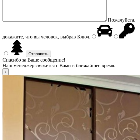
Пожалуйста,
докажите, что вы человек, выбрав
Ключ
.
Спасибо за Ваше сообщение!
Наш менеджер свяжется с Вами в ближайшее время.