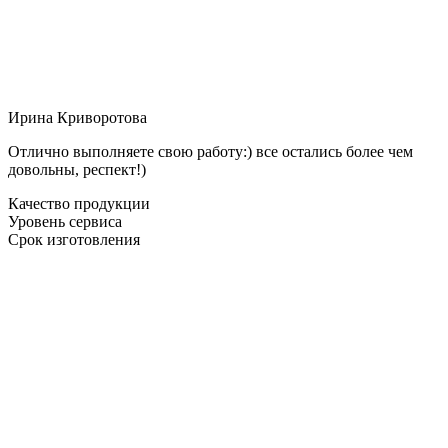
Ирина Криворотова
Отлично выполняете свою работу:) все остались более чем
довольны, респект!)
Качество продукции
Уровень сервиса
Срок изготовления