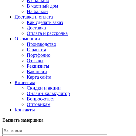
В спальню
В частный дом
На балкон
Доставка и оплата
Как сделать заказ
Доставка
Оплата и рассрочка
О компании
Производство
Гарантия
Портфолио
Отзывы
Реквизиты
Вакансии
Карта сайта
Клиентам
Скидки и акции
Онлайн-калькулятор
Вопрос-ответ
Оптовикам
Контакты
Вызвать замерщика