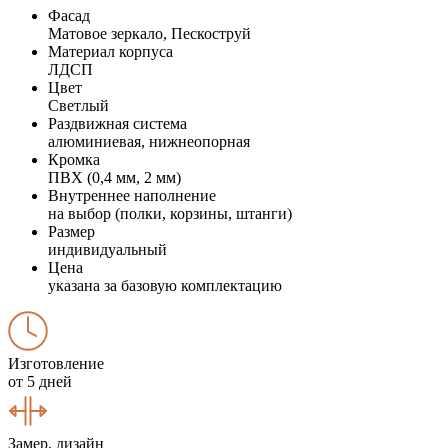
Фасад
Матовое зеркало, Пескоструй
Материал корпуса
ЛДСП
Цвет
Светлый
Раздвижная система
алюминиевая, нижнеопорная
Кромка
ПВХ (0,4 мм, 2 мм)
Внутреннее наполнение
на выбор (полки, корзины, штанги)
Размер
индивидуальный
Цена
указана за базовую комплектацию
Изготовление
от 5 дней
Замер, дизайн