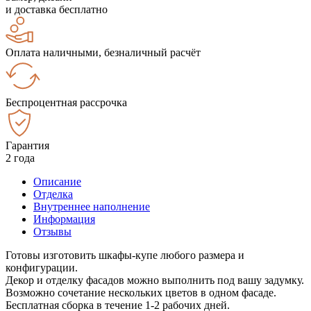
и доставка бесплатно
Оплата наличными, безналичный расчёт
Беспроцентная рассрочка
Гарантия
2 года
Описание
Отделка
Внутреннее наполнение
Информация
Отзывы
Готовы изготовить шкафы-купе любого размера и
конфигурации.
Декор и отделку фасадов можно выполнить под вашу задумку.
Возможно сочетание нескольких цветов в одном фасаде.
Бесплатная сборка в течение 1-2 рабочих дней.