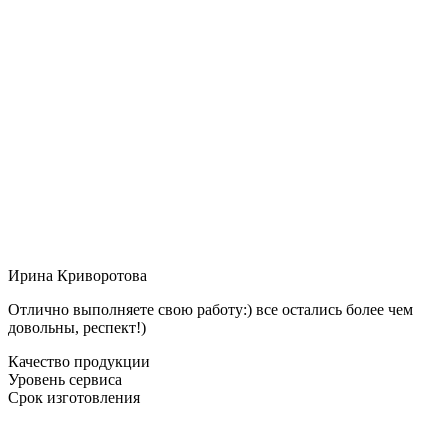
Ирина Криворотова
Отлично выполняете свою работу:) все остались более чем
довольны, респект!)
Качество продукции
Уровень сервиса
Срок изготовления