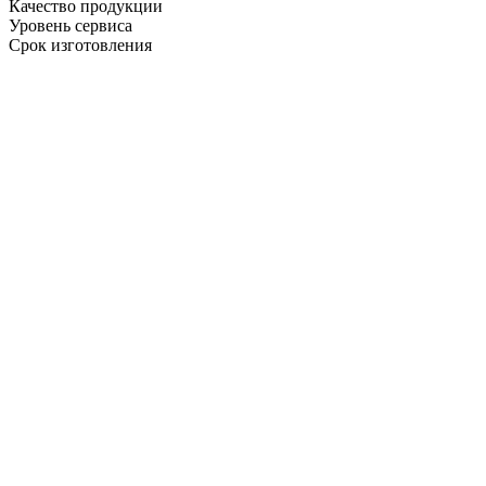
Качество продукции
Уровень сервиса
Срок изготовления