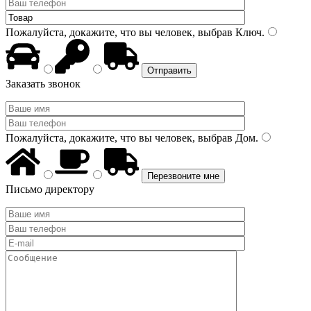
Пожалуйста, докажите, что вы человек, выбрав
Ключ
.
Заказать звонок
Пожалуйста, докажите, что вы человек, выбрав
Дом
.
Письмо директору