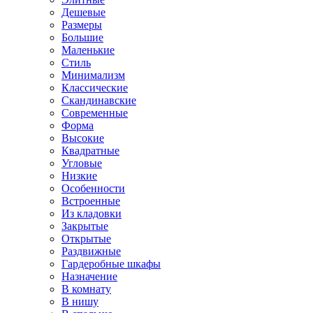
Дешевые
Размеры
Большие
Маленькие
Стиль
Минимализм
Классические
Скандинавские
Современные
Форма
Высокие
Квадратные
Угловые
Низкие
Особенности
Встроенные
Из кладовки
Закрытые
Открытые
Раздвижные
Гардеробные шкафы
Назначение
В комнату
В нишу