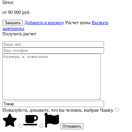
Цена:
от 90 000
руб.
Добавить в корзину
Расчет цены
Вызвать
Заказать
замерщика
Получить расчет
Пожалуйста, докажите, что вы человек, выбрав
Чашку
.