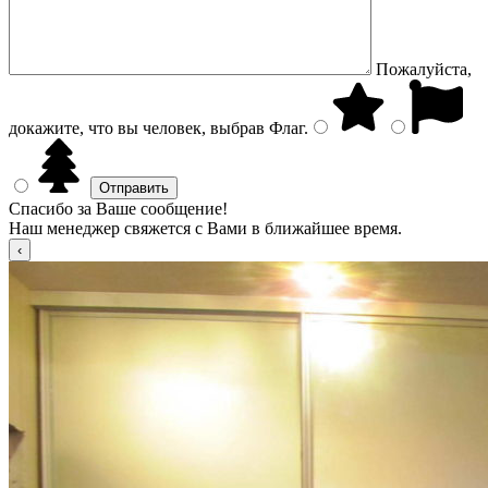
Пожалуйста,
докажите, что вы человек, выбрав
Флаг
.
Спасибо за Ваше сообщение!
Наш менеджер свяжется с Вами в ближайшее время.