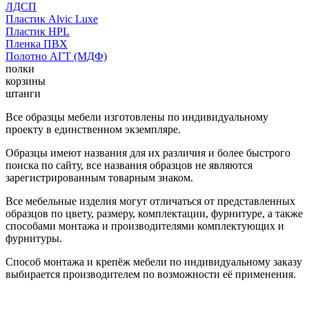
ЛДСП
Пластик Alvic Luxe
Пластик HPL
Пленка ПВХ
Полотно АГТ (МДФ)
полки
корзины
штанги
Все образцы мебели изготовлены по индивидуальному
проекту в единственном экземпляре.
Образцы имеют названия для их различия и более быстрого
поиска по сайту, все названия образцов не являются
зарегистрированным товарным знаком.
Все мебельные изделия могут отличаться от представленных
образцов по цвету, размеру, комплектации, фурнитуре, а также
способами монтажа и производителями комплектующих и
фурнитуры.
Способ монтажа и крепёж мебели по индивидуальному заказу
выбирается производителем по возможности её применения.