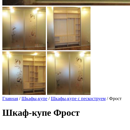
Главная
/
Шкафы-купе
/
Шкафы-купе с пескоструем
/ Фрост
Шкаф-купе Фрост