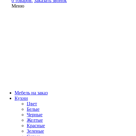
0 товаров.
Заказать звонок
Меню
Мебель на заказ
Кухни
Цвет
Белые
Черные
Желтые
Красные
Зеленые