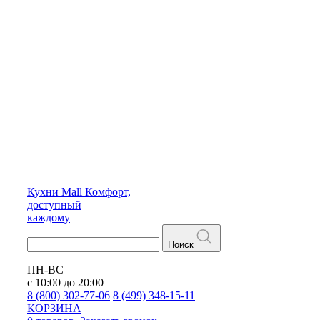
Кухни
Mall
Комфорт,
доступный
каждому
Поиск
ПН-ВС
с 10:00 до 20:00
8 (800) 302-77-06
8 (499) 348-15-11
КОРЗИНА