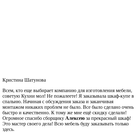
Кристина Шатунова
Всем, кто еще выбирает компанию для изготовления мебели,
советую Кухни мол! Не пожалеете! Я заказывала шкаф-купе в
спальню. Начиная с обсуждения заказа и заканчивая
монтажом никаких проблем не было. Все было сделано очень
быстро и качественно. К тому же мне ещё скидку сделали!
Огромное спасибо сборщику
Алексею
за прекрасный шкаф!
Это мастер своего дела! Всю мебель буду заказывать только
здесь.