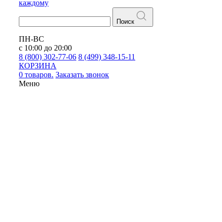
каждому
Поиск
ПН-ВС
с 10:00 до 20:00
8 (800) 302-77-06
8 (499) 348-15-11
КОРЗИНА
0 товаров.
Заказать звонок
Меню