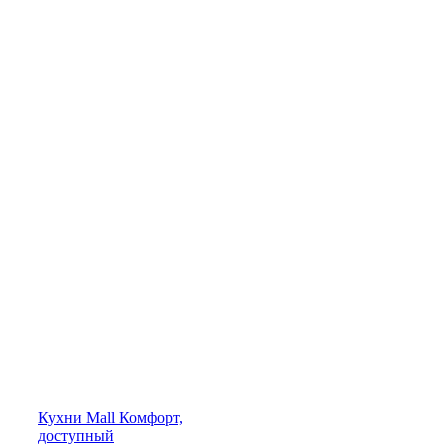
Кухни
Mall
Комфорт,
доступный