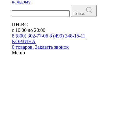
каждому
Поиск
ПН-ВС
с 10:00 до 20:00
8 (800) 302-77-06
8 (499) 348-15-11
КОРЗИНА
0 товаров.
Заказать звонок
Меню