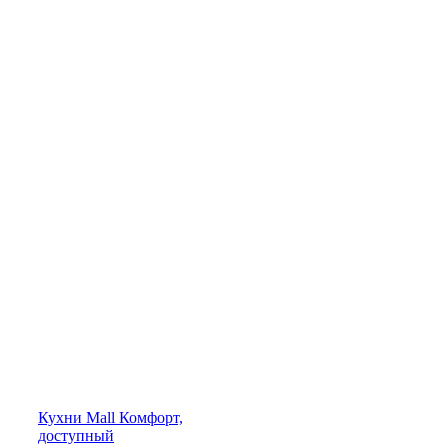
Кухни
Mall
Комфорт,
доступный