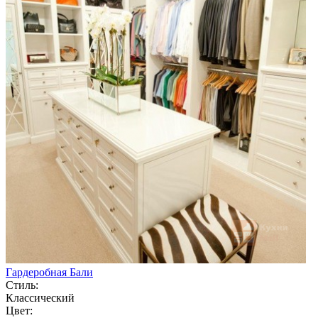
Гардеробная Бали
Стиль:
Классический
Цвет: