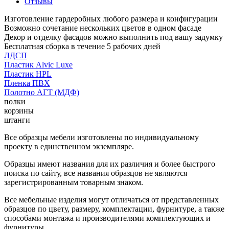
Отзывы
Изготовление гардеробных любого размера и конфигурации
Возможно сочетание нескольких цветов в одном фасаде
Декор и отделку фасадов можно выполнить под вашу задумку
Бесплатная сборка в течение 5 рабочих дней
ЛДСП
Пластик Alvic Luxe
Пластик HPL
Пленка ПВХ
Полотно АГТ (МДФ)
полки
корзины
штанги
Все образцы мебели изготовлены по индивидуальному
проекту в единственном экземпляре.
Образцы имеют названия для их различия и более быстрого
поиска по сайту, все названия образцов не являются
зарегистрированным товарным знаком.
Все мебельные изделия могут отличаться от представленных
образцов по цвету, размеру, комплектации, фурнитуре, а также
способами монтажа и производителями комплектующих и
фурнитуры.