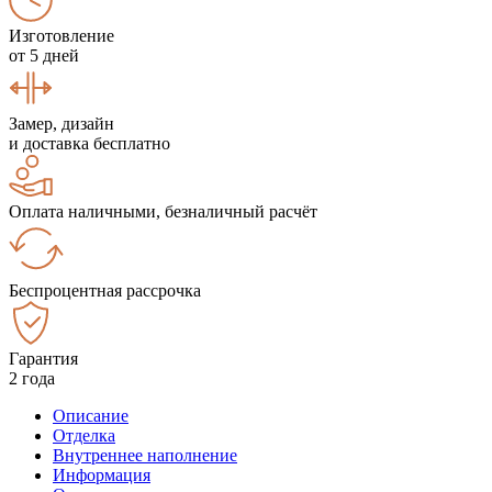
Изготовление
от 5 дней
Замер, дизайн
и доставка бесплатно
Оплата наличными, безналичный расчёт
Беспроцентная рассрочка
Гарантия
2 года
Описание
Отделка
Внутреннее наполнение
Информация