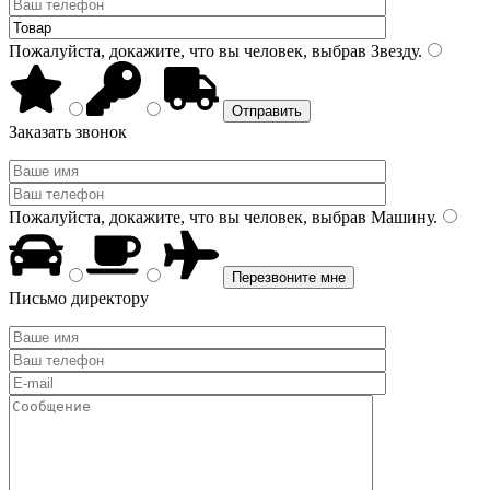
Пожалуйста, докажите, что вы человек, выбрав
Звезду
.
Заказать звонок
Пожалуйста, докажите, что вы человек, выбрав
Машину
.
Письмо директору