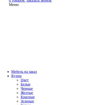
0 товаров.
Заказать звонок
Меню
Мебель на заказ
Кухни
Цвет
Белые
Черные
Желтые
Красные
Зеленые