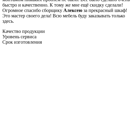
быстро и качественно. К тому же мне ещё скидку сделали!
Огромное спасибо сборщику
Алексею
за прекрасный шкаф!
Это мастер своего дела! Всю мебель буду заказывать только
здесь.
Качество продукции
Уровень сервиса
Срок изготовления