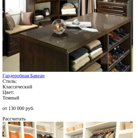
Гардеробная Бавеан
Стиль:
Классический
Цвет:
Темный
от 130 000 руб.
Рассчитать