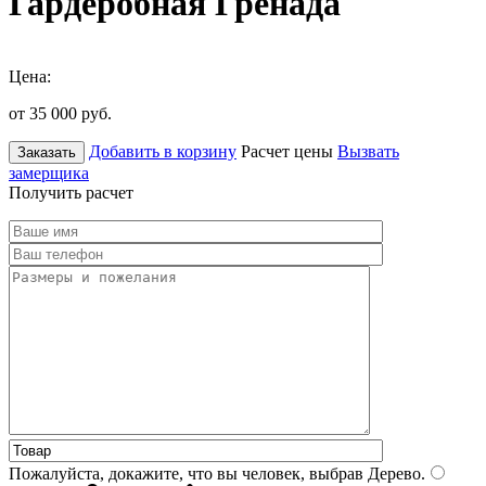
Гардеробная Гренада
Цена:
от 35 000
руб.
Добавить в корзину
Расчет цены
Вызвать
Заказать
замерщика
Получить расчет
Пожалуйста, докажите, что вы человек, выбрав
Дерево
.