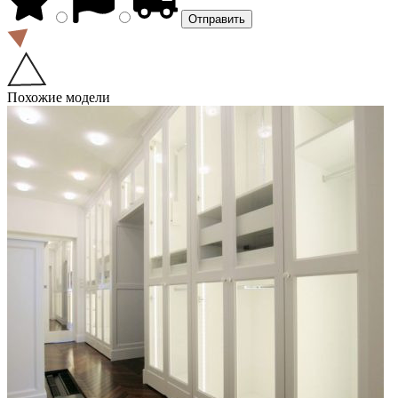
Похожие модели