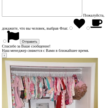
Пожалуйста,
докажите, что вы человек, выбрав
Флаг
.
Спасибо за Ваше сообщение!
Наш менеджер свяжется с Вами в ближайшее время.