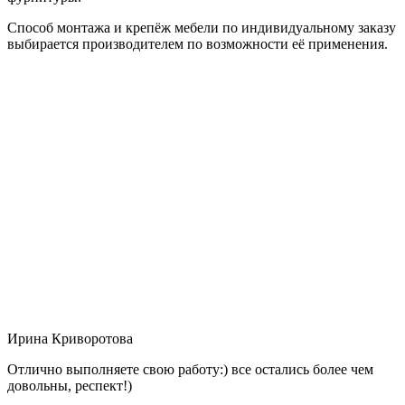
Способ монтажа и крепёж мебели по индивидуальному заказу
выбирается производителем по возможности её применения.
Ирина Криворотова
Отлично выполняете свою работу:) все остались более чем
довольны, респект!)