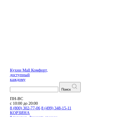
Кухни
Mall
Комфорт,
доступный
каждому
Поиск
ПН-ВС
с 10:00 до 20:00
8 (800) 302-77-06
8 (499) 348-15-11
КОРЗИНА