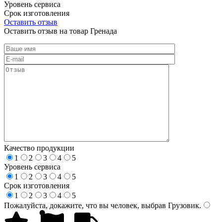
Уровень сервиса
Срок изготовления
Оставить отзыв
Оставить отзыв на товар Гренада
Качество продукции
1
2
3
4
5
Уровень сервиса
1
2
3
4
5
Срок изготовления
1
2
3
4
5
Пожалуйста, докажите, что вы человек, выбрав
Грузовик
.