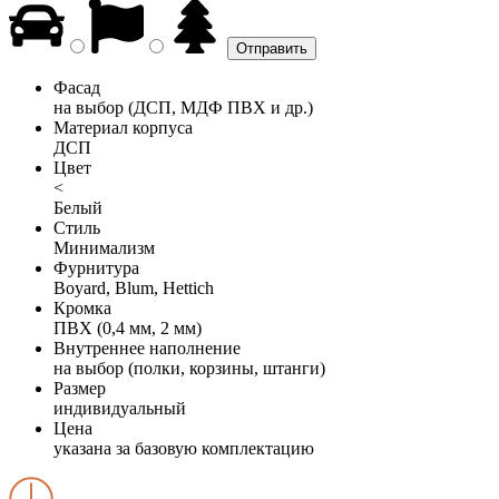
Фасад
на выбор (ДСП, МДФ ПВХ и др.)
Материал корпуса
ДСП
Цвет
<
Белый
Стиль
Минимализм
Фурнитура
Boyard, Blum, Hettich
Кромка
ПВХ (0,4 мм, 2 мм)
Внутреннее наполнение
на выбор (полки, корзины, штанги)
Размер
индивидуальный
Цена
указана за базовую комплектацию