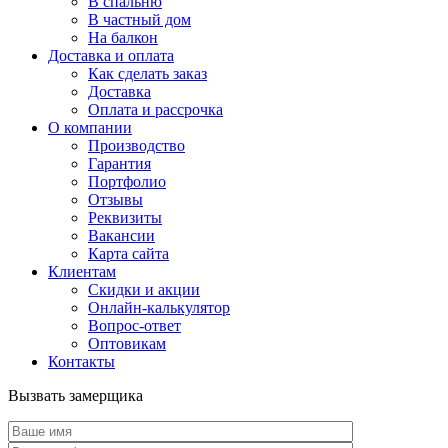
В спальню
В частный дом
На балкон
Доставка и оплата
Как сделать заказ
Доставка
Оплата и рассрочка
О компании
Производство
Гарантия
Портфолио
Отзывы
Реквизиты
Вакансии
Карта сайта
Клиентам
Скидки и акции
Онлайн-калькулятор
Вопрос-ответ
Оптовикам
Контакты
Вызвать замерщика