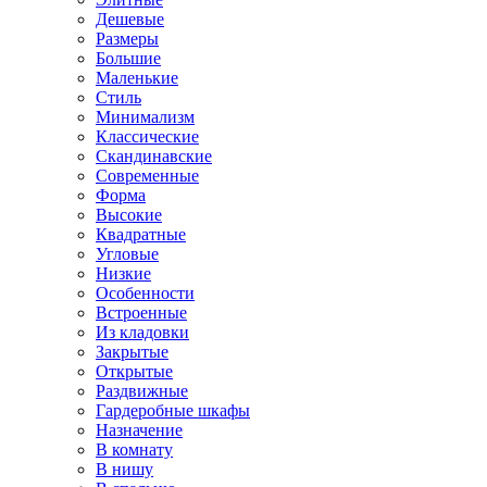
Дешевые
Размеры
Большие
Маленькие
Стиль
Минимализм
Классические
Скандинавские
Современные
Форма
Высокие
Квадратные
Угловые
Низкие
Особенности
Встроенные
Из кладовки
Закрытые
Открытые
Раздвижные
Гардеробные шкафы
Назначение
В комнату
В нишу