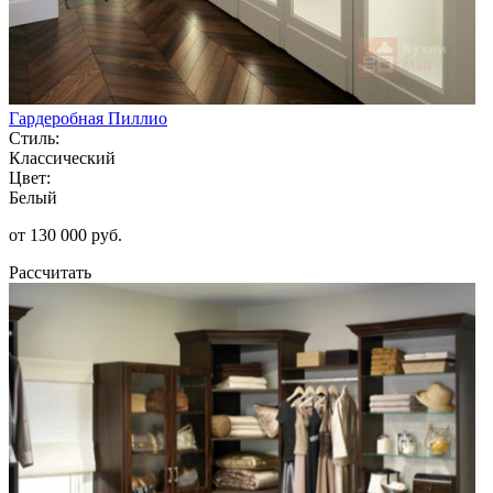
Гардеробная Пиллио
Стиль:
Классический
Цвет:
Белый
от 130 000 руб.
Рассчитать