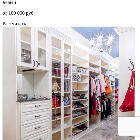
Белый
от 100 000 руб.
Рассчитать