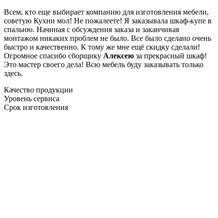
Всем, кто еще выбирает компанию для изготовления мебели,
советую Кухни мол! Не пожалеете! Я заказывала шкаф-купе в
спальню. Начиная с обсуждения заказа и заканчивая
монтажом никаких проблем не было. Все было сделано очень
быстро и качественно. К тому же мне ещё скидку сделали!
Огромное спасибо сборщику
Алексею
за прекрасный шкаф!
Это мастер своего дела! Всю мебель буду заказывать только
здесь.
Качество продукции
Уровень сервиса
Срок изготовления