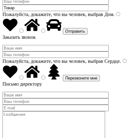
Пожалуйста, докажите, что вы человек, выбрав
Дом
.
Заказать звонок
Пожалуйста, докажите, что вы человек, выбрав
Сердце
.
Письмо директору