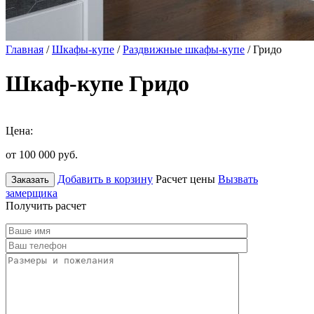
Главная
/
Шкафы-купе
/
Раздвижные шкафы-купе
/ Гридо
Шкаф-купе Гридо
Цена:
от 100 000
руб.
Добавить в корзину
Расчет цены
Вызвать
Заказать
замерщика
Получить расчет