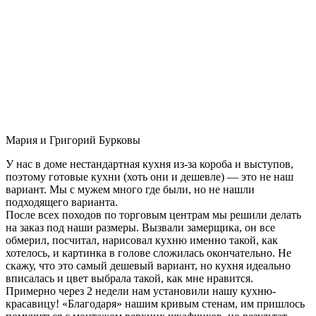
Мария и Григорий Бурковы
У нас в доме нестандартная кухня из-за короба и выступов,
поэтому готовые кухни (хоть они и дешевле) — это не наш
вариант. Мы с мужем много где были, но не нашли
подходящего варианта.
После всех походов по торговым центрам мы решили делать
на заказ под наши размеры. Вызвали замерщика, он все
обмерил, посчитал, нарисовал кухню именно такой, как
хотелось, и картинка в голове сложилась окончательно. Не
скажу, что это самый дешевый вариант, но кухня идеально
вписалась и цвет выбрала такой, как мне нравится.
Примерно через 2 недели нам установили нашу кухню-
красавицу! «Благодаря» нашим кривым стенам, им пришлось