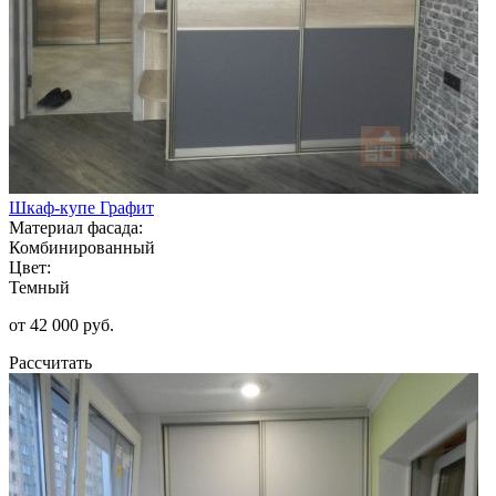
Шкаф-купе Графит
Материал фасада:
Комбинированный
Цвет:
Темный
от 42 000 руб.
Рассчитать