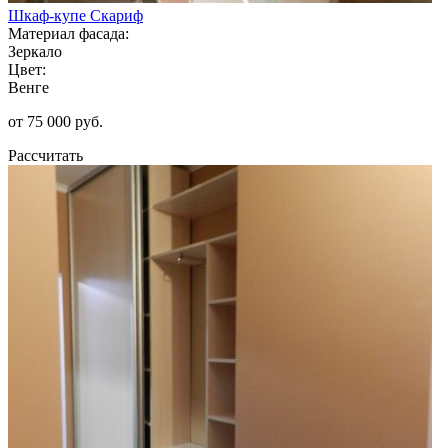
Шкаф-купе Скариф
Материал фасада:
Зеркало
Цвет:
Венге
от 75 000 руб.
Рассчитать