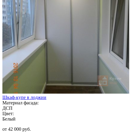
Шкаф-купе в лоджии
Материал фасада:
ДСП
Цвет:
Белый
от 42 000 руб.