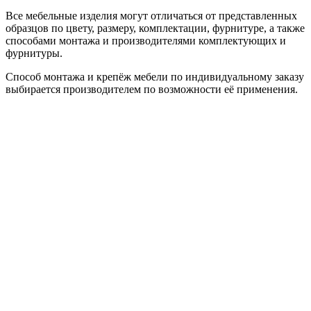
Все мебельные изделия могут отличаться от представленных
образцов по цвету, размеру, комплектации, фурнитуре, а также
способами монтажа и производителями комплектующих и
фурнитуры.
Способ монтажа и крепёж мебели по индивидуальному заказу
выбирается производителем по возможности её применения.