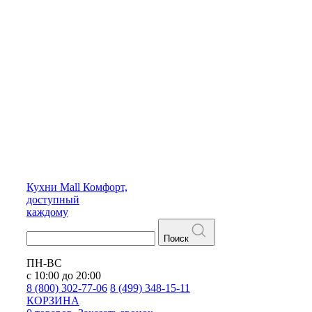
Кухни
Mall
Комфорт,
доступный
каждому
Поиск
ПН-ВС
с 10:00 до 20:00
8 (800) 302-77-06
8 (499) 348-15-11
КОРЗИНА