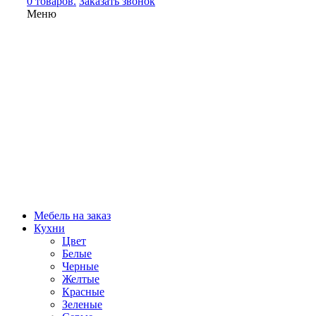
0 товаров.
Заказать звонок
Меню
Мебель на заказ
Кухни
Цвет
Белые
Черные
Желтые
Красные
Зеленые