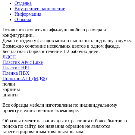
Отделка
Внутреннее наполнение
Информация
Отзывы
Готовы изготовить шкафы-купе любого размера и
конфигурации.
Декор и отделку фасадов можно выполнить под вашу задумку.
Возможно сочетание нескольких цветов в одном фасаде.
Бесплатная сборка в течение 1-2 рабочих дней.
ЛДСП
Пластик Alvic Luxe
Пластик HPL
Пленка ПВХ
Полотно АГТ (МДФ)
полки
корзины
штанги
Все образцы мебели изготовлены по индивидуальному
проекту в единственном экземпляре.
Образцы имеют названия для их различия и более быстрого
поиска по сайту, все названия образцов не являются
зарегистрированным товарным знаком.