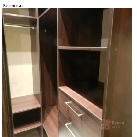
Рассчитать