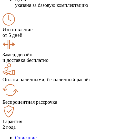
указана за базовую комплектацию
Изготовление
от 5 дней
Замер, дизайн
и доставка бесплатно
Оплата наличными, безналичный расчёт
Беспроцентная рассрочка
Гарантия
2 года
Описание