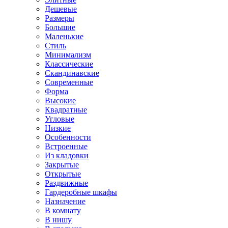
Дешевые
Размеры
Большие
Маленькие
Стиль
Минимализм
Классические
Скандинавские
Современные
Форма
Высокие
Квадратные
Угловые
Низкие
Особенности
Встроенные
Из кладовки
Закрытые
Открытые
Раздвижные
Гардеробные шкафы
Назначение
В комнату
В нишу