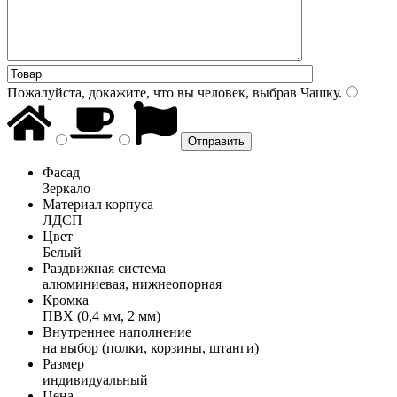
Пожалуйста, докажите, что вы человек, выбрав
Чашку
.
Фасад
Зеркало
Материал корпуса
ЛДСП
Цвет
Белый
Раздвижная система
алюминиевая, нижнеопорная
Кромка
ПВХ (0,4 мм, 2 мм)
Внутреннее наполнение
на выбор (полки, корзины, штанги)
Размер
индивидуальный
Цена