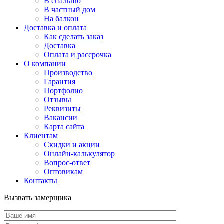
В спальню
В частный дом
На балкон
Доставка и оплата
Как сделать заказ
Доставка
Оплата и рассрочка
О компании
Производство
Гарантия
Портфолио
Отзывы
Реквизиты
Вакансии
Карта сайта
Клиентам
Скидки и акции
Онлайн-калькулятор
Вопрос-ответ
Оптовикам
Контакты
Вызвать замерщика