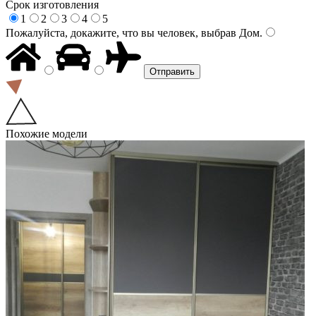
Срок изготовления
1
2
3
4
5
Пожалуйста, докажите, что вы человек, выбрав
Дом
.
Похожие модели