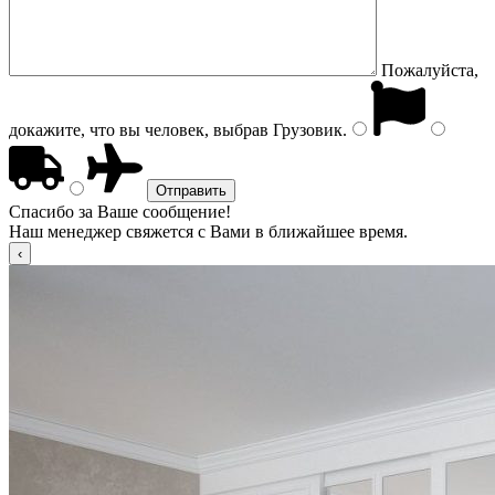
Пожалуйста,
докажите, что вы человек, выбрав
Грузовик
.
Спасибо за Ваше сообщение!
Наш менеджер свяжется с Вами в ближайшее время.