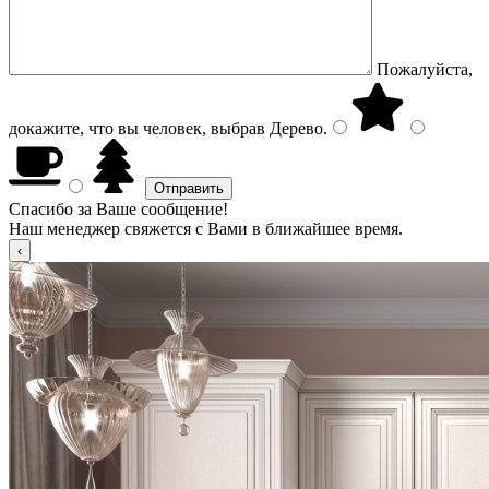
Пожалуйста,
докажите, что вы человек, выбрав
Дерево
.
Спасибо за Ваше сообщение!
Наш менеджер свяжется с Вами в ближайшее время.