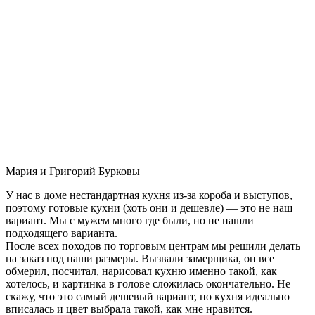
Мария и Григорий Бурковы
У нас в доме нестандартная кухня из-за короба и выступов,
поэтому готовые кухни (хоть они и дешевле) — это не наш
вариант. Мы с мужем много где были, но не нашли
подходящего варианта.
После всех походов по торговым центрам мы решили делать
на заказ под наши размеры. Вызвали замерщика, он все
обмерил, посчитал, нарисовал кухню именно такой, как
хотелось, и картинка в голове сложилась окончательно. Не
скажу, что это самый дешевый вариант, но кухня идеально
вписалась и цвет выбрала такой, как мне нравится.