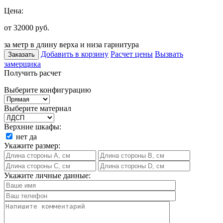
Цена:
от 32000
руб.
за метр в длину верха и низа гарнитура
Добавить в корзину
Расчет цены
Вызвать
Заказать
замерщика
Получить расчет
Выберите конфигурацию
Выберите материал
Верхние шкафы:
нет
да
Укажите размер:
Укажите личные данные: