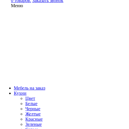
0 товаров.
Заказать звонок
Меню
Мебель на заказ
Кухни
Цвет
Белые
Черные
Желтые
Красные
Зеленые