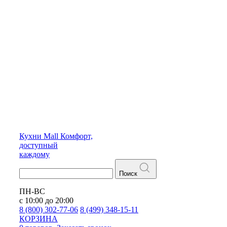
Кухни
Mall
Комфорт,
доступный
каждому
Поиск
ПН-ВС
с 10:00 до 20:00
8 (800) 302-77-06
8 (499) 348-15-11
КОРЗИНА