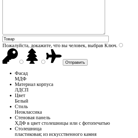
Пожалуйста, докажите, что вы человек, выбрав
Ключ
.
Фасад
МДФ
Материал корпуса
ЛДСП
Цвет
Белый
Стиль
Неоклассика
Стеновая панель
ХДФ в цвет столешницы или с фотопечатью
Столешница
пластиковая; из искусственного камня