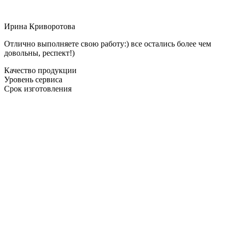
Ирина Криворотова
Отлично выполняете свою работу:) все остались более чем
довольны, респект!)
Качество продукции
Уровень сервиса
Срок изготовления