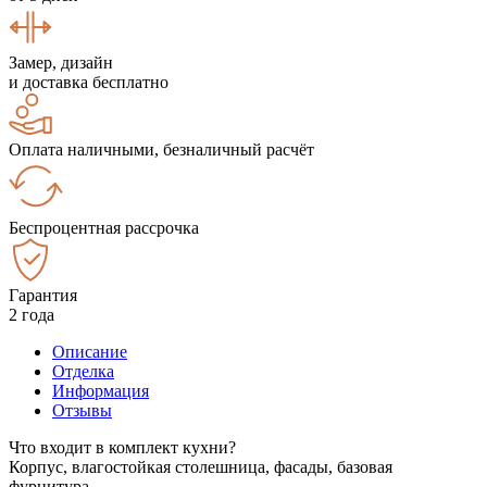
Замер, дизайн
и доставка бесплатно
Оплата наличными, безналичный расчёт
Беспроцентная рассрочка
Гарантия
2 года
Описание
Отделка
Информация
Отзывы
Что входит в комплект кухни?
Корпус, влагостойкая столешница, фасады, базовая
фурнитура.