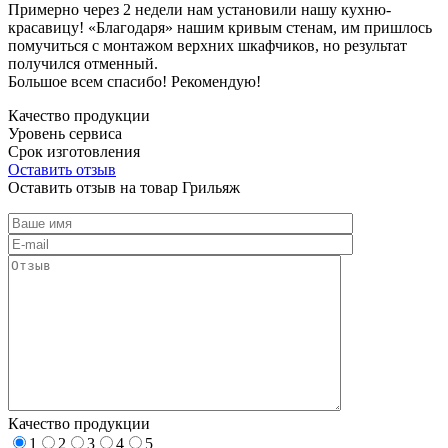
Примерно через 2 недели нам установили нашу кухню-
красавицу! «Благодаря» нашим кривым стенам, им пришлось
помучиться с монтажом верхних шкафчиков, но результат
получился отменный.
Большое всем спасибо! Рекомендую!
Качество продукции
Уровень сервиса
Срок изготовления
Оставить отзыв
Оставить отзыв на товар Грильяж
Качество продукции
1
2
3
4
5