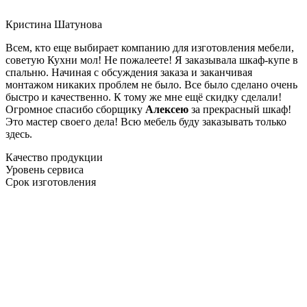
Кристина Шатунова
Всем, кто еще выбирает компанию для изготовления мебели,
советую Кухни мол! Не пожалеете! Я заказывала шкаф-купе в
спальню. Начиная с обсуждения заказа и заканчивая
монтажом никаких проблем не было. Все было сделано очень
быстро и качественно. К тому же мне ещё скидку сделали!
Огромное спасибо сборщику
Алексею
за прекрасный шкаф!
Это мастер своего дела! Всю мебель буду заказывать только
здесь.
Качество продукции
Уровень сервиса
Срок изготовления