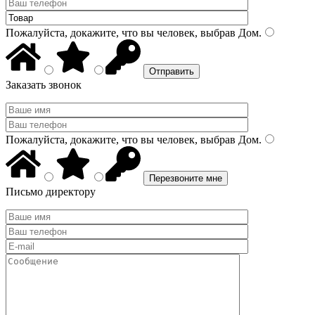
Пожалуйста, докажите, что вы человек, выбрав
Дом
.
Заказать звонок
Пожалуйста, докажите, что вы человек, выбрав
Дом
.
Письмо директору