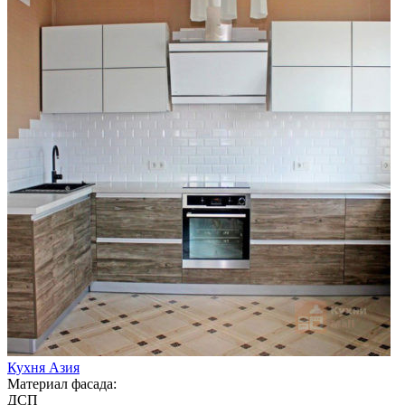
Кухня Азия
Материал фасада:
ДСП