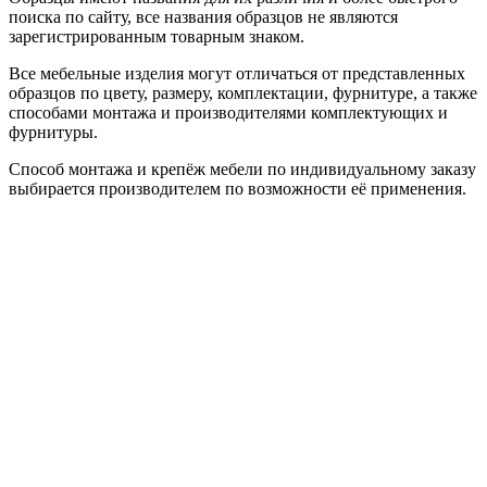
поиска по сайту, все названия образцов не являются
зарегистрированным товарным знаком.
Все мебельные изделия могут отличаться от представленных
образцов по цвету, размеру, комплектации, фурнитуре, а также
способами монтажа и производителями комплектующих и
фурнитуры.
Способ монтажа и крепёж мебели по индивидуальному заказу
выбирается производителем по возможности её применения.