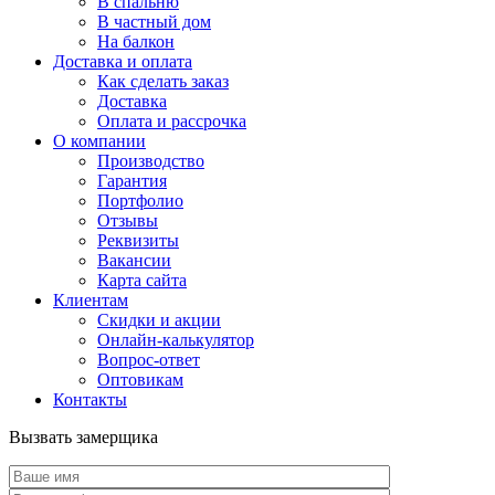
В спальню
В частный дом
На балкон
Доставка и оплата
Как сделать заказ
Доставка
Оплата и рассрочка
О компании
Производство
Гарантия
Портфолио
Отзывы
Реквизиты
Вакансии
Карта сайта
Клиентам
Скидки и акции
Онлайн-калькулятор
Вопрос-ответ
Оптовикам
Контакты
Вызвать замерщика