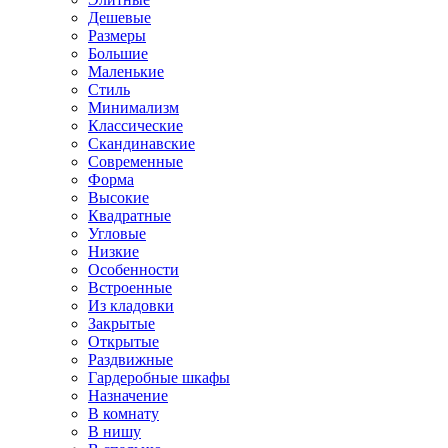
Дешевые
Размеры
Большие
Маленькие
Стиль
Минимализм
Классические
Скандинавские
Современные
Форма
Высокие
Квадратные
Угловые
Низкие
Особенности
Встроенные
Из кладовки
Закрытые
Открытые
Раздвижные
Гардеробные шкафы
Назначение
В комнату
В нишу