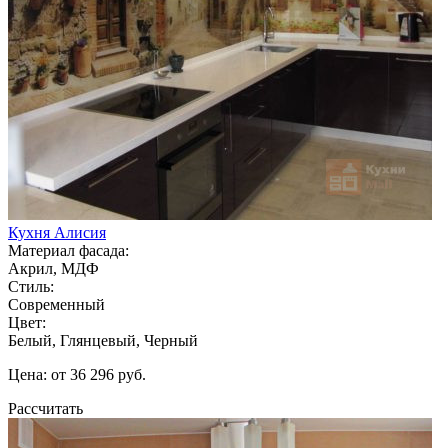
Кухня Алисия
Материал фасада:
Акрил, МДФ
Стиль:
Современный
Цвет:
Белый, Глянцевый, Черный
Цена: от 36 296 руб.
Рассчитать