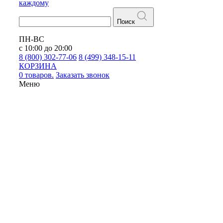
каждому
Поиск
ПН-ВС
с 10:00 до 20:00
8 (800) 302-77-06
8 (499) 348-15-11
КОРЗИНА
0 товаров.
Заказать звонок
Меню