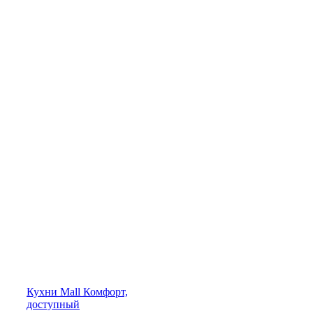
Кухни
Mall
Комфорт,
доступный