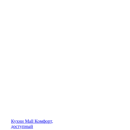
Кухни
Mall
Комфорт,
доступный