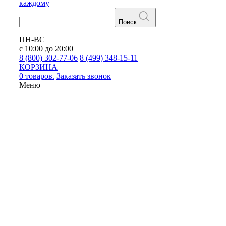
каждому
Поиск
ПН-ВС
с 10:00 до 20:00
8 (800) 302-77-06
8 (499) 348-15-11
КОРЗИНА
0 товаров.
Заказать звонок
Меню