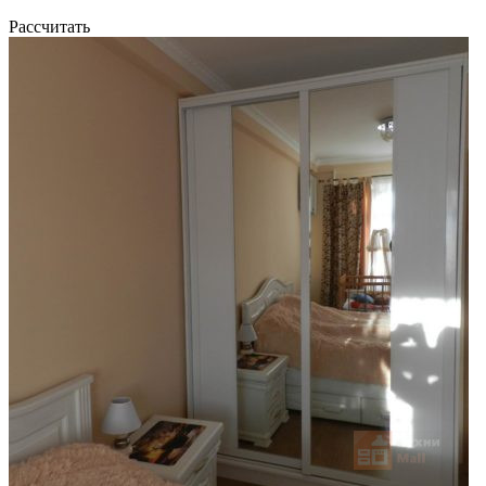
Рассчитать