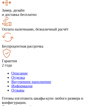
Замер, дизайн
и доставка бесплатно
Оплата наличными, безналичный расчёт
Беспроцентная рассрочка
Гарантия
2 года
Описание
Отделка
Внутреннее наполнение
Информация
Отзывы
Готовы изготовить шкафы-купе любого размера и
конфигурации.