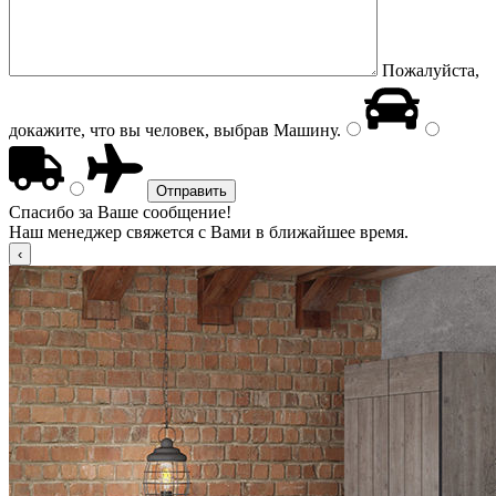
Пожалуйста,
докажите, что вы человек, выбрав
Машину
.
Спасибо за Ваше сообщение!
Наш менеджер свяжется с Вами в ближайшее время.