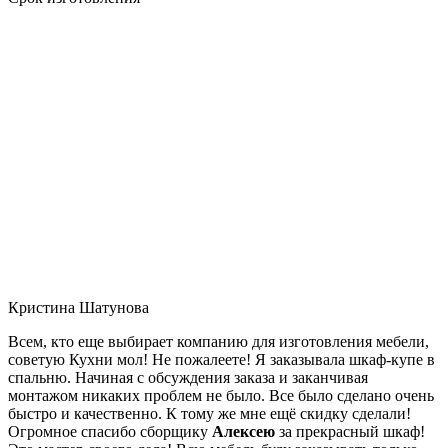
Кристина Шатунова
Всем, кто еще выбирает компанию для изготовления мебели,
советую Кухни мол! Не пожалеете! Я заказывала шкаф-купе в
спальню. Начиная с обсуждения заказа и заканчивая
монтажом никаких проблем не было. Все было сделано очень
быстро и качественно. К тому же мне ещё скидку сделали!
Огромное спасибо сборщику
Алексею
за прекрасный шкаф!