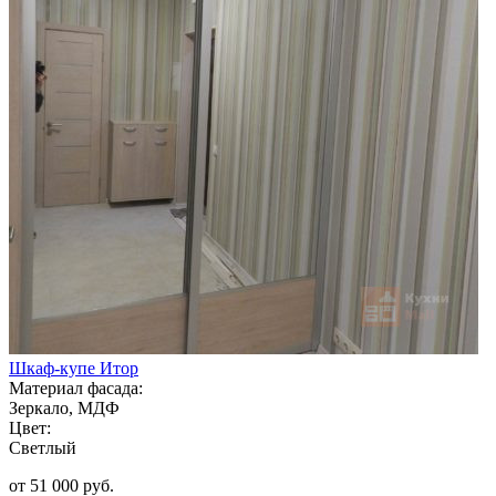
Шкаф-купе Итор
Материал фасада:
Зеркало, МДФ
Цвет:
Светлый
от 51 000 руб.