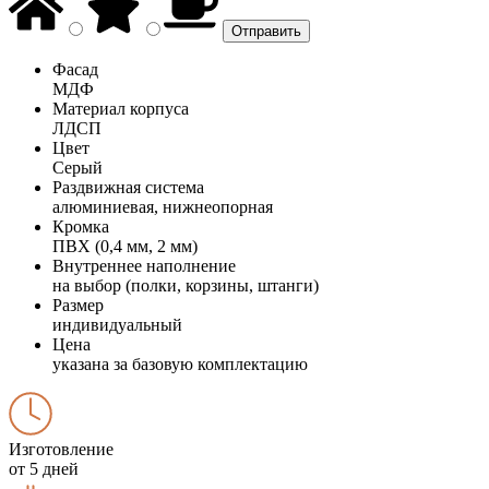
Фасад
МДФ
Материал корпуса
ЛДСП
Цвет
Серый
Раздвижная система
алюминиевая, нижнеопорная
Кромка
ПВХ (0,4 мм, 2 мм)
Внутреннее наполнение
на выбор (полки, корзины, штанги)
Размер
индивидуальный
Цена
указана за базовую комплектацию
Изготовление
от 5 дней