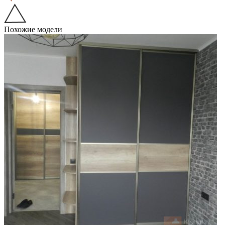
Похожие модели