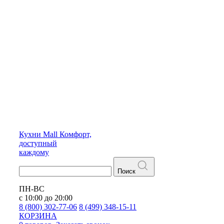
Кухни
Mall
Комфорт,
доступный
каждому
Поиск
ПН-ВС
с 10:00 до 20:00
8 (800) 302-77-06
8 (499) 348-15-11
КОРЗИНА