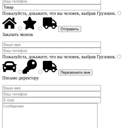
Пожалуйста, докажите, что вы человек, выбрав
Грузовик
.
Заказать звонок
Пожалуйста, докажите, что вы человек, выбрав
Грузовик
.
Письмо директору