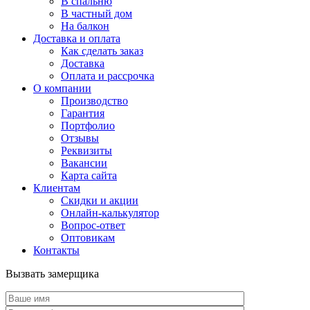
В спальню
В частный дом
На балкон
Доставка и оплата
Как сделать заказ
Доставка
Оплата и рассрочка
О компании
Производство
Гарантия
Портфолио
Отзывы
Реквизиты
Вакансии
Карта сайта
Клиентам
Скидки и акции
Онлайн-калькулятор
Вопрос-ответ
Оптовикам
Контакты
Вызвать замерщика