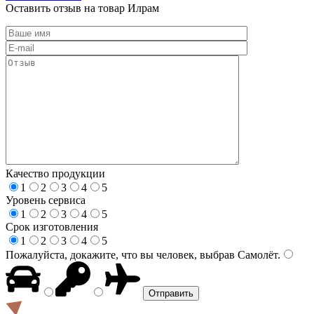
Оставить отзыв на товар Илрам
Качество продукции
1
2
3
4
5
Уровень сервиса
1
2
3
4
5
Срок изготовления
1
2
3
4
5
Пожалуйста, докажите, что вы человек, выбрав
Самолёт
.