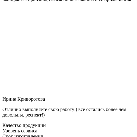
Ирина Криворотова
Отлично выполняете свою работу:) все остались более чем
довольны, респект!)
Качество продукции
Уровень сервиса
Срок изготовления