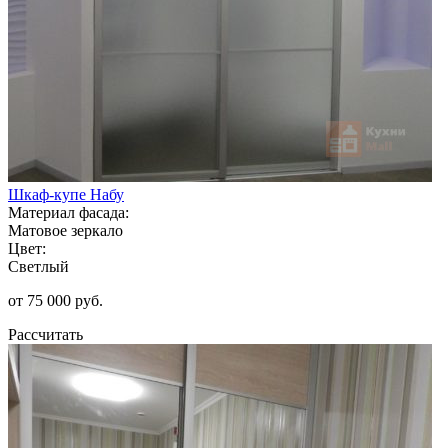
Шкаф-купе Набу
Материал фасада:
Матовое зеркало
Цвет:
Светлый
от 75 000 руб.
Рассчитать