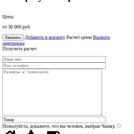
Цена:
от 30 000
руб.
Добавить в корзину
Расчет цены
Вызвать
Заказать
замерщика
Получить расчет
Пожалуйста, докажите, что вы человек, выбрав
Чашку
.