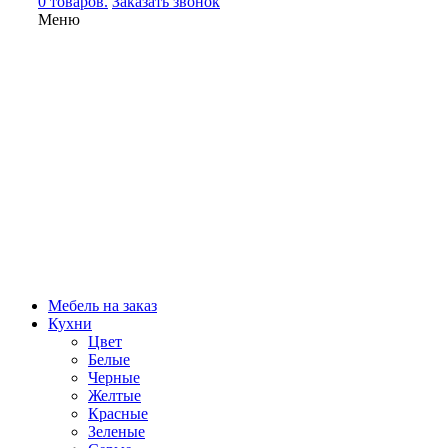
0 товаров.
Заказать звонок
Меню
Мебель на заказ
Кухни
Цвет
Белые
Черные
Желтые
Красные
Зеленые