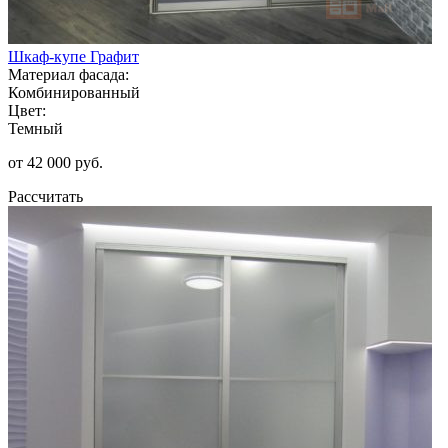
Шкаф-купе Графит
Материал фасада:
Комбинированный
Цвет:
Темный
от 42 000 руб.
Рассчитать