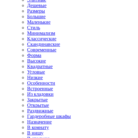
Дешевые
Размеры
Большие
Маленькие
Стиль
Минимализм
Классические
Скандинавские
Современные
Форма
Высокие
Квадратные
Угловые
Низкие
Особенности
Встроенные
Из кладовки
Закрытые
Открытые
Раздвижные
Гардеробные шкафы
Назначение
В комнату
В нишу