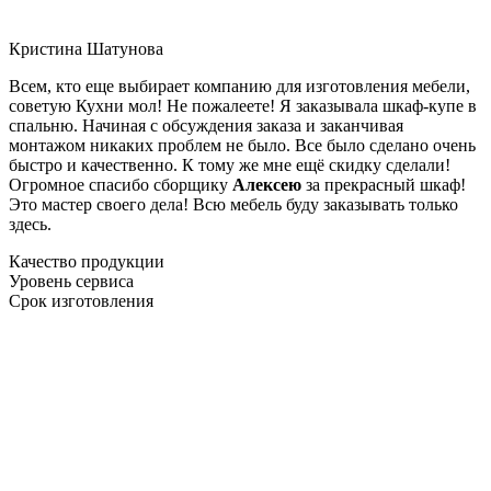
Кристина Шатунова
Всем, кто еще выбирает компанию для изготовления мебели,
советую Кухни мол! Не пожалеете! Я заказывала шкаф-купе в
спальню. Начиная с обсуждения заказа и заканчивая
монтажом никаких проблем не было. Все было сделано очень
быстро и качественно. К тому же мне ещё скидку сделали!
Огромное спасибо сборщику
Алексею
за прекрасный шкаф!
Это мастер своего дела! Всю мебель буду заказывать только
здесь.
Качество продукции
Уровень сервиса
Срок изготовления