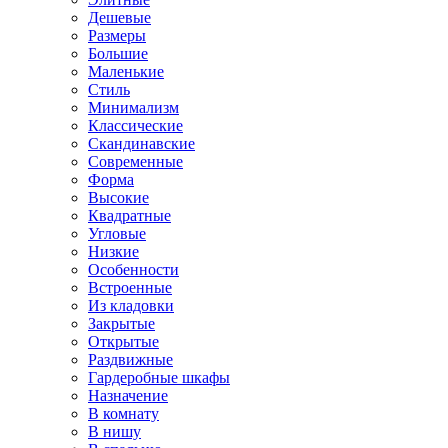
Дешевые
Размеры
Большие
Маленькие
Стиль
Минимализм
Классические
Скандинавские
Современные
Форма
Высокие
Квадратные
Угловые
Низкие
Особенности
Встроенные
Из кладовки
Закрытые
Открытые
Раздвижные
Гардеробные шкафы
Назначение
В комнату
В нишу