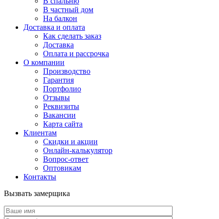
В спальню
В частный дом
На балкон
Доставка и оплата
Как сделать заказ
Доставка
Оплата и рассрочка
О компании
Производство
Гарантия
Портфолио
Отзывы
Реквизиты
Вакансии
Карта сайта
Клиентам
Скидки и акции
Онлайн-калькулятор
Вопрос-ответ
Оптовикам
Контакты
Вызвать замерщика