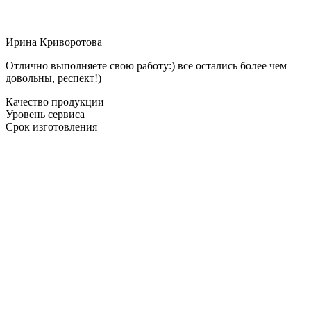
Ирина Криворотова
Отлично выполняете свою работу:) все остались более чем
довольны, респект!)
Качество продукции
Уровень сервиса
Срок изготовления