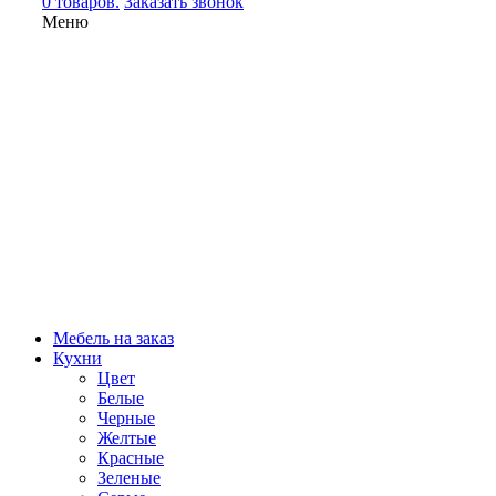
0 товаров.
Заказать звонок
Меню
Мебель на заказ
Кухни
Цвет
Белые
Черные
Желтые
Красные
Зеленые