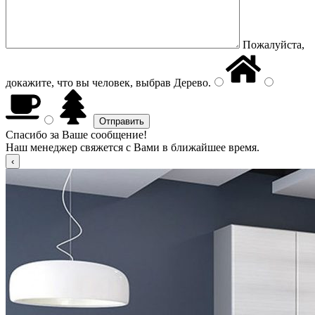
Пожалуйста,
докажите, что вы человек, выбрав
Дерево
.
Спасибо за Ваше сообщение!
Наш менеджер свяжется с Вами в ближайшее время.