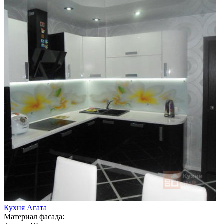
Кухня Агата
Материал фасада: