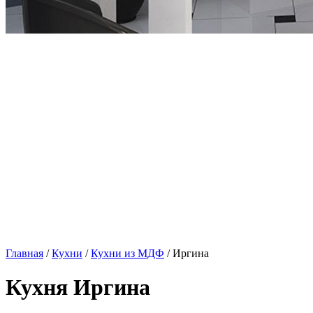
Главная
/
Кухни
/
Кухни из МДФ
/ Иргина
Кухня Иргина