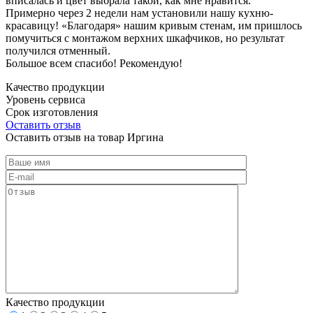
вписалась и цвет выбрала такой, как мне нравится.
Примерно через 2 недели нам установили нашу кухню-
красавицу! «Благодаря» нашим кривым стенам, им пришлось
помучиться с монтажом верхних шкафчиков, но результат
получился отменный.
Большое всем спасибо! Рекомендую!
Качество продукции
Уровень сервиса
Срок изготовления
Оставить отзыв
Оставить отзыв на товар Иргина
Качество продукции