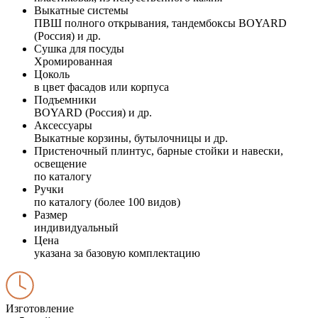
Выкатные системы
ПВШ полного открывания, тандембоксы BOYARD
(Россия) и др.
Сушка для посуды
Хромированная
Цоколь
в цвет фасадов или корпуса
Подъемники
BOYARD (Россия) и др.
Аксессуары
Выкатные корзины, бутылочницы и др.
Пристеночный плинтус, барные стойки и навески,
освещение
по каталогу
Ручки
по каталогу (более 100 видов)
Размер
индивидуальный
Цена
указана за базовую комплектацию
Изготовление