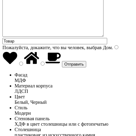
Пожалуйста, докажите, что вы человек, выбрав
Дом
.
Фасад
МДФ
Материал корпуса
ЛДСП
Цвет
Белый, Черный
Стиль
Модерн
Стеновая панель
ХДФ в цвет столешницы или с фотопечатью
Столешница
пластиковая; из искусственного камня