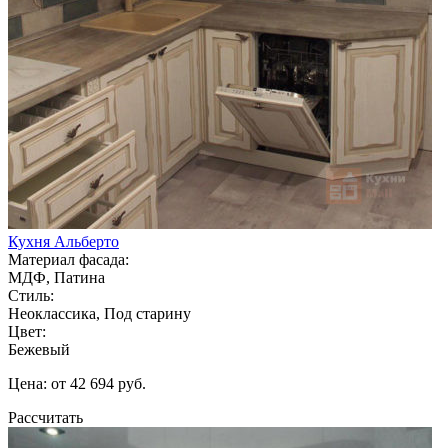
Кухня Альберто
Материал фасада:
МДФ, Патина
Стиль:
Неоклассика, Под старину
Цвет:
Бежевый
Цена: от 42 694 руб.
Рассчитать