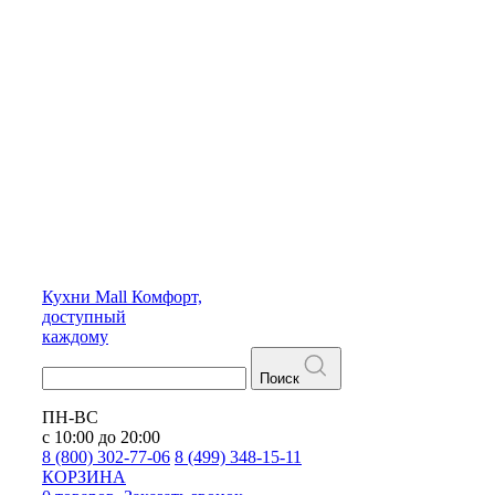
Кухни
Mall
Комфорт,
доступный
каждому
Поиск
ПН-ВС
с 10:00 до 20:00
8 (800) 302-77-06
8 (499) 348-15-11
КОРЗИНА