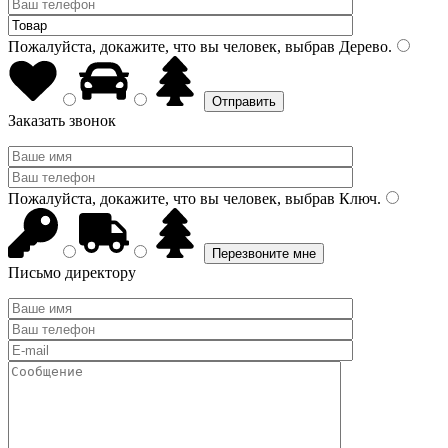
Пожалуйста, докажите, что вы человек, выбрав
Дерево
.
Заказать звонок
Пожалуйста, докажите, что вы человек, выбрав
Ключ
.
Письмо директору