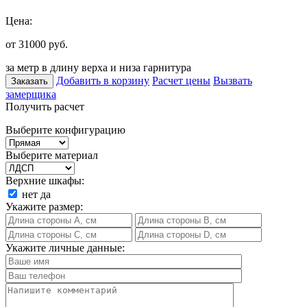
Цена:
от 31000
руб.
за метр в длину верха и низа гарнитура
Добавить в корзину
Расчет цены
Вызвать
Заказать
замерщика
Получить расчет
Выберите конфигурацию
Выберите материал
Верхние шкафы:
нет
да
Укажите размер:
Укажите личные данные: