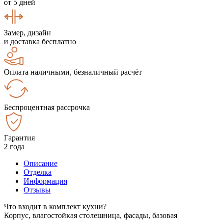
от 5 дней
Замер, дизайн
и доставка бесплатно
Оплата наличными, безналичный расчёт
Беспроцентная рассрочка
Гарантия
2 года
Описание
Отделка
Информация
Отзывы
Что входит в комплект кухни?
Корпус, влагостойкая столешница, фасады, базовая