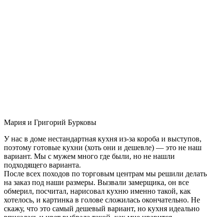
Мария и Григорий Бурковы
У нас в доме нестандартная кухня из-за короба и выступов,
поэтому готовые кухни (хоть они и дешевле) — это не наш
вариант. Мы с мужем много где были, но не нашли
подходящего варианта.
После всех походов по торговым центрам мы решили делать
на заказ под наши размеры. Вызвали замерщика, он все
обмерил, посчитал, нарисовал кухню именно такой, как
хотелось, и картинка в голове сложилась окончательно. Не
скажу, что это самый дешевый вариант, но кухня идеально