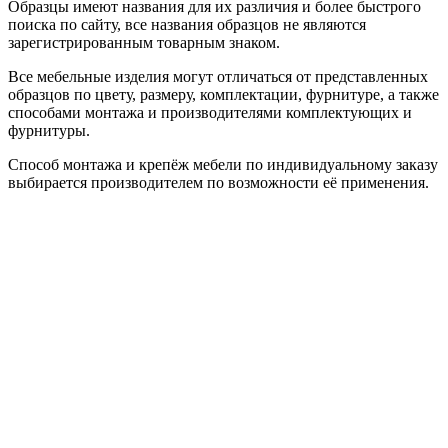
Образцы имеют названия для их различия и более быстрого
поиска по сайту, все названия образцов не являются
зарегистрированным товарным знаком.
Все мебельные изделия могут отличаться от представленных
образцов по цвету, размеру, комплектации, фурнитуре, а также
способами монтажа и производителями комплектующих и
фурнитуры.
Способ монтажа и крепёж мебели по индивидуальному заказу
выбирается производителем по возможности её применения.