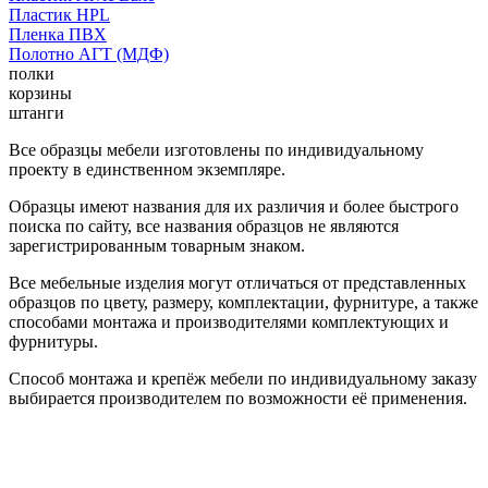
Пластик HPL
Пленка ПВХ
Полотно АГТ (МДФ)
полки
корзины
штанги
Все образцы мебели изготовлены по индивидуальному
проекту в единственном экземпляре.
Образцы имеют названия для их различия и более быстрого
поиска по сайту, все названия образцов не являются
зарегистрированным товарным знаком.
Все мебельные изделия могут отличаться от представленных
образцов по цвету, размеру, комплектации, фурнитуре, а также
способами монтажа и производителями комплектующих и
фурнитуры.
Способ монтажа и крепёж мебели по индивидуальному заказу
выбирается производителем по возможности её применения.