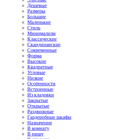
Дешевые
Размеры
Большие
Маленькие
Стиль
Минимализм
Классические
Скандинавские
Современные
Форма
Высокие
Квадратные
Угловые
Низкие
Особенности
Встроенные
Из кладовки
Закрытые
Открытые
Раздвижные
Гардеробные шкафы
Назначение
В комнату
В нишу