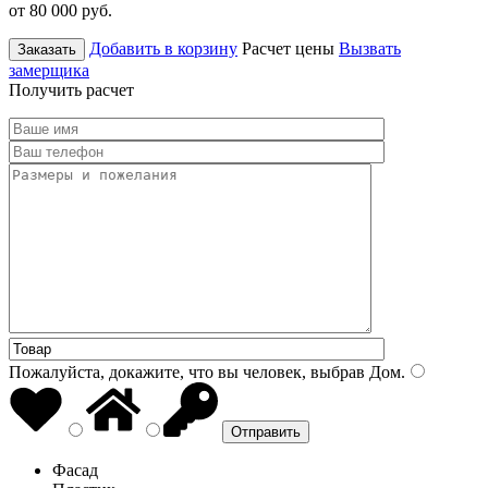
от 80 000
руб.
Добавить в корзину
Расчет цены
Вызвать
Заказать
замерщика
Получить расчет
Пожалуйста, докажите, что вы человек, выбрав
Дом
.
Фасад