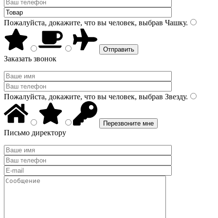
Пожалуйста, докажите, что вы человек, выбрав
Чашку
.
Заказать звонок
Пожалуйста, докажите, что вы человек, выбрав
Звезду
.
Письмо директору