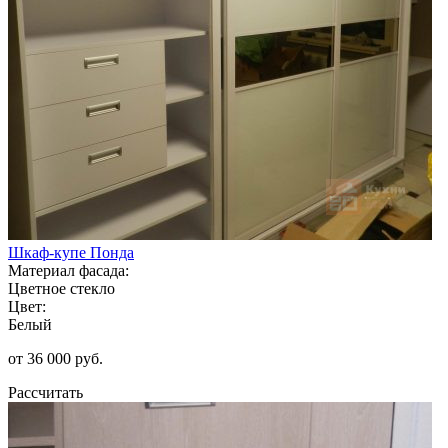
Шкаф-купе Понда
Материал фасада:
Цветное стекло
Цвет:
Белый
от 36 000 руб.
Рассчитать