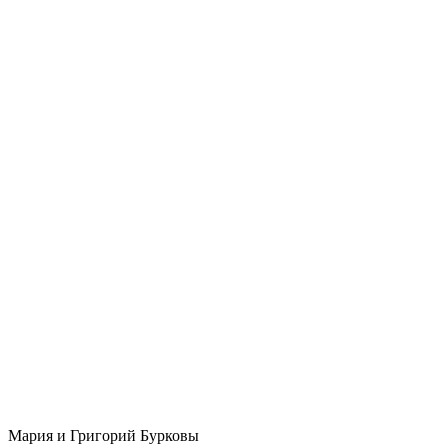
Мария и Григорий Бурковы