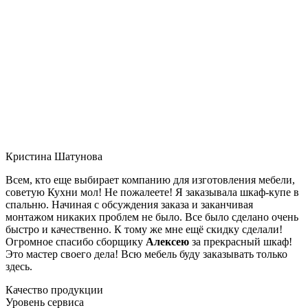
Кристина Шатунова
Всем, кто еще выбирает компанию для изготовления мебели,
советую Кухни мол! Не пожалеете! Я заказывала шкаф-купе в
спальню. Начиная с обсуждения заказа и заканчивая
монтажом никаких проблем не было. Все было сделано очень
быстро и качественно. К тому же мне ещё скидку сделали!
Огромное спасибо сборщику
Алексею
за прекрасный шкаф!
Это мастер своего дела! Всю мебель буду заказывать только
здесь.
Качество продукции
Уровень сервиса