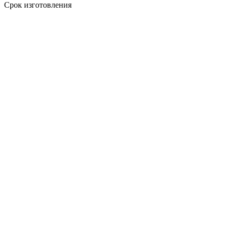
Срок изготовления