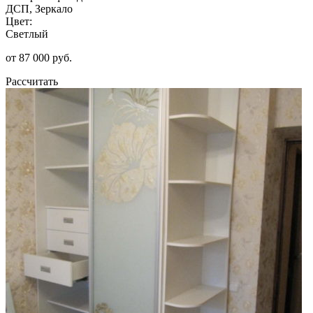
ДСП, Зеркало
Цвет:
Светлый
от 87 000 руб.
Рассчитать