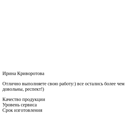
Ирина Криворотова
Отлично выполняете свою работу:) все остались более чем
довольны, респект!)
Качество продукции
Уровень сервиса
Срок изготовления