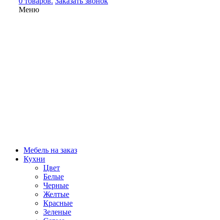
0 товаров.
Заказать звонок
Меню
Мебель на заказ
Кухни
Цвет
Белые
Черные
Желтые
Красные
Зеленые