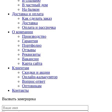
В спальню
В частный дом
На балкон
Доставка и оплата
Как сделать заказ
Доставка
Оплата и рассрочка
О компании
Производство
Гарантия
Портфолио
Отзывы
Реквизиты
Вакансии
Карта сайта
Клиентам
Скидки и акции
Онлайн-калькулятор
Вопрос-ответ
Оптовикам
Контакты
Вызвать замерщика