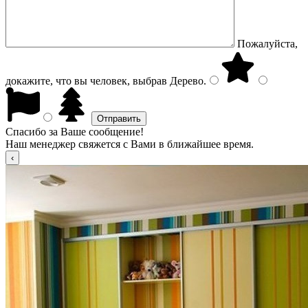
Пожалуйста,
докажите, что вы человек, выбрав
Дерево
.
Спасибо за Ваше сообщение!
Наш менеджер свяжется с Вами в ближайшее время.