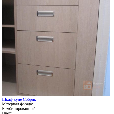
Шкаф-купе Собрик
Материал фасада:
Комбинированный
Цвет: