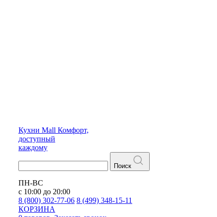
Кухни
Mall
Комфорт,
доступный
каждому
Поиск
ПН-ВС
с 10:00 до 20:00
8 (800) 302-77-06
8 (499) 348-15-11
КОРЗИНА