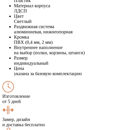
Пластик
Материал корпуса
ЛДСП
Цвет
Светлый
Раздвижная система
алюминиевая, нижнеопорная
Кромка
ПВХ (0,4 мм, 2 мм)
Внутреннее наполнение
на выбор (полки, корзины, штанги)
Размер
индивидуальный
Цена
указана за базовую комплектацию
Изготовление
от 5 дней
Замер, дизайн
и доставка бесплатно