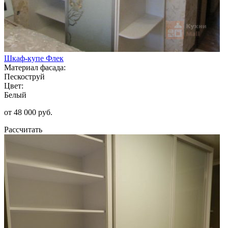
Шкаф-купе Флек
Материал фасада:
Пескоструй
Цвет:
Белый
от 48 000 руб.
Рассчитать