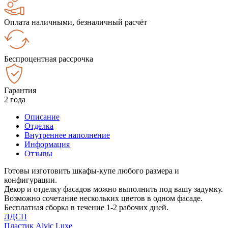
Оплата наличными, безналичный расчёт
Беспроцентная рассрочка
Гарантия
2 года
Описание
Отделка
Внутреннее наполнение
Информация
Отзывы
Готовы изготовить шкафы-купе любого размера и
конфигурации.
Декор и отделку фасадов можно выполнить под вашу задумку.
Возможно сочетание нескольких цветов в одном фасаде.
Бесплатная сборка в течение 1-2 рабочих дней.
ЛДСП
Пластик Alvic Luxe