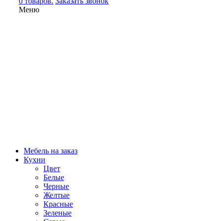
0 товаров.
Заказать звонок
Меню
Мебель на заказ
Кухни
Цвет
Белые
Черные
Желтые
Красные
Зеленые