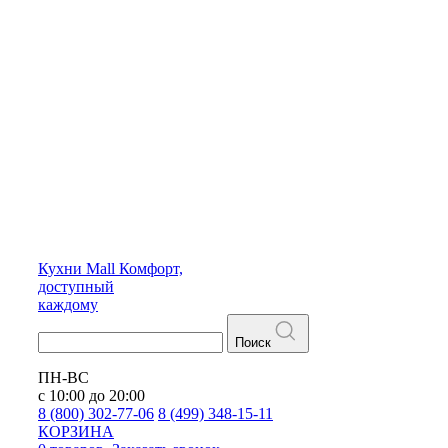
Кухни
Mall
Комфорт,
доступный
каждому
Поиск
ПН-ВС
с 10:00 до 20:00
8 (800) 302-77-06
8 (499) 348-15-11
КОРЗИНА