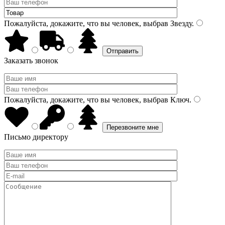
Пожалуйста, докажите, что вы человек, выбрав
Звезду
.
Заказать звонок
Пожалуйста, докажите, что вы человек, выбрав
Ключ
.
Письмо директору