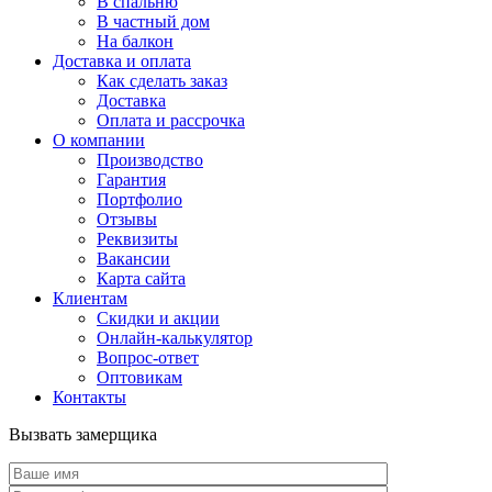
В спальню
В частный дом
На балкон
Доставка и оплата
Как сделать заказ
Доставка
Оплата и рассрочка
О компании
Производство
Гарантия
Портфолио
Отзывы
Реквизиты
Вакансии
Карта сайта
Клиентам
Скидки и акции
Онлайн-калькулятор
Вопрос-ответ
Оптовикам
Контакты
Вызвать замерщика