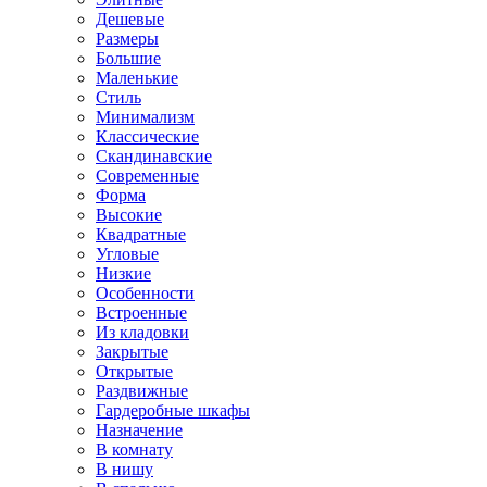
Дешевые
Размеры
Большие
Маленькие
Стиль
Минимализм
Классические
Скандинавские
Современные
Форма
Высокие
Квадратные
Угловые
Низкие
Особенности
Встроенные
Из кладовки
Закрытые
Открытые
Раздвижные
Гардеробные шкафы
Назначение
В комнату
В нишу