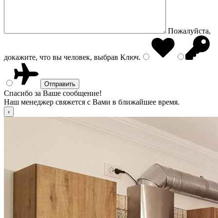
Пожалуйста,
докажите, что вы человек, выбрав
Ключ
.
Спасибо за Ваше сообщение!
Наш менеджер свяжется с Вами в ближайшее время.