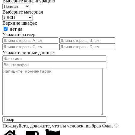
Выберите конфигурацию
Выберите материал
Верхние шкафы:
нет
да
Укажите размер:
Укажите личные данные:
Пожалуйста, докажите, что вы человек, выбрав
Флаг
.