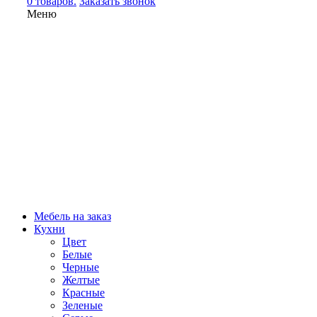
0 товаров.
Заказать звонок
Меню
Мебель на заказ
Кухни
Цвет
Белые
Черные
Желтые
Красные
Зеленые