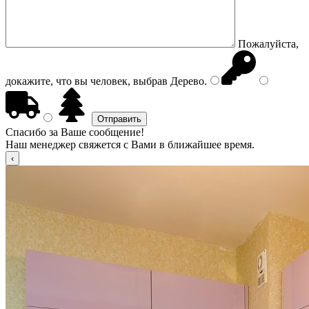
Пожалуйста,
докажите, что вы человек, выбрав
Дерево
.
Спасибо за Ваше сообщение!
Наш менеджер свяжется с Вами в ближайшее время.