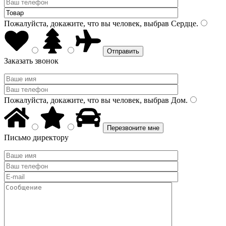
Пожалуйста, докажите, что вы человек, выбрав
Сердце
.
Заказать звонок
Пожалуйста, докажите, что вы человек, выбрав
Дом
.
Письмо директору