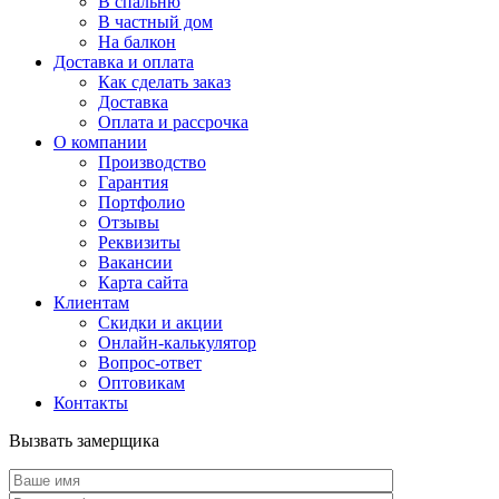
В спальню
В частный дом
На балкон
Доставка и оплата
Как сделать заказ
Доставка
Оплата и рассрочка
О компании
Производство
Гарантия
Портфолио
Отзывы
Реквизиты
Вакансии
Карта сайта
Клиентам
Скидки и акции
Онлайн-калькулятор
Вопрос-ответ
Оптовикам
Контакты
Вызвать замерщика