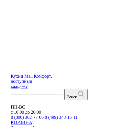
Кухни
Mall
Комфорт,
доступный
каждому
Поиск
ПН-ВС
с 10:00 до 20:00
8 (800) 302-77-06
8 (499) 348-15-11
КОРЗИНА