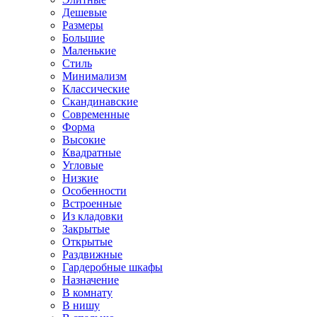
Дешевые
Размеры
Большие
Маленькие
Стиль
Минимализм
Классические
Скандинавские
Современные
Форма
Высокие
Квадратные
Угловые
Низкие
Особенности
Встроенные
Из кладовки
Закрытые
Открытые
Раздвижные
Гардеробные шкафы
Назначение
В комнату
В нишу