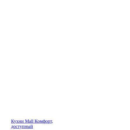
Кухни
Mall
Комфорт,
доступный