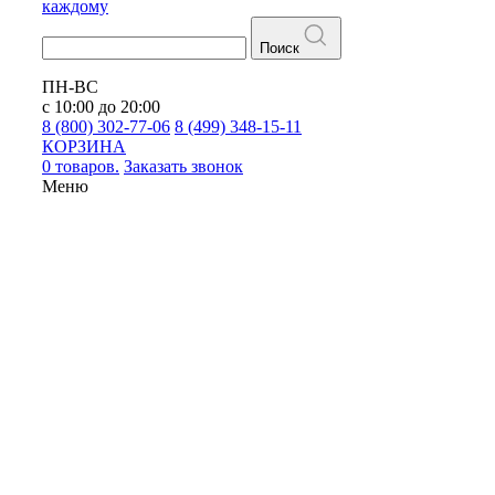
каждому
Поиск
ПН-ВС
с 10:00 до 20:00
8 (800) 302-77-06
8 (499) 348-15-11
КОРЗИНА
0 товаров.
Заказать звонок
Меню