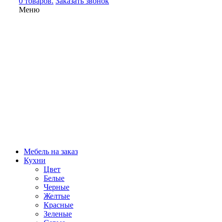
0 товаров.
Заказать звонок
Меню
Мебель на заказ
Кухни
Цвет
Белые
Черные
Желтые
Красные
Зеленые