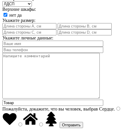
Верхние шкафы:
нет
да
Укажите размер:
Укажите личные данные:
Пожалуйста, докажите, что вы человек, выбрав
Сердце
.