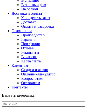
В спальню
В частный дом
На балкон
Доставка и оплата
Как сделать заказ
Доставка
Оплата и рассрочка
О компании
Производство
Гарантия
Портфолио
Отзывы
Реквизиты
Вакансии
Карта сайта
Клиентам
Скидки и акции
Онлайн-калькулятор
Вопрос-ответ
Оптовикам
Контакты
Вызвать замерщика