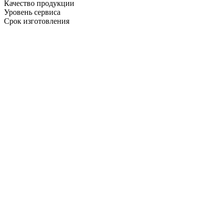
Качество продукции
Уровень сервиса
Срок изготовления