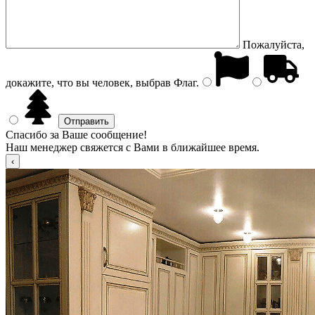
Пожалуйста,
докажите, что вы человек, выбрав
Флаг
.
Спасибо за Ваше сообщение!
Наш менеджер свяжется с Вами в ближайшее время.