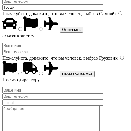
Пожалуйста, докажите, что вы человек, выбрав
Самолёт
.
Заказать звонок
Пожалуйста, докажите, что вы человек, выбрав
Грузовик
.
Письмо директору