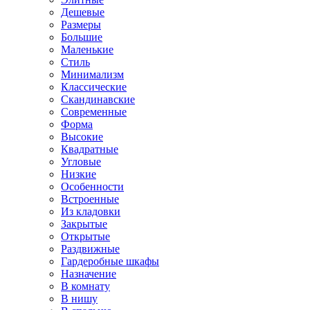
Дешевые
Размеры
Большие
Маленькие
Стиль
Минимализм
Классические
Скандинавские
Современные
Форма
Высокие
Квадратные
Угловые
Низкие
Особенности
Встроенные
Из кладовки
Закрытые
Открытые
Раздвижные
Гардеробные шкафы
Назначение
В комнату
В нишу