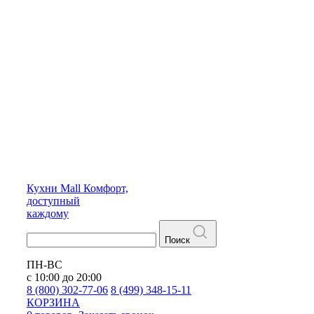
Кухни
Mall
Комфорт,
доступный
каждому
Поиск
ПН-ВС
с 10:00 до 20:00
8 (800) 302-77-06
8 (499) 348-15-11
КОРЗИНА