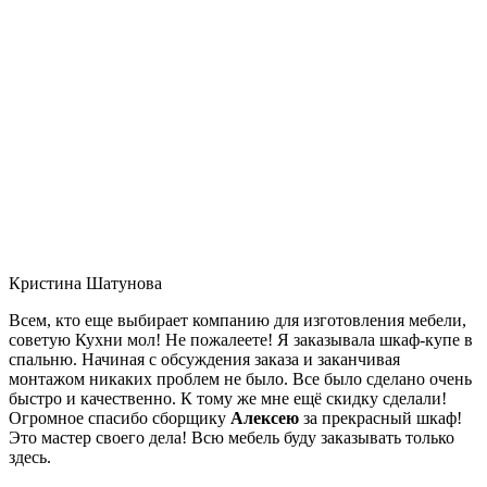
Кристина Шатунова
Всем, кто еще выбирает компанию для изготовления мебели,
советую Кухни мол! Не пожалеете! Я заказывала шкаф-купе в
спальню. Начиная с обсуждения заказа и заканчивая
монтажом никаких проблем не было. Все было сделано очень
быстро и качественно. К тому же мне ещё скидку сделали!
Огромное спасибо сборщику
Алексею
за прекрасный шкаф!
Это мастер своего дела! Всю мебель буду заказывать только
здесь.