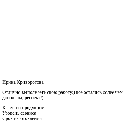
Ирина Криворотова
Отлично выполняете свою работу:) все остались более чем
довольны, респект!)
Качество продукции
Уровень сервиса
Срок изготовления