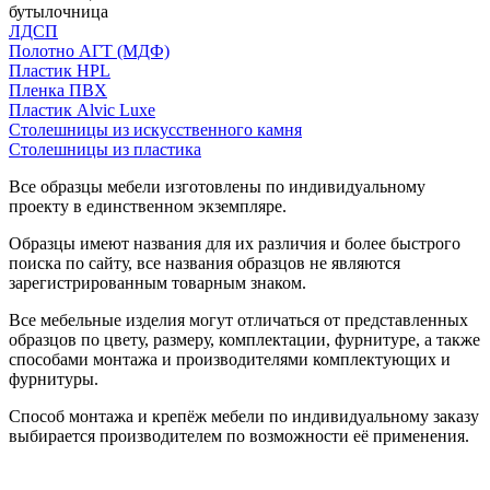
бутылочница
ЛДСП
Полотно АГТ (МДФ)
Пластик HPL
Пленка ПВХ
Пластик Alvic Luxe
Столешницы из искусственного камня
Столешницы из пластика
Все образцы мебели изготовлены по индивидуальному
проекту в единственном экземпляре.
Образцы имеют названия для их различия и более быстрого
поиска по сайту, все названия образцов не являются
зарегистрированным товарным знаком.
Все мебельные изделия могут отличаться от представленных
образцов по цвету, размеру, комплектации, фурнитуре, а также
способами монтажа и производителями комплектующих и
фурнитуры.
Способ монтажа и крепёж мебели по индивидуальному заказу
выбирается производителем по возможности её применения.