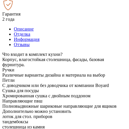
Гарантия
2 года
Описание
Отделка
Информация
Отзывы
Что входит в комплект кухни?
Корпус, влагостойкая столешница, фасады, базовая
фурнитура.
Ручки
Различные варианты дизайна и материала на выбор
Петли
С доводчиком или без доводчика от компании Boyard
Сушка для посуды
Хромированная сушка с двойным поддоном
Направляющие пвш
Полновыдвижные шариковые направляющие для ящиков
Дополнительно можно установить
лоток для стол. приборов
тандембоксы
столешница из камня