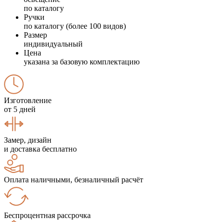
по каталогу
Ручки
по каталогу (более 100 видов)
Размер
индивидуальный
Цена
указана за базовую комплектацию
Изготовление
от 5 дней
Замер, дизайн
и доставка бесплатно
Оплата наличными, безналичный расчёт
Беспроцентная рассрочка