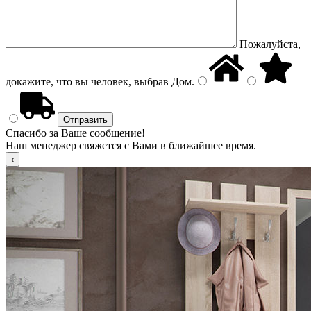
Пожалуйста,
докажите, что вы человек, выбрав
Дом
.
Спасибо за Ваше сообщение!
Наш менеджер свяжется с Вами в ближайшее время.