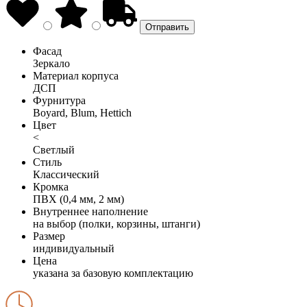
Фасад
Зеркало
Материал корпуса
ДСП
Фурнитура
Boyard, Blum, Hettich
Цвет
<
Светлый
Стиль
Классический
Кромка
ПВХ (0,4 мм, 2 мм)
Внутреннее наполнение
на выбор (полки, корзины, штанги)
Размер
индивидуальный
Цена
указана за базовую комплектацию