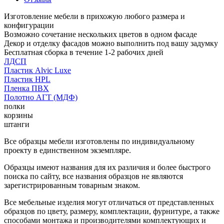
Изготовление мебели в прихожую любого размера и
конфигурации
Возможно сочетание нескольких цветов в одном фасаде
Декор и отделку фасадов можно выполнить под вашу задумку
Бесплатная сборка в течение 1-2 рабочих дней
ЛДСП
Пластик Alvic Luxe
Пластик HPL
Пленка ПВХ
Полотно АГТ (МДФ)
полки
корзины
штанги
Все образцы мебели изготовлены по индивидуальному
проекту в единственном экземпляре.
Образцы имеют названия для их различия и более быстрого
поиска по сайту, все названия образцов не являются
зарегистрированным товарным знаком.
Все мебельные изделия могут отличаться от представленных
образцов по цвету, размеру, комплектации, фурнитуре, а также
способами монтажа и производителями комплектующих и