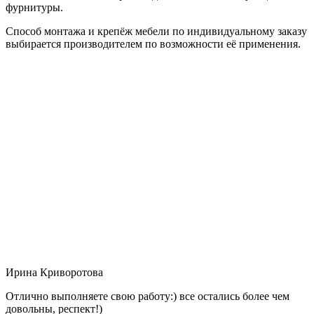
фурнитуры.
Способ монтажа и крепёж мебели по индивидуальному заказу
выбирается производителем по возможности её применения.
Ирина Криворотова
Отлично выполняете свою работу:) все остались более чем
довольны, респект!)