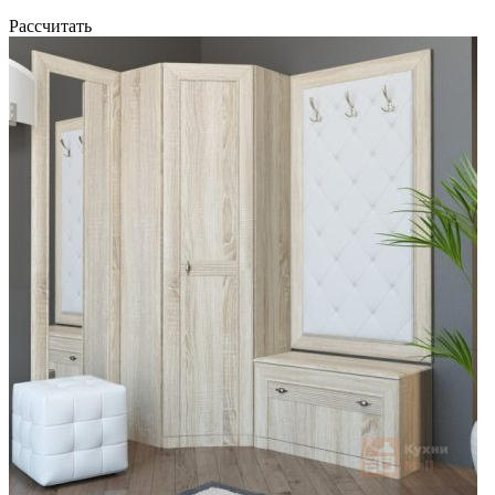
Рассчитать