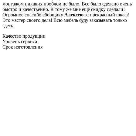
монтажом никаких проблем не было. Все было сделано очень
быстро и качественно. К тому же мне ещё скидку сделали!
Огромное спасибо сборщику
Алексею
за прекрасный шкаф!
Это мастер своего дела! Всю мебель буду заказывать только
здесь.
Качество продукции
Уровень сервиса
Срок изготовления