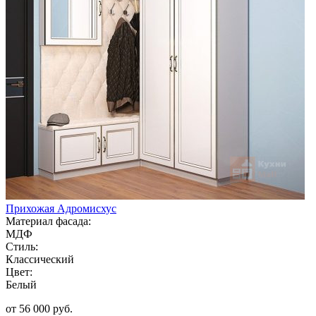
Прихожая Адромисхус
Материал фасада:
МДФ
Стиль:
Классический
Цвет:
Белый
от 56 000 руб.