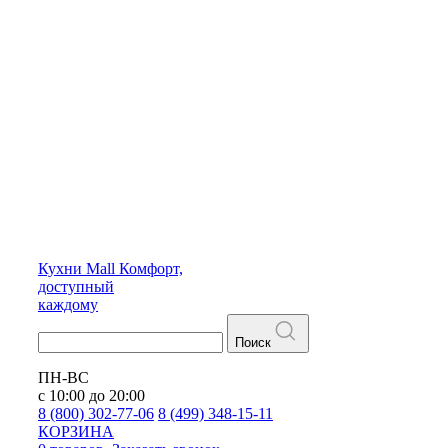
Кухни
Mall
Комфорт,
доступный
каждому
Поиск
ПН-ВС
с 10:00 до 20:00
8 (800) 302-77-06
8 (499) 348-15-11
КОРЗИНА