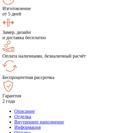
Изготовление
от 5 дней
Замер, дизайн
и доставка бесплатно
Оплата наличными, безналичный расчёт
Беспроцентная рассрочка
Гарантия
2 года
Описание
Отделка
Внутреннее наполнение
Информация
Отзывы