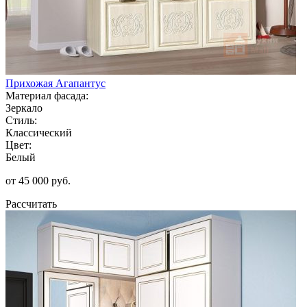
Прихожая Агапантус
Материал фасада:
Зеркало
Стиль:
Классический
Цвет:
Белый
от 45 000 руб.
Рассчитать