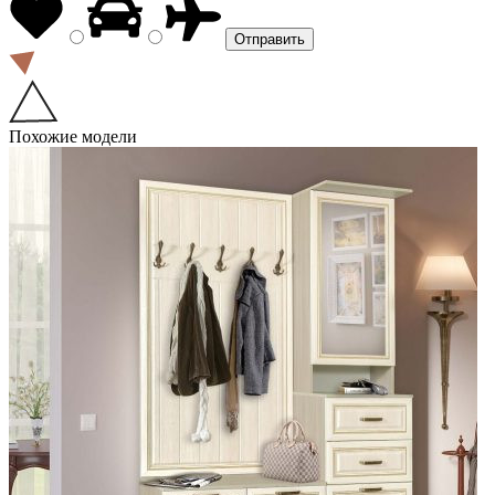
Похожие модели