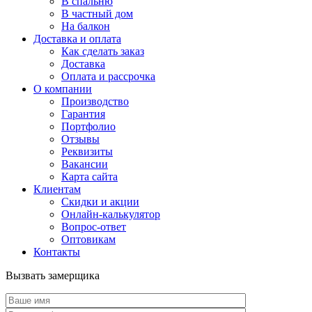
В спальню
В частный дом
На балкон
Доставка и оплата
Как сделать заказ
Доставка
Оплата и рассрочка
О компании
Производство
Гарантия
Портфолио
Отзывы
Реквизиты
Вакансии
Карта сайта
Клиентам
Скидки и акции
Онлайн-калькулятор
Вопрос-ответ
Оптовикам
Контакты
Вызвать замерщика