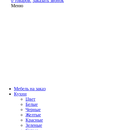
0 товаров.
Заказать звонок
Меню
Мебель на заказ
Кухни
Цвет
Белые
Черные
Желтые
Красные
Зеленые