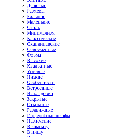
Дешевые
Размеры
Большие
Маленькие
Стиль
Минимализм
Классические
Скандинавские
Современные
Форма
Высокие
Квадратные
Угловые
Низкие
Особенности
Встроенные
Из кладовки
Закрытые
Открытые
Раздвижные
Гардеробные шкафы
Назначение
В комнату
В нишу