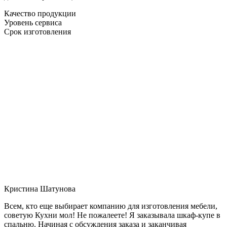
Качество продукции
Уровень сервиса
Срок изготовления
Кристина Шатунова
Всем, кто еще выбирает компанию для изготовления мебели,
советую Кухни мол! Не пожалеете! Я заказывала шкаф-купе в
спальню. Начиная с обсуждения заказа и заканчивая