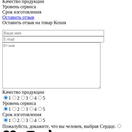
Качество продукции
Уровень сервиса
Срок изготовления
Оставить отзыв
Оставить отзыв на товар Кохия
Качество продукции
1
2
3
4
5
Уровень сервиса
1
2
3
4
5
Срок изготовления
1
2
3
4
5
Пожалуйста, докажите, что вы человек, выбрав
Сердце
.