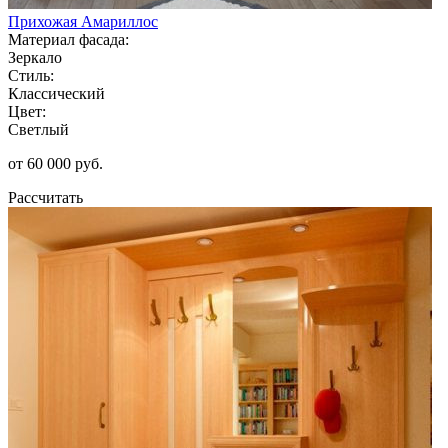
Прихожая Амариллос
Материал фасада:
Зеркало
Стиль:
Классический
Цвет:
Светлый
от 60 000 руб.
Рассчитать