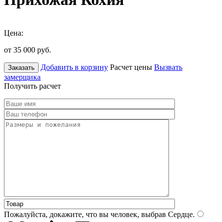
Цена:
от 35 000
руб.
Добавить в корзину
Расчет цены
Вызвать
Заказать
замерщика
Получить расчет
Пожалуйста, докажите, что вы человек, выбрав
Сердце
.