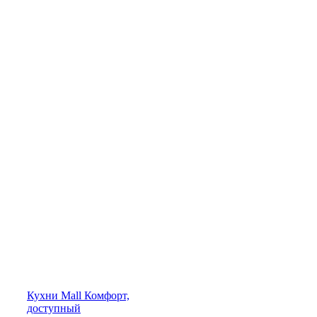
Кухни
Mall
Комфорт,
доступный