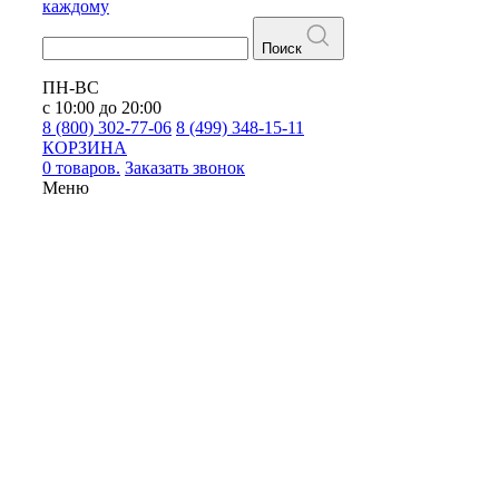
каждому
Поиск
ПН-ВС
с 10:00 до 20:00
8 (800) 302-77-06
8 (499) 348-15-11
КОРЗИНА
0 товаров.
Заказать звонок
Меню