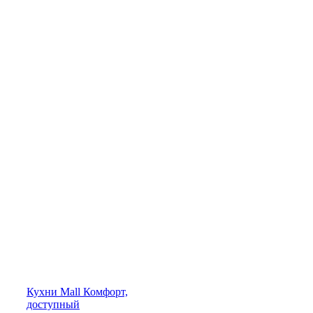
Кухни
Mall
Комфорт,
доступный