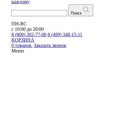
каждому
Поиск
ПН-ВС
с 10:00 до 20:00
8 (800) 302-77-06
8 (499) 348-15-11
КОРЗИНА
0 товаров.
Заказать звонок
Меню