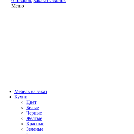
0 товаров.
Заказать звонок
Меню
Мебель на заказ
Кухни
Цвет
Белые
Черные
Желтые
Красные
Зеленые