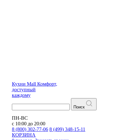
Кухни
Mall
Комфорт,
доступный
каждому
Поиск
ПН-ВС
с 10:00 до 20:00
8 (800) 302-77-06
8 (499) 348-15-11
КОРЗИНА