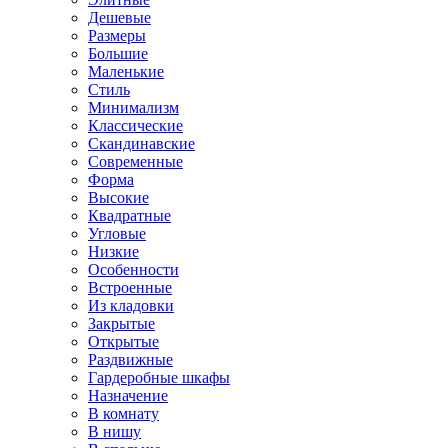
Дешевые
Размеры
Большие
Маленькие
Стиль
Минимализм
Классические
Скандинавские
Современные
Форма
Высокие
Квадратные
Угловые
Низкие
Особенности
Встроенные
Из кладовки
Закрытые
Открытые
Раздвижные
Гардеробные шкафы
Назначение
В комнату
В нишу