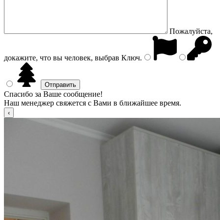
Пожалуйста,
докажите, что вы человек, выбрав
Ключ
.
Спасибо за Ваше сообщение!
Наш менеджер свяжется с Вами в ближайшее время.