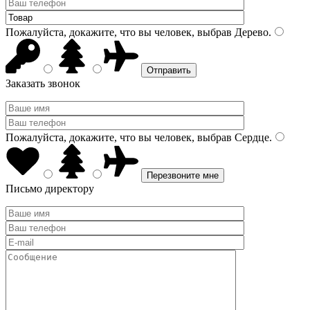
Пожалуйста, докажите, что вы человек, выбрав
Дерево
.
Заказать звонок
Пожалуйста, докажите, что вы человек, выбрав
Сердце
.
Письмо директору