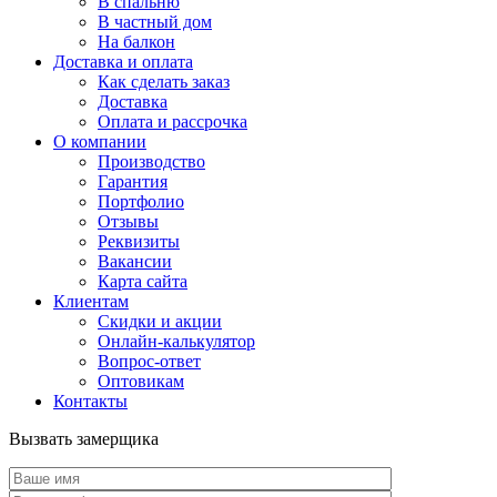
В спальню
В частный дом
На балкон
Доставка и оплата
Как сделать заказ
Доставка
Оплата и рассрочка
О компании
Производство
Гарантия
Портфолио
Отзывы
Реквизиты
Вакансии
Карта сайта
Клиентам
Скидки и акции
Онлайн-калькулятор
Вопрос-ответ
Оптовикам
Контакты
Вызвать замерщика