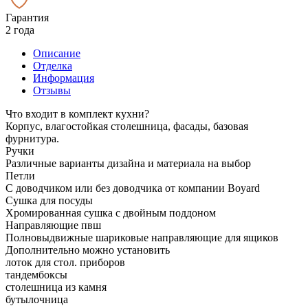
Гарантия
2 года
Описание
Отделка
Информация
Отзывы
Что входит в комплект кухни?
Корпус, влагостойкая столешница, фасады, базовая
фурнитура.
Ручки
Различные варианты дизайна и материала на выбор
Петли
С доводчиком или без доводчика от компании Boyard
Сушка для посуды
Хромированная сушка с двойным поддоном
Направляющие пвш
Полновыдвижные шариковые направляющие для ящиков
Дополнительно можно установить
лоток для стол. приборов
тандембоксы
столешница из камня
бутылочница