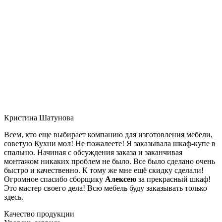
Кристина Шатунова
Всем, кто еще выбирает компанию для изготовления мебели,
советую Кухни мол! Не пожалеете! Я заказывала шкаф-купе в
спальню. Начиная с обсуждения заказа и заканчивая
монтажом никаких проблем не было. Все было сделано очень
быстро и качественно. К тому же мне ещё скидку сделали!
Огромное спасибо сборщику
Алексею
за прекрасный шкаф!
Это мастер своего дела! Всю мебель буду заказывать только
здесь.
Качество продукции