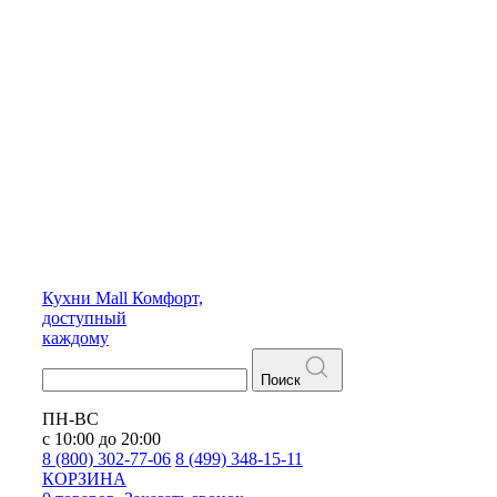
Кухни
Mall
Комфорт,
доступный
каждому
Поиск
ПН-ВС
с 10:00 до 20:00
8 (800) 302-77-06
8 (499) 348-15-11
КОРЗИНА