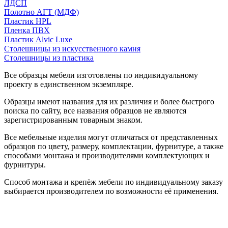
ЛДСП
Полотно АГТ (МДФ)
Пластик HPL
Пленка ПВХ
Пластик Alvic Luxe
Столешницы из искусственного камня
Столешницы из пластика
Все образцы мебели изготовлены по индивидуальному
проекту в единственном экземпляре.
Образцы имеют названия для их различия и более быстрого
поиска по сайту, все названия образцов не являются
зарегистрированным товарным знаком.
Все мебельные изделия могут отличаться от представленных
образцов по цвету, размеру, комплектации, фурнитуре, а также
способами монтажа и производителями комплектующих и
фурнитуры.
Способ монтажа и крепёж мебели по индивидуальному заказу
выбирается производителем по возможности её применения.