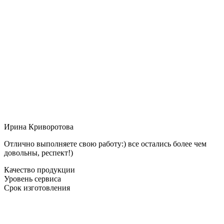
Ирина Криворотова
Отлично выполняете свою работу:) все остались более чем
довольны, респект!)
Качество продукции
Уровень сервиса
Срок изготовления