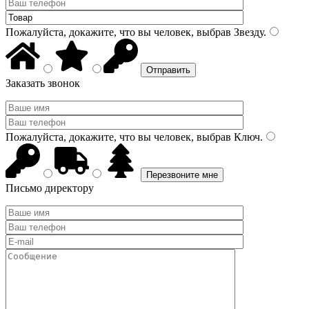
Пожалуйста, докажите, что вы человек, выбрав
Звезду
.
Заказать звонок
Пожалуйста, докажите, что вы человек, выбрав
Ключ
.
Письмо директору