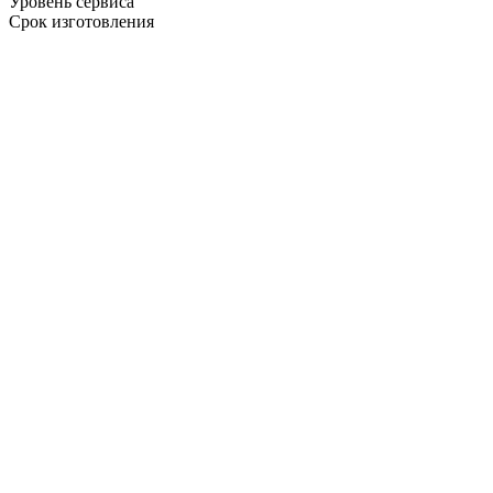
Уровень сервиса
Срок изготовления