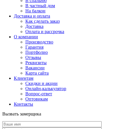
В спальню
В частный дом
На балкон
Доставка и оплата
Как сделать заказ
Доставка
Оплата и рассрочка
О компании
Производство
Гарантия
Портфолио
Отзывы
Реквизиты
Вакансии
Карта сайта
Клиентам
Скидки и акции
Онлайн-калькулятор
Вопрос-ответ
Оптовикам
Контакты
Вызвать замерщика