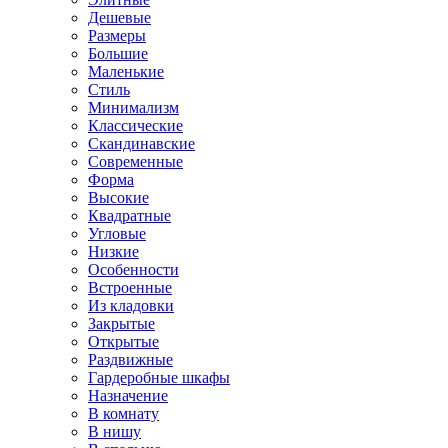
Дешевые
Размеры
Большие
Маленькие
Стиль
Минимализм
Классические
Скандинавские
Современные
Форма
Высокие
Квадратные
Угловые
Низкие
Особенности
Встроенные
Из кладовки
Закрытые
Открытые
Раздвижные
Гардеробные шкафы
Назначение
В комнату
В нишу