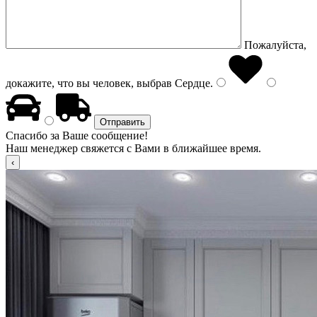
Пожалуйста,
докажите, что вы человек, выбрав
Сердце
.
Спасибо за Ваше сообщение!
Наш менеджер свяжется с Вами в ближайшее время.