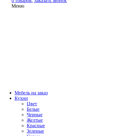
0 товаров.
Заказать звонок
Меню
Мебель на заказ
Кухни
Цвет
Белые
Черные
Желтые
Красные
Зеленые