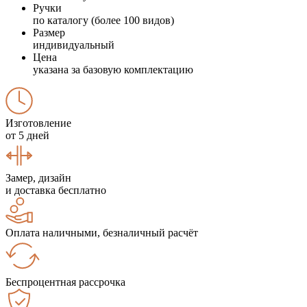
Ручки
по каталогу (более 100 видов)
Размер
индивидуальный
Цена
указана за базовую комплектацию
Изготовление
от 5 дней
Замер, дизайн
и доставка бесплатно
Оплата наличными, безналичный расчёт
Беспроцентная рассрочка