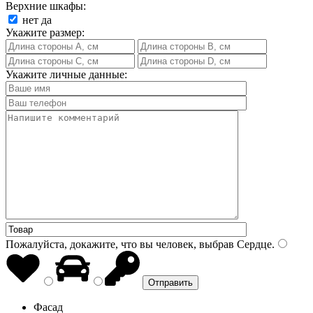
Верхние шкафы:
нет
да
Укажите размер:
Укажите личные данные:
Пожалуйста, докажите, что вы человек, выбрав
Сердце
.
Фасад