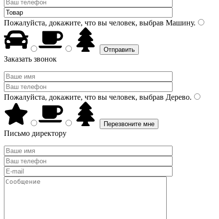
Пожалуйста, докажите, что вы человек, выбрав
Машину
.
Заказать звонок
Пожалуйста, докажите, что вы человек, выбрав
Дерево
.
Письмо директору