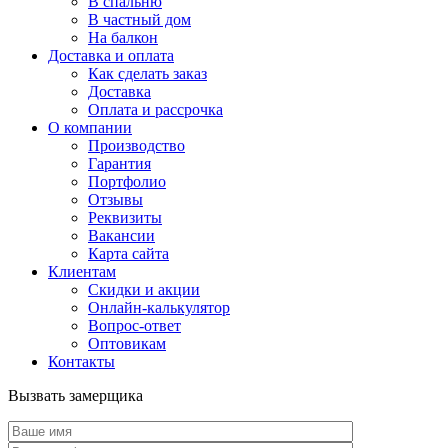
В спальню
В частный дом
На балкон
Доставка и оплата
Как сделать заказ
Доставка
Оплата и рассрочка
О компании
Производство
Гарантия
Портфолио
Отзывы
Реквизиты
Вакансии
Карта сайта
Клиентам
Скидки и акции
Онлайн-калькулятор
Вопрос-ответ
Оптовикам
Контакты
Вызвать замерщика