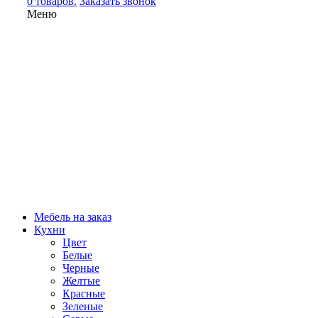
0 товаров.
Заказать звонок
Меню
Мебель на заказ
Кухни
Цвет
Белые
Черные
Желтые
Красные
Зеленые