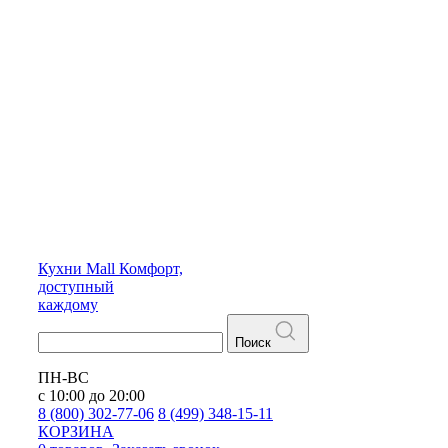
Кухни
Mall
Комфорт,
доступный
каждому
Поиск
ПН-ВС
с 10:00 до 20:00
8 (800) 302-77-06
8 (499) 348-15-11
КОРЗИНА