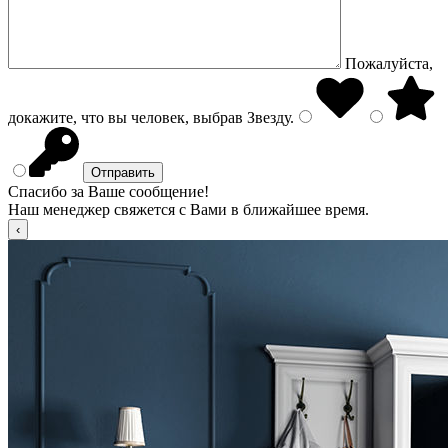
Пожалуйста,
докажите, что вы человек, выбрав
Звезду
.
Спасибо за Ваше сообщение!
Наш менеджер свяжется с Вами в ближайшее время.