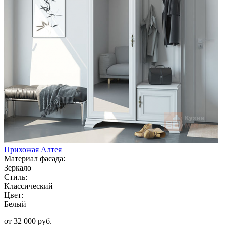
Прихожая Алтея
Материал фасада:
Зеркало
Стиль:
Классический
Цвет:
Белый
от 32 000 руб.