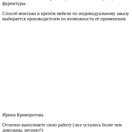
фурнитуры.
Способ монтажа и крепёж мебели по индивидуальному заказу
выбирается производителем по возможности её применения.
Ирина Криворотова
Отлично выполняете свою работу:) все остались более чем
довольны, респект!)