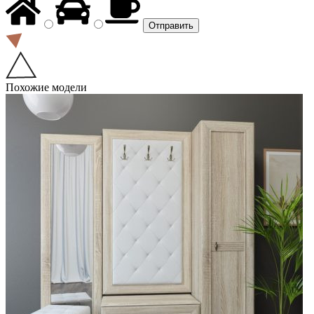
Похожие модели