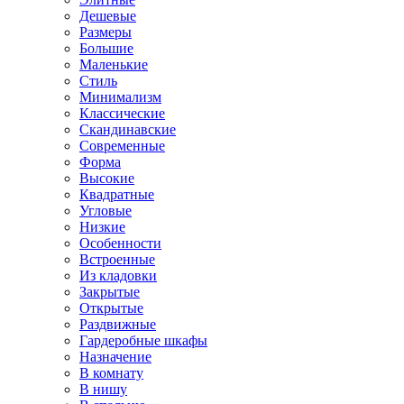
Дешевые
Размеры
Большие
Маленькие
Стиль
Минимализм
Классические
Скандинавские
Современные
Форма
Высокие
Квадратные
Угловые
Низкие
Особенности
Встроенные
Из кладовки
Закрытые
Открытые
Раздвижные
Гардеробные шкафы
Назначение
В комнату
В нишу