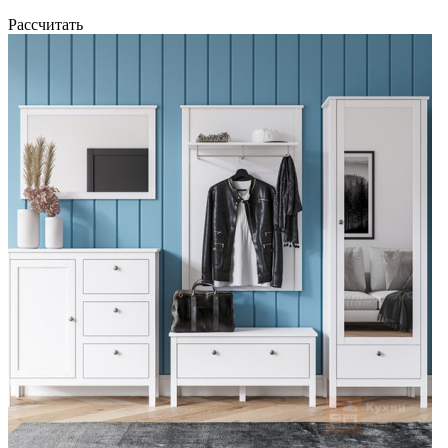
Рассчитать