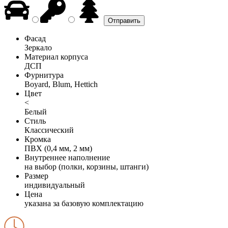
Фасад
Зеркало
Материал корпуса
ДСП
Фурнитура
Boyard, Blum, Hettich
Цвет
<
Белый
Стиль
Классический
Кромка
ПВХ (0,4 мм, 2 мм)
Внутреннее наполнение
на выбор (полки, корзины, штанги)
Размер
индивидуальный
Цена
указана за базовую комплектацию