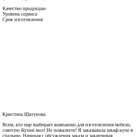
Качество продукции
Уровень сервиса
Срок изготовления
Кристина Шатунова
Всем, кто еще выбирает компанию для изготовления мебели,
советую Кухни мол! Не пожалеете! Я заказывала шкаф-купе в
спальню. Начиная с обсуждения заказа и заканчивая