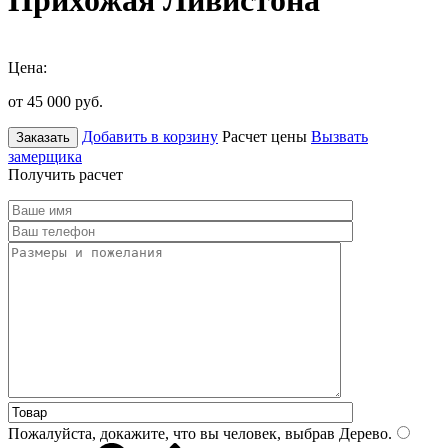
Прихожая Ливистона
Цена:
от 45 000
руб.
Добавить в корзину
Расчет цены
Вызвать
Заказать
замерщика
Получить расчет
Пожалуйста, докажите, что вы человек, выбрав
Дерево
.