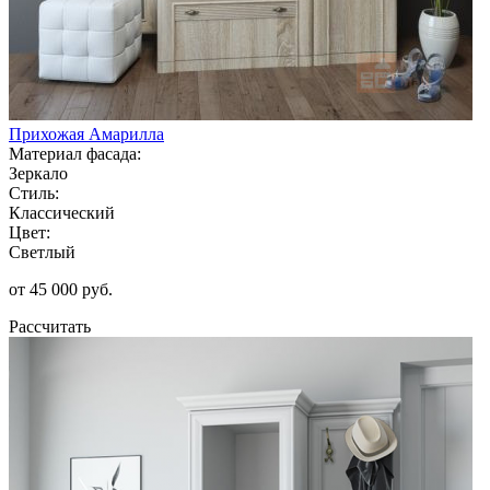
Прихожая Амарилла
Материал фасада:
Зеркало
Стиль:
Классический
Цвет:
Светлый
от 45 000 руб.
Рассчитать