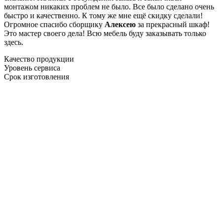
монтажом никаких проблем не было. Все было сделано очень
быстро и качественно. К тому же мне ещё скидку сделали!
Огромное спасибо сборщику
Алексею
за прекрасный шкаф!
Это мастер своего дела! Всю мебель буду заказывать только
здесь.
Качество продукции
Уровень сервиса
Срок изготовления