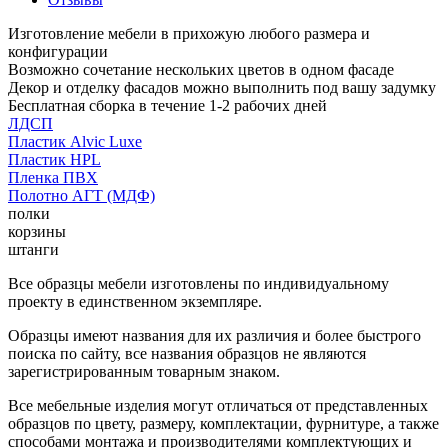
Изготовление мебели в прихожую любого размера и
конфигурации
Возможно сочетание нескольких цветов в одном фасаде
Декор и отделку фасадов можно выполнить под вашу задумку
Бесплатная сборка в течение 1-2 рабочих дней
ЛДСП
Пластик Alvic Luxe
Пластик HPL
Пленка ПВХ
Полотно АГТ (МДФ)
полки
корзины
штанги
Все образцы мебели изготовлены по индивидуальному
проекту в единственном экземпляре.
Образцы имеют названия для их различия и более быстрого
поиска по сайту, все названия образцов не являются
зарегистрированным товарным знаком.
Все мебельные изделия могут отличаться от представленных
образцов по цвету, размеру, комплектации, фурнитуре, а также
способами монтажа и производителями комплектующих и