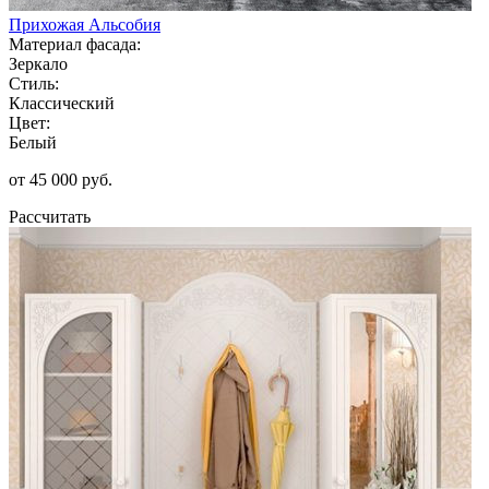
Прихожая Альсобия
Материал фасада:
Зеркало
Стиль:
Классический
Цвет:
Белый
от 45 000 руб.
Рассчитать