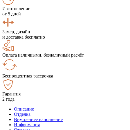
Изготовление
от 5 дней
Замер, дизайн
и доставка бесплатно
Оплата наличными, безналичный расчёт
Беспроцентная рассрочка
Гарантия
2 года
Описание
Отделка
Внутреннее наполнение
Информация
Отзывы