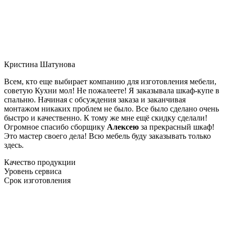
Кристина Шатунова
Всем, кто еще выбирает компанию для изготовления мебели,
советую Кухни мол! Не пожалеете! Я заказывала шкаф-купе в
спальню. Начиная с обсуждения заказа и заканчивая
монтажом никаких проблем не было. Все было сделано очень
быстро и качественно. К тому же мне ещё скидку сделали!
Огромное спасибо сборщику
Алексею
за прекрасный шкаф!
Это мастер своего дела! Всю мебель буду заказывать только
здесь.
Качество продукции
Уровень сервиса
Срок изготовления