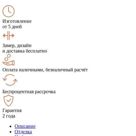
Изготовление
от 5 дней
Замер, дизайн
и доставка бесплатно
Оплата наличными, безналичный расчёт
Беспроцентная рассрочка
Гарантия
2 года
Описание
Отделка