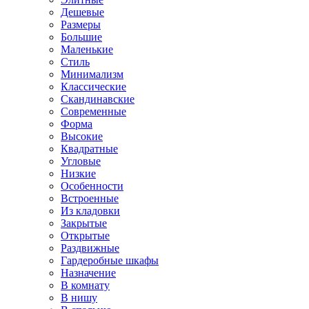
Дешевые
Размеры
Большие
Маленькие
Стиль
Минимализм
Классические
Скандинавские
Современные
Форма
Высокие
Квадратные
Угловые
Низкие
Особенности
Встроенные
Из кладовки
Закрытые
Открытые
Раздвижные
Гардеробные шкафы
Назначение
В комнату
В нишу