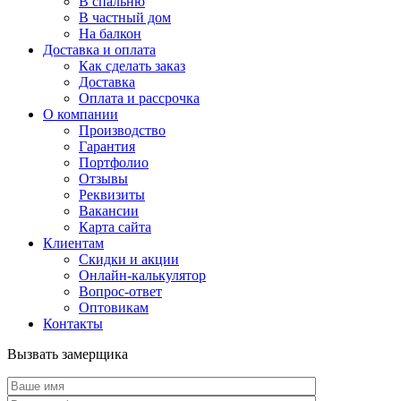
В спальню
В частный дом
На балкон
Доставка и оплата
Как сделать заказ
Доставка
Оплата и рассрочка
О компании
Производство
Гарантия
Портфолио
Отзывы
Реквизиты
Вакансии
Карта сайта
Клиентам
Скидки и акции
Онлайн-калькулятор
Вопрос-ответ
Оптовикам
Контакты
Вызвать замерщика