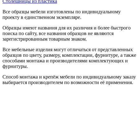
Столешницы из пластика
Все образцы мебели изготовлены по индивидуальному
проекту в единственном экземпляре.
Образцы имеют названия для их различия и более быстрого
поиска по сайту, все названия образцов не являются
зарегистрированным товарным знаком.
Все мебельные изделия могут отличаться от представленных
образцов по цвету, размеру, комплектации, фурнитуре, а также
способами монтажа и производителями комплектующих и
фурнитуры.
Способ монтажа и крепёж мебели по индивидуальному заказу
выбирается производителем по возможности её применения.