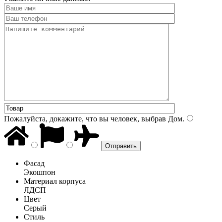
Пожалуйста, докажите, что вы человек, выбрав
Дом
.
Фасад
Экошпон
Материал корпуса
ЛДСП
Цвет
Серый
Стиль