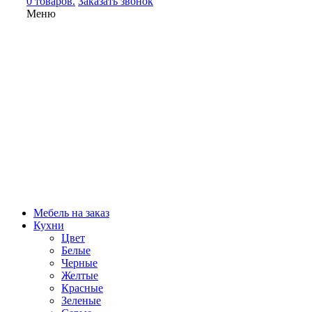
0 товаров.
Заказать звонок
Меню
Мебель на заказ
Кухни
Цвет
Белые
Черные
Желтые
Красные
Зеленые