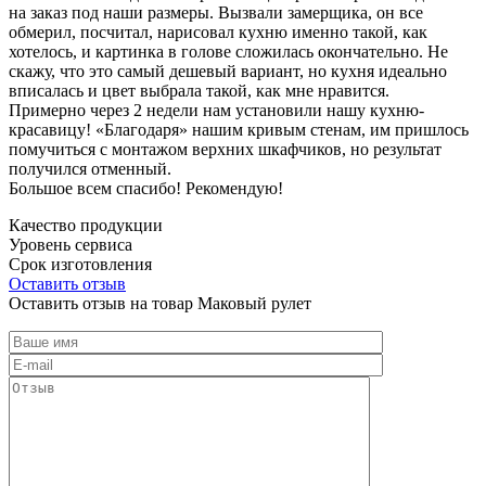
на заказ под наши размеры. Вызвали замерщика, он все
обмерил, посчитал, нарисовал кухню именно такой, как
хотелось, и картинка в голове сложилась окончательно. Не
скажу, что это самый дешевый вариант, но кухня идеально
вписалась и цвет выбрала такой, как мне нравится.
Примерно через 2 недели нам установили нашу кухню-
красавицу! «Благодаря» нашим кривым стенам, им пришлось
помучиться с монтажом верхних шкафчиков, но результат
получился отменный.
Большое всем спасибо! Рекомендую!
Качество продукции
Уровень сервиса
Срок изготовления
Оставить отзыв
Оставить отзыв на товар Маковый рулет