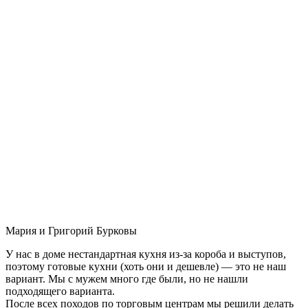
Мария и Григорий Бурковы
У нас в доме нестандартная кухня из-за короба и выступов,
поэтому готовые кухни (хоть они и дешевле) — это не наш
вариант. Мы с мужем много где были, но не нашли
подходящего варианта.
После всех походов по торговым центрам мы решили делать