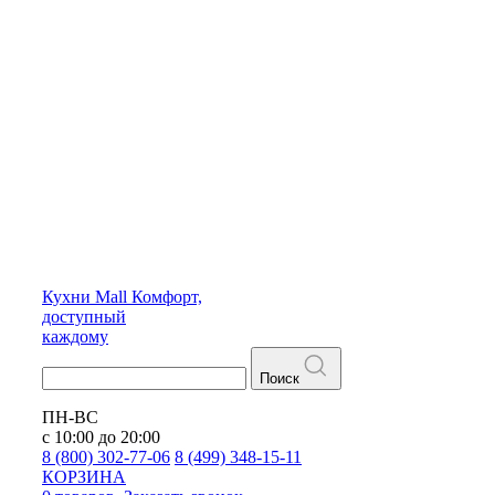
Кухни
Mall
Комфорт,
доступный
каждому
Поиск
ПН-ВС
с 10:00 до 20:00
8 (800) 302-77-06
8 (499) 348-15-11
КОРЗИНА