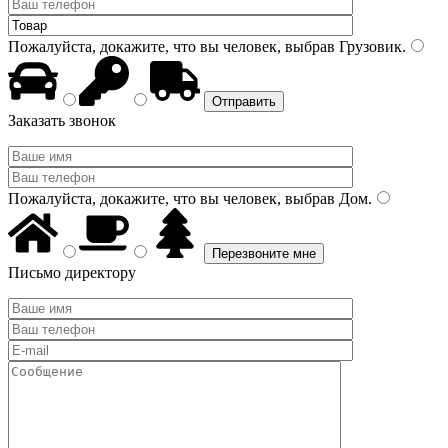
Пожалуйста, докажите, что вы человек, выбрав
Грузовик
.
Заказать звонок
Пожалуйста, докажите, что вы человек, выбрав
Дом
.
Письмо директору