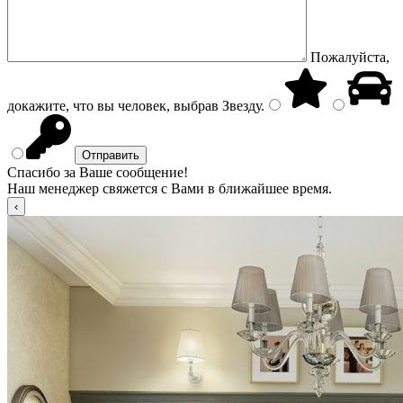
Пожалуйста,
докажите, что вы человек, выбрав
Звезду
.
Спасибо за Ваше сообщение!
Наш менеджер свяжется с Вами в ближайшее время.