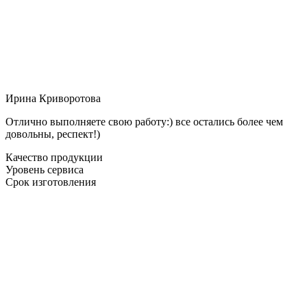
Ирина Криворотова
Отлично выполняете свою работу:) все остались более чем
довольны, респект!)
Качество продукции
Уровень сервиса
Срок изготовления