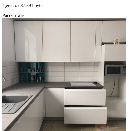
Цена: от 37 391 руб.
Рассчитать