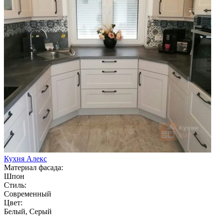
Кухня Алекс
Материал фасада:
Шпон
Стиль:
Современный
Цвет:
Белый, Серый