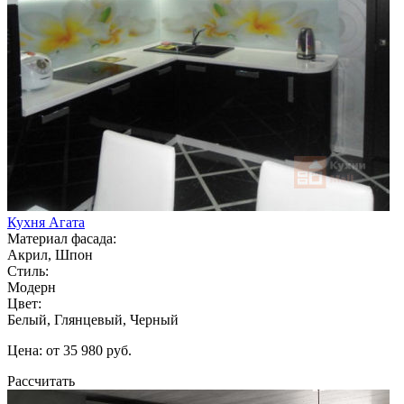
Кухня Агата
Материал фасада:
Акрил, Шпон
Стиль:
Модерн
Цвет:
Белый, Глянцевый, Черный
Цена: от 35 980 руб.
Рассчитать