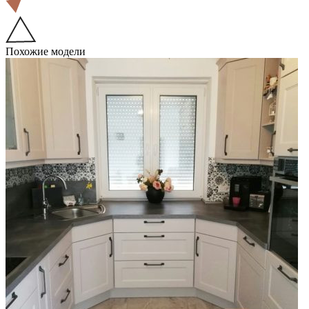
Похожие модели