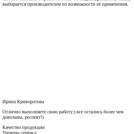
выбирается производителем по возможности её применения.
Ирина Криворотова
Отлично выполняете свою работу:) все остались более чем
довольны, респект!)
Качество продукции
Уровень сервиса