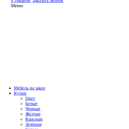
0 товаров.
Заказать звонок
Меню
Мебель на заказ
Кухни
Цвет
Белые
Черные
Желтые
Красные
Зеленые