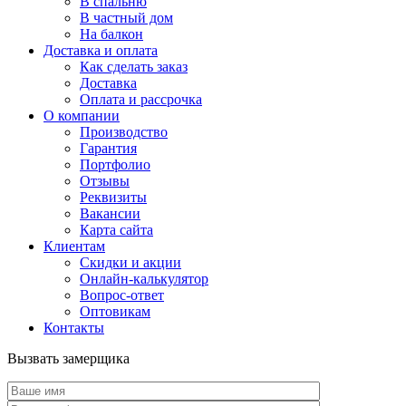
В спальню
В частный дом
На балкон
Доставка и оплата
Как сделать заказ
Доставка
Оплата и рассрочка
О компании
Производство
Гарантия
Портфолио
Отзывы
Реквизиты
Вакансии
Карта сайта
Клиентам
Скидки и акции
Онлайн-калькулятор
Вопрос-ответ
Оптовикам
Контакты
Вызвать замерщика