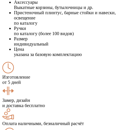
Аксессуары
Выкатные корзины, бутылочницы и др.
Пристеночный плинтус, барные стойки и навески,
освещение
по каталогу
Ручки
по каталогу (более 100 видов)
Размер
индивидуальный
Цена
указана за базовую комплектацию
Изготовление
от 5 дней
Замер, дизайн
и доставка бесплатно
Оплата наличными, безналичный расчёт