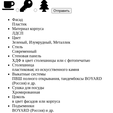
Фасад
Пластик
Материал корпуса
ЛДСП
Цвет
Зеленый, Изумрудный, Металлик
Стиль
Современный
Стеновая панель
ХДФ в цвет столешницы или с фотопечатью
Столешница
пластиковая; из искусственного камня
Выкатные системы
ПВШ полного открывания, тандембоксы BOYARD
(Россия) и др.
Сушка для посуды
Хромированная
Цоколь
в цвет фасадов или корпуса
Подъемники
BOYARD (Россия) и др.