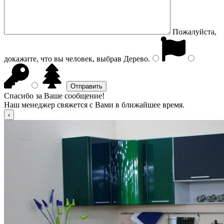
Пожалуйста,
докажите, что вы человек, выбрав
Дерево
.
Спасибо за Ваше сообщение!
Наш менеджер свяжется с Вами в ближайшее время.