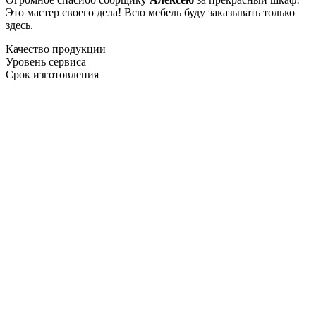
Это мастер своего дела! Всю мебель буду заказывать только
здесь.
Качество продукции
Уровень сервиса
Срок изготовления