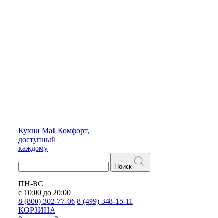
Кухни
Mall
Комфорт,
доступный
каждому
Поиск
ПН-ВС
с 10:00 до 20:00
8 (800) 302-77-06
8 (499) 348-15-11
КОРЗИНА