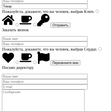
Пожалуйста, докажите, что вы человек, выбрав
Ключ
.
Заказать звонок
Пожалуйста, докажите, что вы человек, выбрав
Сердце
.
Письмо директору