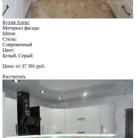
Кухня Алекс
Материал фасада:
Шпон
Стиль:
Современный
Цвет:
Белый, Серый
Цена: от 37 391 руб.
Рассчитать