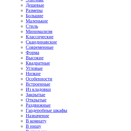
Дешевые
Размеры
Большие
Маленькие
Стиль
Минимализм
Классические
Скандинавские
Современные
Форма
Высокие
Квадратные
Угловые
Низкие
Особенности
Встроенные
Из кладовки
Закрытые
Открытые
Раздвижные
Гардеробные шкафы
Назначение
В комнату
В нишу