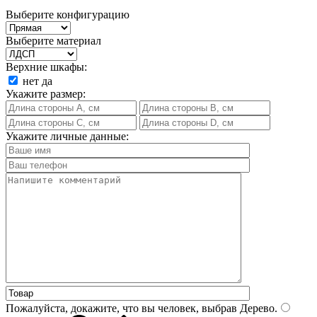
Выберите конфигурацию
Выберите материал
Верхние шкафы:
нет
да
Укажите размер:
Укажите личные данные:
Пожалуйста, докажите, что вы человек, выбрав
Дерево
.