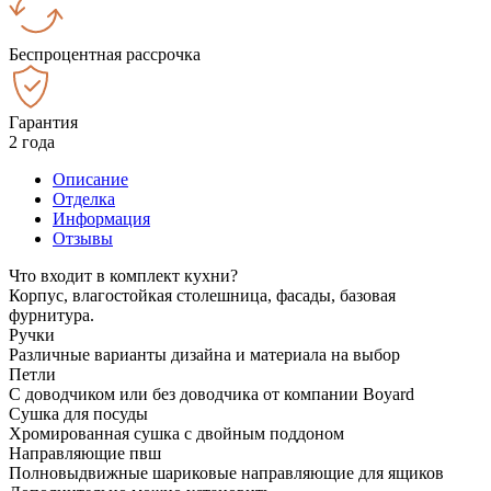
Беспроцентная рассрочка
Гарантия
2 года
Описание
Отделка
Информация
Отзывы
Что входит в комплект кухни?
Корпус, влагостойкая столешница, фасады, базовая
фурнитура.
Ручки
Различные варианты дизайна и материала на выбор
Петли
С доводчиком или без доводчика от компании Boyard
Сушка для посуды
Хромированная сушка с двойным поддоном
Направляющие пвш
Полновыдвижные шариковые направляющие для ящиков