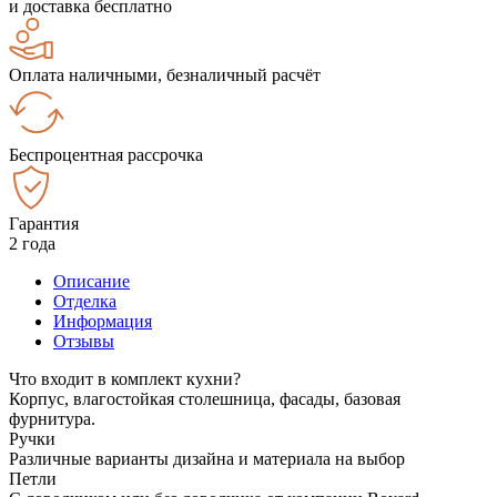
и доставка бесплатно
Оплата наличными, безналичный расчёт
Беспроцентная рассрочка
Гарантия
2 года
Описание
Отделка
Информация
Отзывы
Что входит в комплект кухни?
Корпус, влагостойкая столешница, фасады, базовая
фурнитура.
Ручки
Различные варианты дизайна и материала на выбор
Петли