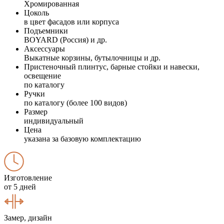
Хромированная
Цоколь
в цвет фасадов или корпуса
Подъемники
BOYARD (Россия) и др.
Аксессуары
Выкатные корзины, бутылочницы и др.
Пристеночный плинтус, барные стойки и навески,
освещение
по каталогу
Ручки
по каталогу (более 100 видов)
Размер
индивидуальный
Цена
указана за базовую комплектацию
Изготовление
от 5 дней
Замер, дизайн