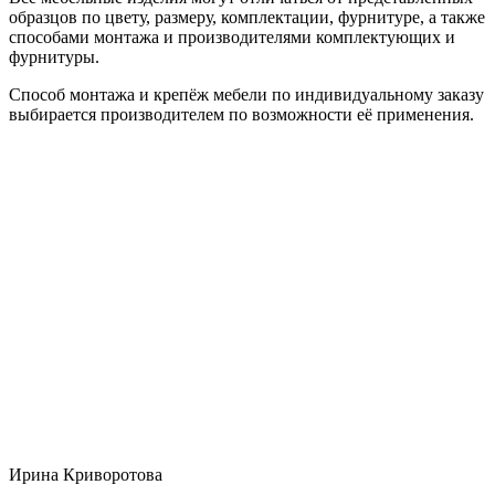
образцов по цвету, размеру, комплектации, фурнитуре, а также
способами монтажа и производителями комплектующих и
фурнитуры.
Способ монтажа и крепёж мебели по индивидуальному заказу
выбирается производителем по возможности её применения.
Ирина Криворотова