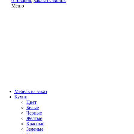
0 товаров.
Заказать звонок
Меню
Мебель на заказ
Кухни
Цвет
Белые
Черные
Желтые
Красные
Зеленые