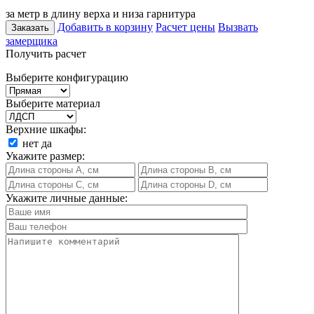
за метр в длину верха и низа гарнитура
Добавить в корзину
Расчет цены
Вызвать
Заказать
замерщика
Получить расчет
Выберите конфигурацию
Выберите материал
Верхние шкафы:
нет
да
Укажите размер:
Укажите личные данные: