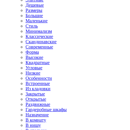
Дешевые
Размеры
Большие
Маленькие
Стиль
Минимализм
Классические
Скандинавские
Современные
Форма
Высокие
Квадратные
Угловые
Низкие
Особенности
Встроенные
Из кладовки
Закрытые
Открытые
Раздвижные
Гардеробные шкафы
Назначение
В комнату
В нишу