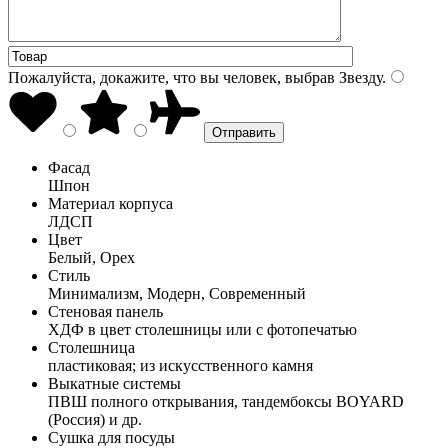
Пожалуйста, докажите, что вы человек, выбрав
Звезду
.
Фасад
Шпон
Материал корпуса
ЛДСП
Цвет
Белый, Орех
Стиль
Минимализм, Модерн, Современный
Стеновая панель
ХДФ в цвет столешницы или с фотопечатью
Столешница
пластиковая; из искусственного камня
Выкатные системы
ПВШ полного открывания, тандембоксы BOYARD
(Россия) и др.
Сушка для посуды