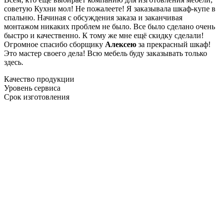
советую Кухни мол! Не пожалеете! Я заказывала шкаф-купе в
спальню. Начиная с обсуждения заказа и заканчивая
монтажом никаких проблем не было. Все было сделано очень
быстро и качественно. К тому же мне ещё скидку сделали!
Огромное спасибо сборщику
Алексею
за прекрасный шкаф!
Это мастер своего дела! Всю мебель буду заказывать только
здесь.
Качество продукции
Уровень сервиса
Срок изготовления