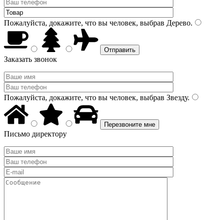
Пожалуйста, докажите, что вы человек, выбрав
Дерево
.
Заказать звонок
Пожалуйста, докажите, что вы человек, выбрав
Звезду
.
Письмо директору