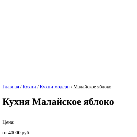
Главная
/
Кухни
/
Кухни модерн
/ Малайское яблоко
Кухня Малайское яблоко
Цена:
от 40000
руб.