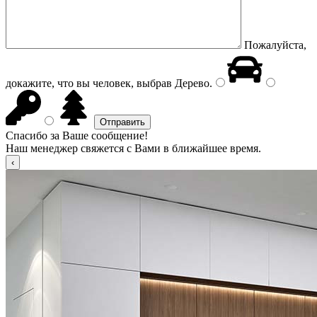
Пожалуйста,
докажите, что вы человек, выбрав
Дерево
.
Спасибо за Ваше сообщение!
Наш менеджер свяжется с Вами в ближайшее время.