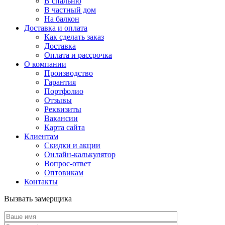
В спальню
В частный дом
На балкон
Доставка и оплата
Как сделать заказ
Доставка
Оплата и рассрочка
О компании
Производство
Гарантия
Портфолио
Отзывы
Реквизиты
Вакансии
Карта сайта
Клиентам
Скидки и акции
Онлайн-калькулятор
Вопрос-ответ
Оптовикам
Контакты
Вызвать замерщика