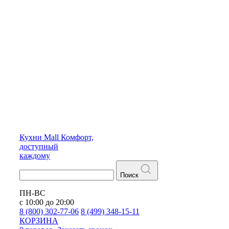
Кухни
Mall
Комфорт,
доступный
каждому
Поиск
ПН-ВС
с 10:00 до 20:00
8 (800) 302-77-06
8 (499) 348-15-11
КОРЗИНА