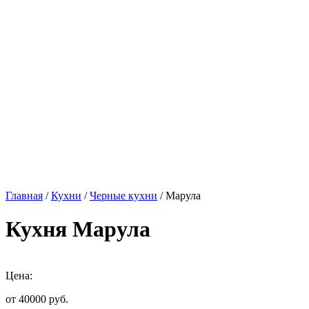
Главная
/
Кухни
/
Черные кухни
/ Марула
Кухня Марула
Цена:
от 40000
руб.