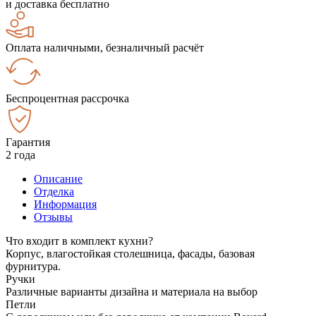
и доставка бесплатно
Оплата наличными, безналичный расчёт
Беспроцентная рассрочка
Гарантия
2 года
Описание
Отделка
Информация
Отзывы
Что входит в комплект кухни?
Корпус, влагостойкая столешница, фасады, базовая
фурнитура.
Ручки
Различные варианты дизайна и материала на выбор
Петли