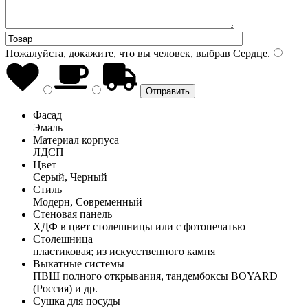
Пожалуйста, докажите, что вы человек, выбрав
Сердце
.
Фасад
Эмаль
Материал корпуса
ЛДСП
Цвет
Серый, Черный
Стиль
Модерн, Современный
Стеновая панель
ХДФ в цвет столешницы или с фотопечатью
Столешница
пластиковая; из искусственного камня
Выкатные системы
ПВШ полного открывания, тандембоксы BOYARD
(Россия) и др.
Сушка для посуды