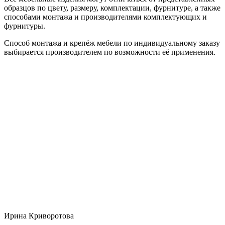
образцов по цвету, размеру, комплектации, фурнитуре, а также
способами монтажа и производителями комплектующих и
фурнитуры.
Способ монтажа и крепёж мебели по индивидуальному заказу
выбирается производителем по возможности её применения.
Ирина Криворотова