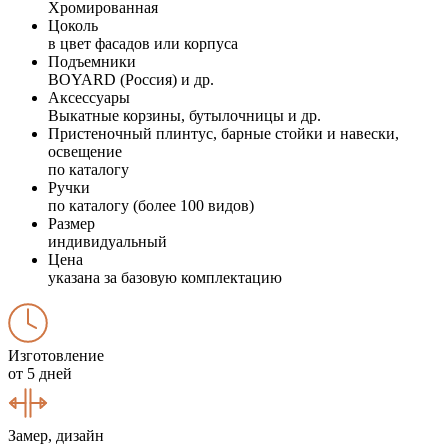
Хромированная
Цоколь
в цвет фасадов или корпуса
Подъемники
BOYARD (Россия) и др.
Аксессуары
Выкатные корзины, бутылочницы и др.
Пристеночный плинтус, барные стойки и навески,
освещение
по каталогу
Ручки
по каталогу (более 100 видов)
Размер
индивидуальный
Цена
указана за базовую комплектацию
Изготовление
от 5 дней
Замер, дизайн