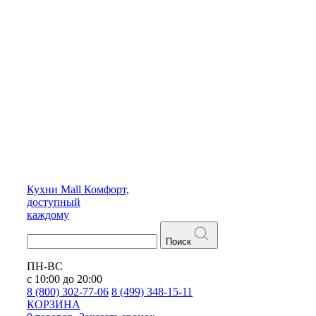
Кухни
Mall
Комфорт,
доступный
каждому
Поиск
ПН-ВС
с 10:00 до 20:00
8 (800) 302-77-06
8 (499) 348-15-11
КОРЗИНА