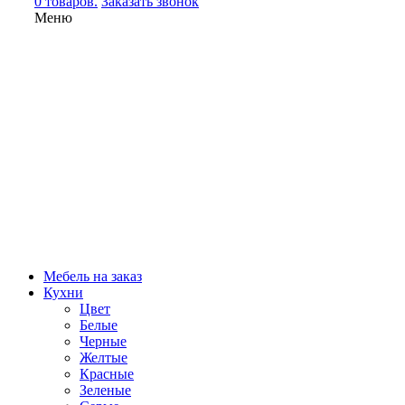
0 товаров.
Заказать звонок
Меню
Мебель на заказ
Кухни
Цвет
Белые
Черные
Желтые
Красные
Зеленые