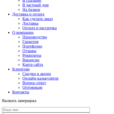
В спальню
В частный дом
На балкон
Доставка и оплата
Как сделать заказ
Доставка
Оплата и рассрочка
О компании
Производство
Гарантия
Портфолио
Отзывы
Реквизиты
Вакансии
Карта сайта
Клиентам
Скидки и акции
Онлайн-калькулятор
Вопрос-ответ
Оптовикам
Контакты
Вызвать замерщика