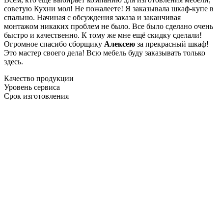
советую Кухни мол! Не пожалеете! Я заказывала шкаф-купе в
спальню. Начиная с обсуждения заказа и заканчивая
монтажом никаких проблем не было. Все было сделано очень
быстро и качественно. К тому же мне ещё скидку сделали!
Огромное спасибо сборщику
Алексею
за прекрасный шкаф!
Это мастер своего дела! Всю мебель буду заказывать только
здесь.
Качество продукции
Уровень сервиса
Срок изготовления