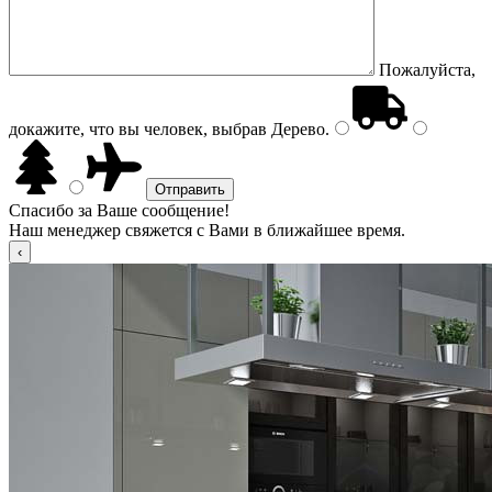
Пожалуйста,
докажите, что вы человек, выбрав
Дерево
.
Спасибо за Ваше сообщение!
Наш менеджер свяжется с Вами в ближайшее время.