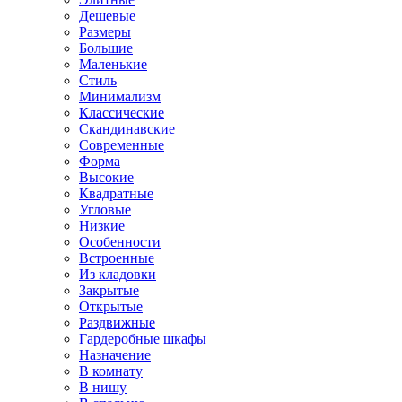
Дешевые
Размеры
Большие
Маленькие
Стиль
Минимализм
Классические
Скандинавские
Современные
Форма
Высокие
Квадратные
Угловые
Низкие
Особенности
Встроенные
Из кладовки
Закрытые
Открытые
Раздвижные
Гардеробные шкафы
Назначение
В комнату
В нишу