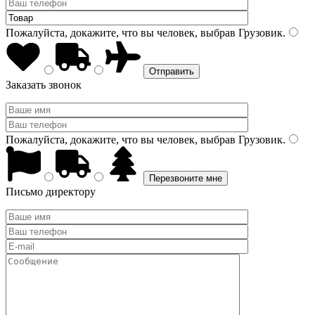
Пожалуйста, докажите, что вы человек, выбрав
Грузовик
.
Заказать звонок
Пожалуйста, докажите, что вы человек, выбрав
Грузовик
.
Письмо директору