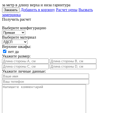
за метр в длину верха и низа гарнитура
Добавить в корзину
Расчет цены
Вызвать
Заказать
замерщика
Получить расчет
Выберите конфигурацию
Выберите материал
Верхние шкафы:
нет
да
Укажите размер:
Укажите личные данные: