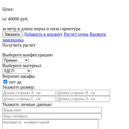
Цена:
от 40000
руб.
за метр в длину верха и низа гарнитура
Добавить в корзину
Расчет цены
Вызвать
Заказать
замерщика
Получить расчет
Выберите конфигурацию
Выберите материал
Верхние шкафы:
нет
да
Укажите размер:
Укажите личные данные: