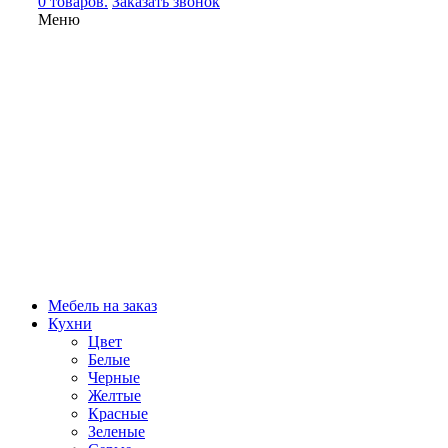
0 товаров.
Заказать звонок
Меню
Мебель на заказ
Кухни
Цвет
Белые
Черные
Желтые
Красные
Зеленые