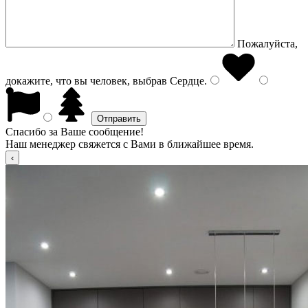
Пожалуйста,
докажите, что вы человек, выбрав
Сердце
.
Спасибо за Ваше сообщение!
Наш менеджер свяжется с Вами в ближайшее время.