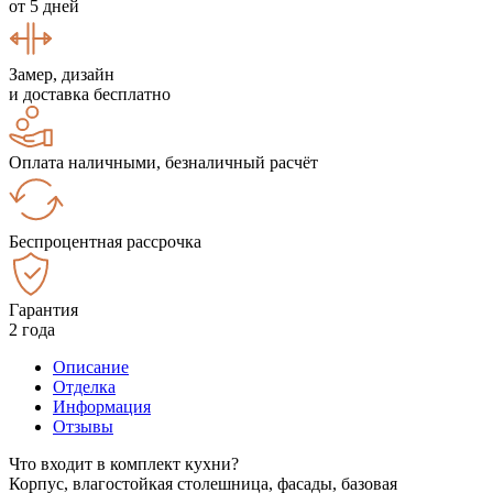
от 5 дней
Замер, дизайн
и доставка бесплатно
Оплата наличными, безналичный расчёт
Беспроцентная рассрочка
Гарантия
2 года
Описание
Отделка
Информация
Отзывы
Что входит в комплект кухни?
Корпус, влагостойкая столешница, фасады, базовая