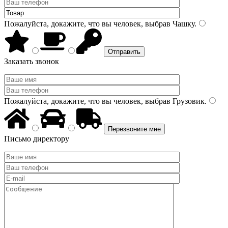
Пожалуйста, докажите, что вы человек, выбрав
Чашку
.
Заказать звонок
Пожалуйста, докажите, что вы человек, выбрав
Грузовик
.
Письмо директору