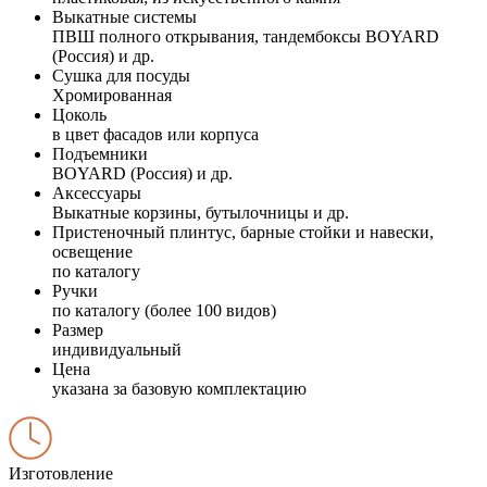
Выкатные системы
ПВШ полного открывания, тандембоксы BOYARD
(Россия) и др.
Сушка для посуды
Хромированная
Цоколь
в цвет фасадов или корпуса
Подъемники
BOYARD (Россия) и др.
Аксессуары
Выкатные корзины, бутылочницы и др.
Пристеночный плинтус, барные стойки и навески,
освещение
по каталогу
Ручки
по каталогу (более 100 видов)
Размер
индивидуальный
Цена
указана за базовую комплектацию
Изготовление