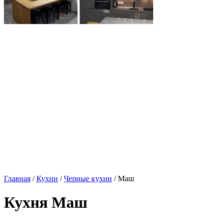
Главная
/
Кухни
/
Черные кухни
/ Маш
Кухня Маш