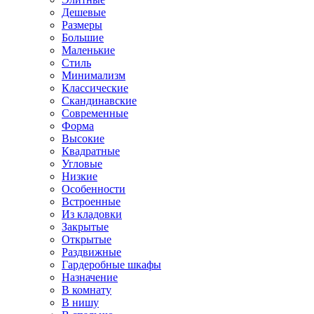
Дешевые
Размеры
Большие
Маленькие
Стиль
Минимализм
Классические
Скандинавские
Современные
Форма
Высокие
Квадратные
Угловые
Низкие
Особенности
Встроенные
Из кладовки
Закрытые
Открытые
Раздвижные
Гардеробные шкафы
Назначение
В комнату
В нишу