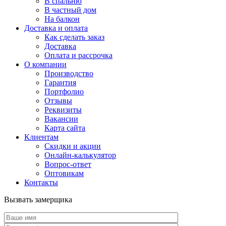
В спальню
В частный дом
На балкон
Доставка и оплата
Как сделать заказ
Доставка
Оплата и рассрочка
О компании
Производство
Гарантия
Портфолио
Отзывы
Реквизиты
Вакансии
Карта сайта
Клиентам
Скидки и акции
Онлайн-калькулятор
Вопрос-ответ
Оптовикам
Контакты
Вызвать замерщика