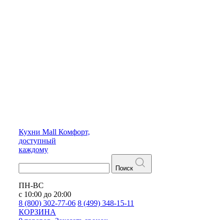
Кухни
Mall
Комфорт,
доступный
каждому
Поиск
ПН-ВС
с 10:00 до 20:00
8 (800) 302-77-06
8 (499) 348-15-11
КОРЗИНА