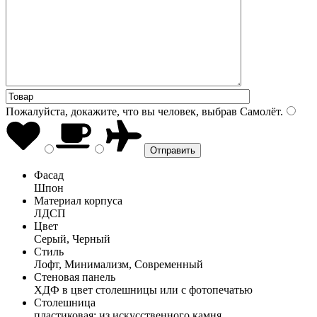
Пожалуйста, докажите, что вы человек, выбрав
Самолёт
.
Фасад
Шпон
Материал корпуса
ЛДСП
Цвет
Серый, Черный
Стиль
Лофт, Минимализм, Современный
Стеновая панель
ХДФ в цвет столешницы или с фотопечатью
Столешница
пластиковая; из искусственного камня