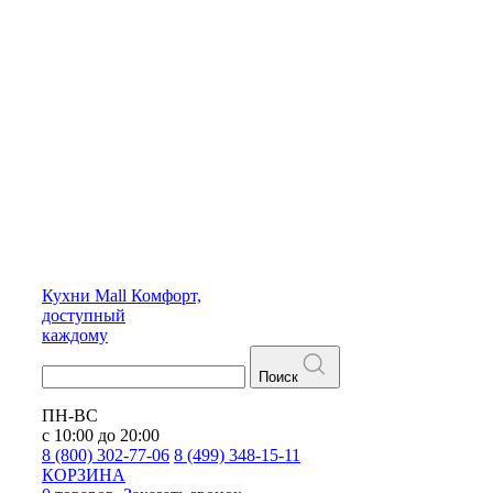
Кухни
Mall
Комфорт,
доступный
каждому
Поиск
ПН-ВС
с 10:00 до 20:00
8 (800) 302-77-06
8 (499) 348-15-11
КОРЗИНА