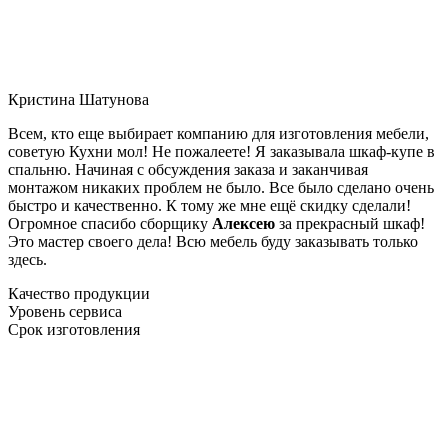
Кристина Шатунова
Всем, кто еще выбирает компанию для изготовления мебели,
советую Кухни мол! Не пожалеете! Я заказывала шкаф-купе в
спальню. Начиная с обсуждения заказа и заканчивая
монтажом никаких проблем не было. Все было сделано очень
быстро и качественно. К тому же мне ещё скидку сделали!
Огромное спасибо сборщику
Алексею
за прекрасный шкаф!
Это мастер своего дела! Всю мебель буду заказывать только
здесь.
Качество продукции
Уровень сервиса
Срок изготовления