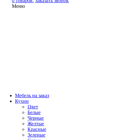
0 товаров.
Заказать звонок
Меню
Мебель на заказ
Кухни
Цвет
Белые
Черные
Желтые
Красные
Зеленые