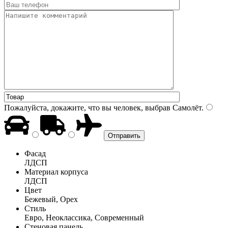
Пожалуйста, докажите, что вы человек, выбрав
Самолёт
.
Фасад
ЛДСП
Материал корпуса
ЛДСП
Цвет
Бежевый, Орех
Стиль
Евро, Неоклассика, Современный
Стеновая панель