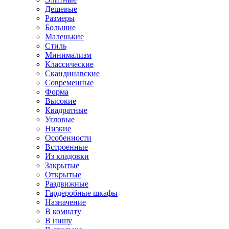
Дешевые
Размеры
Большие
Маленькие
Стиль
Минимализм
Классические
Скандинавские
Современные
Форма
Высокие
Квадратные
Угловые
Низкие
Особенности
Встроенные
Из кладовки
Закрытые
Открытые
Раздвижные
Гардеробные шкафы
Назначение
В комнату
В нишу