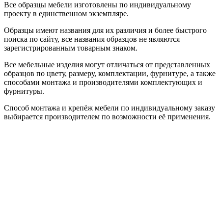
Все образцы мебели изготовлены по индивидуальному
проекту в единственном экземпляре.
Образцы имеют названия для их различия и более быстрого
поиска по сайту, все названия образцов не являются
зарегистрированным товарным знаком.
Все мебельные изделия могут отличаться от представленных
образцов по цвету, размеру, комплектации, фурнитуре, а также
способами монтажа и производителями комплектующих и
фурнитуры.
Способ монтажа и крепёж мебели по индивидуальному заказу
выбирается производителем по возможности её применения.