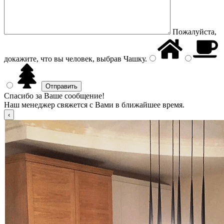
Пожалуйста,
докажите, что вы человек, выбрав
Чашку
.
Спасибо за Ваше сообщение!
Наш менеджер свяжется с Вами в ближайшее время.