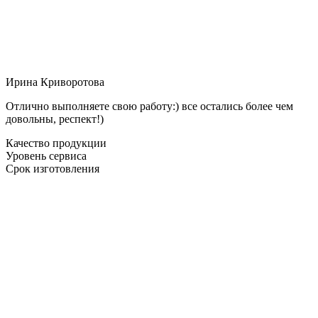
Ирина Криворотова
Отлично выполняете свою работу:) все остались более чем
довольны, респект!)
Качество продукции
Уровень сервиса
Срок изготовления