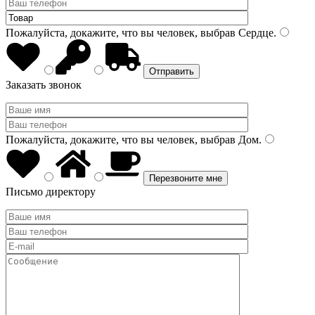
Пожалуйста, докажите, что вы человек, выбрав
Сердце
.
Заказать звонок
Пожалуйста, докажите, что вы человек, выбрав
Дом
.
Письмо директору