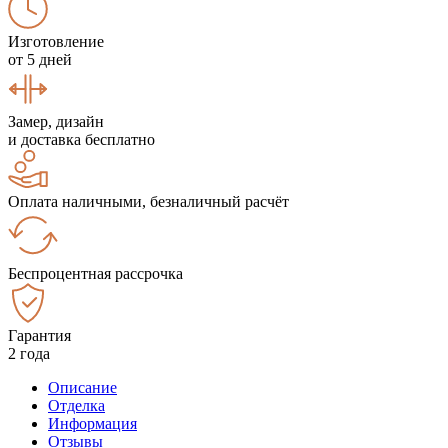
Изготовление
от 5 дней
Замер, дизайн
и доставка бесплатно
Оплата наличными, безналичный расчёт
Беспроцентная рассрочка
Гарантия
2 года
Описание
Отделка
Информация
Отзывы