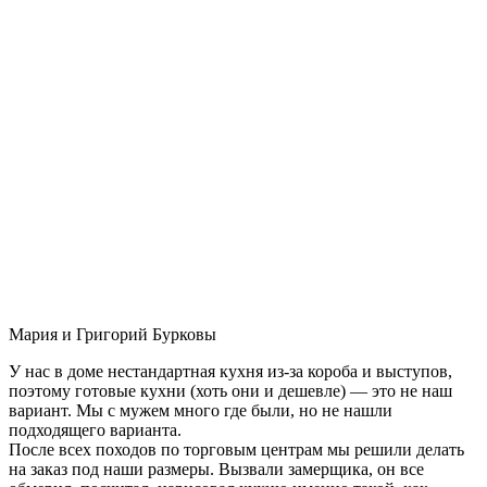
Мария и Григорий Бурковы
У нас в доме нестандартная кухня из-за короба и выступов,
поэтому готовые кухни (хоть они и дешевле) — это не наш
вариант. Мы с мужем много где были, но не нашли
подходящего варианта.
После всех походов по торговым центрам мы решили делать
на заказ под наши размеры. Вызвали замерщика, он все