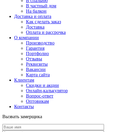
В спальню
В частный дом
На балкон
Доставка и оплата
Как сделать заказ
Доставка
Оплата и рассрочка
О компании
Производство
Гарантия
Портфолио
Отзывы
Реквизиты
Вакансии
Карта сайта
Клиентам
Скидки и акции
Онлайн-калькулятор
Вопрос-ответ
Оптовикам
Контакты
Вызвать замерщика