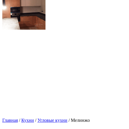
Главная
/
Кухни
/
Угловые кухни
/ Мелинжо