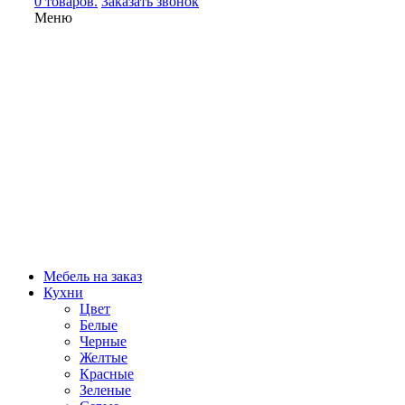
0 товаров.
Заказать звонок
Меню
Мебель на заказ
Кухни
Цвет
Белые
Черные
Желтые
Красные
Зеленые