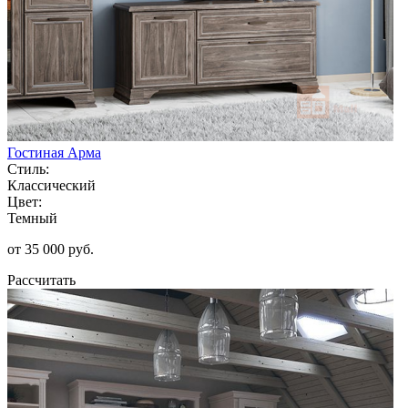
Гостиная Арма
Стиль:
Классический
Цвет:
Темный
от 35 000 руб.
Рассчитать