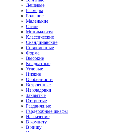
Дешевые
Размеры
Большие
Маленькие
Стиль
Минимализм
Классические
Скандинавские
Современные
Форма
Высокие
Квадратные
Угловые
Низкие
Особенности
Встроенные
Из кладовки
Закрытые
Открытые
Раздвижные
Гардеробные шкафы
Назначение
В комнату
В нишу