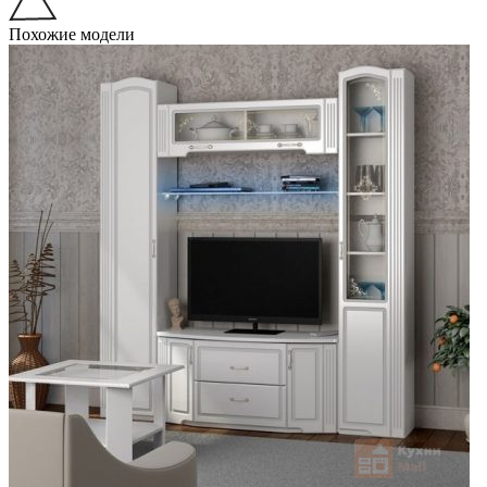
Похожие модели