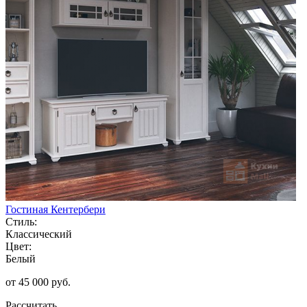
Гостиная Кентербери
Стиль:
Классический
Цвет:
Белый
от 45 000 руб.
Рассчитать