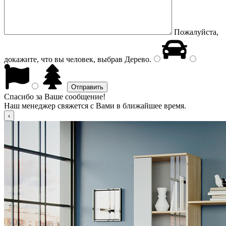
Пожалуйста,
докажите, что вы человек, выбрав
Дерево
.
Спасибо за Ваше сообщение!
Наш менеджер свяжется с Вами в ближайшее время.