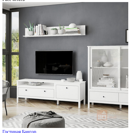
Гостиная Бангор