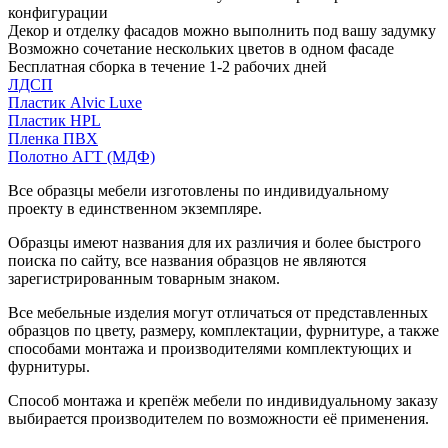
конфигурации
Декор и отделку фасадов можно выполнить под вашу задумку
Возможно сочетание нескольких цветов в одном фасаде
Бесплатная сборка в течение 1-2 рабочих дней
ЛДСП
Пластик Alvic Luxe
Пластик HPL
Пленка ПВХ
Полотно АГТ (МДФ)
Все образцы мебели изготовлены по индивидуальному
проекту в единственном экземпляре.
Образцы имеют названия для их различия и более быстрого
поиска по сайту, все названия образцов не являются
зарегистрированным товарным знаком.
Все мебельные изделия могут отличаться от представленных
образцов по цвету, размеру, комплектации, фурнитуре, а также
способами монтажа и производителями комплектующих и
фурнитуры.
Способ монтажа и крепёж мебели по индивидуальному заказу
выбирается производителем по возможности её применения.