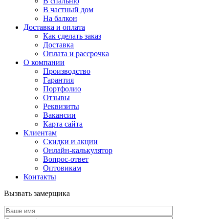
В спальню
В частный дом
На балкон
Доставка и оплата
Как сделать заказ
Доставка
Оплата и рассрочка
О компании
Производство
Гарантия
Портфолио
Отзывы
Реквизиты
Вакансии
Карта сайта
Клиентам
Скидки и акции
Онлайн-калькулятор
Вопрос-ответ
Оптовикам
Контакты
Вызвать замерщика