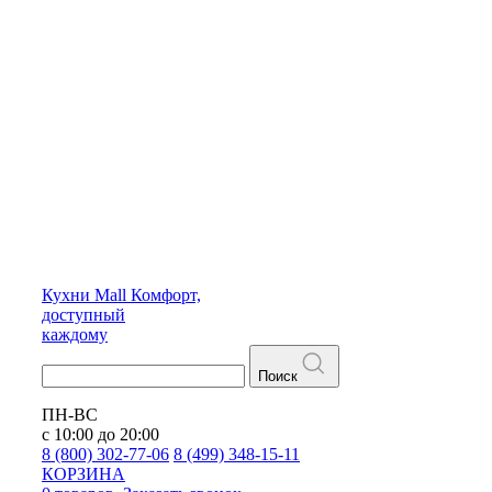
Кухни
Mall
Комфорт,
доступный
каждому
Поиск
ПН-ВС
с 10:00 до 20:00
8 (800) 302-77-06
8 (499) 348-15-11
КОРЗИНА