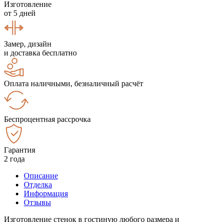
Изготовление
от 5 дней
Замер, дизайн
и доставка бесплатно
Оплата наличными, безналичный расчёт
Беспроцентная рассрочка
Гарантия
2 года
Описание
Отделка
Информация
Отзывы
Изготовление стенок в гостиную любого размера и