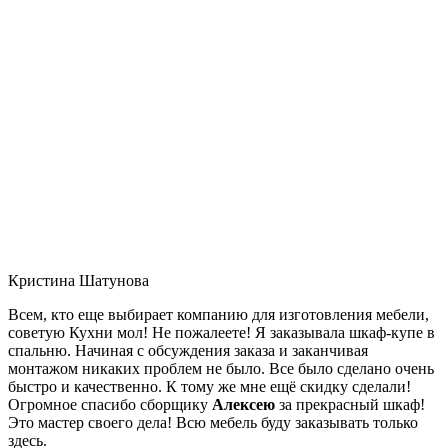
Кристина Шатунова
Всем, кто еще выбирает компанию для изготовления мебели,
советую Кухни мол! Не пожалеете! Я заказывала шкаф-купе в
спальню. Начиная с обсуждения заказа и заканчивая
монтажом никаких проблем не было. Все было сделано очень
быстро и качественно. К тому же мне ещё скидку сделали!
Огромное спасибо сборщику
Алексею
за прекрасный шкаф!
Это мастер своего дела! Всю мебель буду заказывать только
здесь.