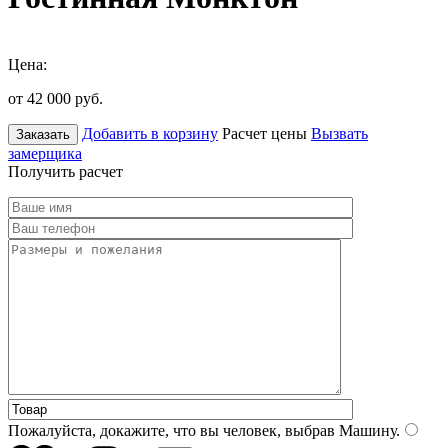
Цена:
от 42 000
руб.
Добавить в корзину
Расчет цены
Вызвать
Заказать
замерщика
Получить расчет
Пожалуйста, докажите, что вы человек, выбрав
Машину
.