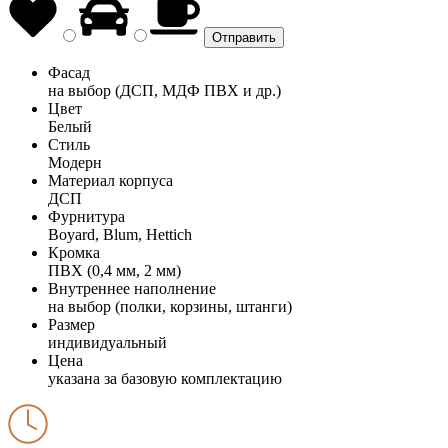
Фасад
на выбор (ДСП, МДФ ПВХ и др.)
Цвет
Белый
Стиль
Модерн
Материал корпуса
ДСП
Фурнитура
Boyard, Blum, Hettich
Кромка
ПВХ (0,4 мм, 2 мм)
Внутреннее наполнение
на выбор (полки, корзины, штанги)
Размер
индивидуальный
Цена
указана за базовую комплектацию