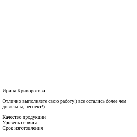
Ирина Криворотова
Отлично выполняете свою работу:) все остались более чем
довольны, респект!)
Качество продукции
Уровень сервиса
Срок изготовления