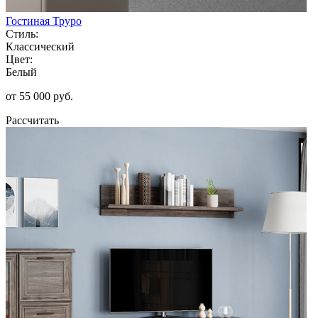
Гостиная Труро
Стиль:
Классический
Цвет:
Белый
от 55 000 руб.
Рассчитать