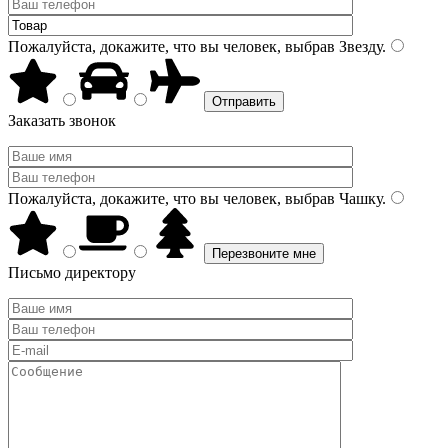
Пожалуйста, докажите, что вы человек, выбрав
Звезду
.
Заказать звонок
Пожалуйста, докажите, что вы человек, выбрав
Чашку
.
Письмо директору