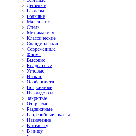
Дешевые
Размеры
Большие
Маленькие
Стиль
Минимализм
Классические
Скандинавские
Современные
Форма
Высокие
Квадратные
Угловые
Низкие
Особенности
Встроенные
Из кладовки
Закрытые
Открытые
Раздвижные
Гардеробные шкафы
Назначение
В комнату
В нишу