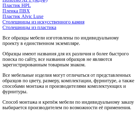
Пластик HPL
Пленка ПВХ
Пластик Alvic Luxe
Столешницы из искусственного камня
Столешницы из пластика
Все образцы мебели изготовлены по индивидуальному
проекту в единственном экземпляре.
Образцы имеют названия для их различия и более быстрого
поиска по сайту, все названия образцов не являются
зарегистрированным товарным знаком.
Все мебельные изделия могут отличаться от представленных
образцов по цвету, размеру, комплектации, фурнитуре, а также
способами монтажа и производителями комплектующих и
фурнитуры.
Способ монтажа и крепёж мебели по индивидуальному заказу
выбирается производителем по возможности её применения.