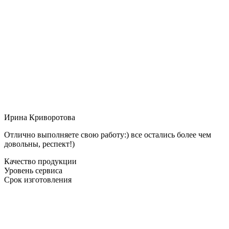
Ирина Криворотова
Отлично выполняете свою работу:) все остались более чем
довольны, респект!)
Качество продукции
Уровень сервиса
Срок изготовления