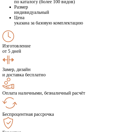
по каталогу (более 100 видов)
Размер
индивидуальный
Цена
указана за базовую комплектацию
Изготовление
от 5 дней
Замер, дизайн
и доставка бесплатно
Оплата наличными, безналичный расчёт
Беспроцентная рассрочка