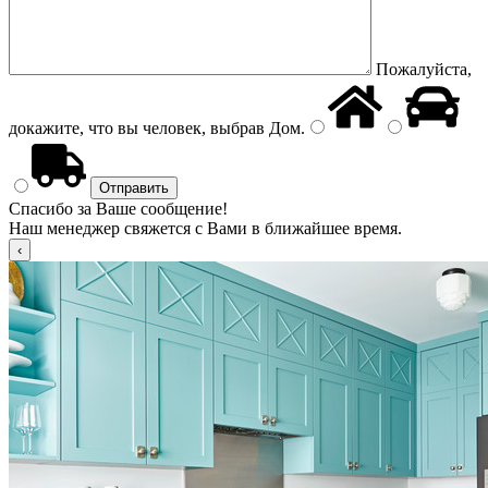
Пожалуйста,
докажите, что вы человек, выбрав
Дом
.
Спасибо за Ваше сообщение!
Наш менеджер свяжется с Вами в ближайшее время.