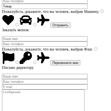
Пожалуйста, докажите, что вы человек, выбрав
Машину
.
Заказать звонок
Пожалуйста, докажите, что вы человек, выбрав
Флаг
.
Письмо директору