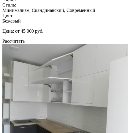
Стиль:
Минимализм, Скандинавский, Современный
Цвет:
Бежевый
Цена: от 45 000 руб.
Рассчитать