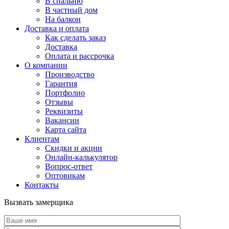
В спальню
В частный дом
На балкон
Доставка и оплата
Как сделать заказ
Доставка
Оплата и рассрочка
О компании
Производство
Гарантия
Портфолио
Отзывы
Реквизиты
Вакансии
Карта сайта
Клиентам
Скидки и акции
Онлайн-калькулятор
Вопрос-ответ
Оптовикам
Контакты
Вызвать замерщика