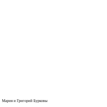
Мария и Григорий Бурковы