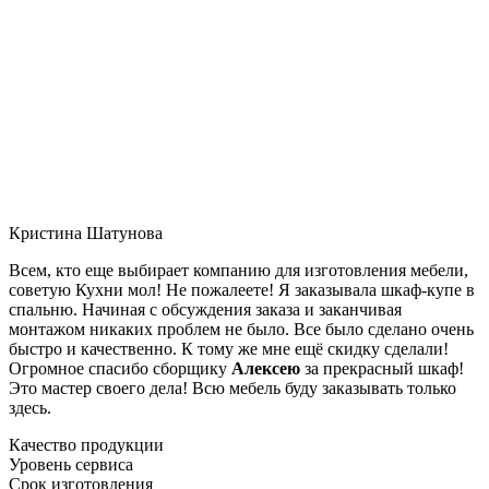
Кристина Шатунова
Всем, кто еще выбирает компанию для изготовления мебели,
советую Кухни мол! Не пожалеете! Я заказывала шкаф-купе в
спальню. Начиная с обсуждения заказа и заканчивая
монтажом никаких проблем не было. Все было сделано очень
быстро и качественно. К тому же мне ещё скидку сделали!
Огромное спасибо сборщику
Алексею
за прекрасный шкаф!
Это мастер своего дела! Всю мебель буду заказывать только
здесь.
Качество продукции
Уровень сервиса
Срок изготовления