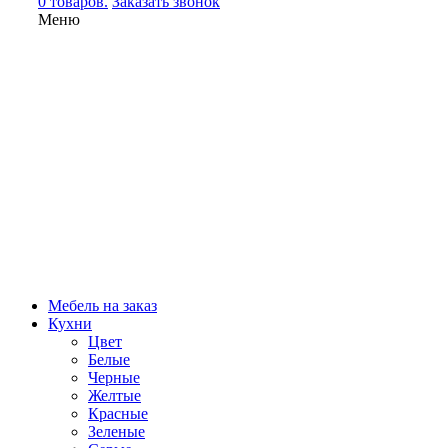
0 товаров.
Заказать звонок
Меню
Мебель на заказ
Кухни
Цвет
Белые
Черные
Желтые
Красные
Зеленые