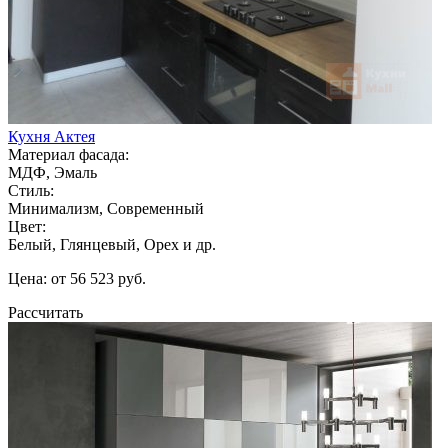
Кухня Актея
Материал фасада:
МДФ, Эмаль
Стиль:
Минимализм, Современный
Цвет:
Белый, Глянцевый, Орех и др.
Цена: от 56 523 руб.
Рассчитать