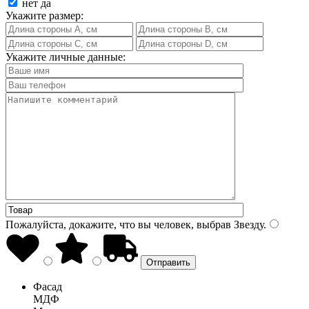
нет
да
Укажите размер:
Укажите личные данные:
Пожалуйста, докажите, что вы человек, выбрав
Звезду
.
Фасад
МДФ