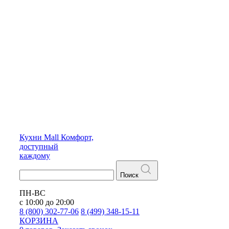
Кухни
Mall
Комфорт,
доступный
каждому
Поиск
ПН-ВС
с 10:00 до 20:00
8 (800) 302-77-06
8 (499) 348-15-11
КОРЗИНА