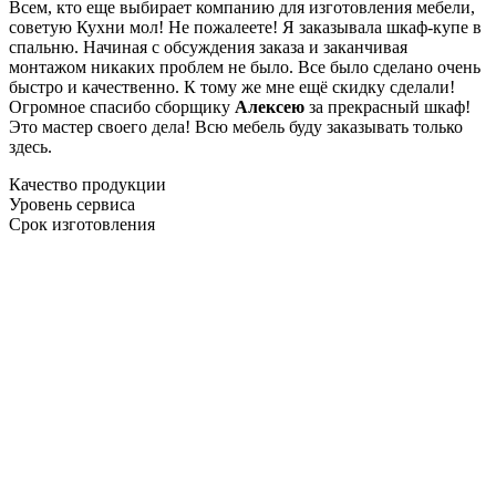
Всем, кто еще выбирает компанию для изготовления мебели,
советую Кухни мол! Не пожалеете! Я заказывала шкаф-купе в
спальню. Начиная с обсуждения заказа и заканчивая
монтажом никаких проблем не было. Все было сделано очень
быстро и качественно. К тому же мне ещё скидку сделали!
Огромное спасибо сборщику
Алексею
за прекрасный шкаф!
Это мастер своего дела! Всю мебель буду заказывать только
здесь.
Качество продукции
Уровень сервиса
Срок изготовления