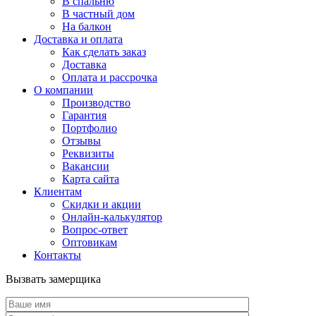
В спальню
В частный дом
На балкон
Доставка и оплата
Как сделать заказ
Доставка
Оплата и рассрочка
О компании
Производство
Гарантия
Портфолио
Отзывы
Реквизиты
Вакансии
Карта сайта
Клиентам
Скидки и акции
Онлайн-калькулятор
Вопрос-ответ
Оптовикам
Контакты
Вызвать замерщика