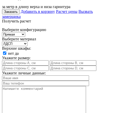
за метр в длину верха и низа гарнитура
Добавить в корзину
Расчет цены
Вызвать
Заказать
замерщика
Получить расчет
Выберите конфигурацию
Выберите материал
Верхние шкафы:
нет
да
Укажите размер:
Укажите личные данные: