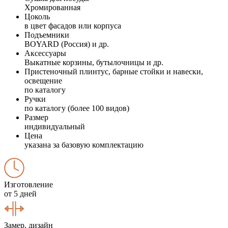
Хромированная
Цоколь
в цвет фасадов или корпуса
Подъемники
BOYARD (Россия) и др.
Аксессуары
Выкатные корзины, бутылочницы и др.
Пристеночный плинтус, барные стойки и навески,
освещение
по каталогу
Ручки
по каталогу (более 100 видов)
Размер
индивидуальный
Цена
указана за базовую комплектацию
Изготовление
от 5 дней
Замер, дизайн