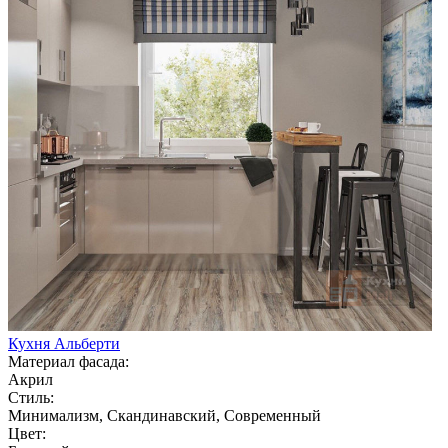
Кухня Альберти
Материал фасада:
Акрил
Стиль:
Минимализм, Скандинавский, Современный
Цвет: