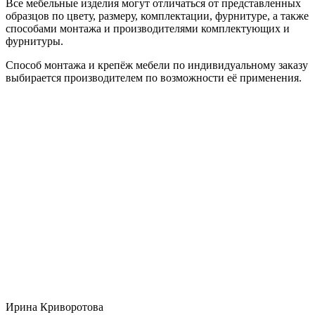
Все мебельные изделия могут отличаться от представленных
образцов по цвету, размеру, комплектации, фурнитуре, а также
способами монтажа и производителями комплектующих и
фурнитуры.
Способ монтажа и крепёж мебели по индивидуальному заказу
выбирается производителем по возможности её применения.
Ирина Криворотова