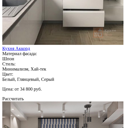
Кухня Аккорд
Материал фасада:
Шпон
Стиль:
Минимализм, Хай-тек
Цвет:
Белый, Глянцевый, Серый
Цена: от 34 800 руб.
Рассчитать