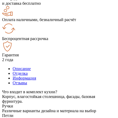
и доставка бесплатно
Оплата наличными, безналичный расчёт
Беспроцентная рассрочка
Гарантия
2 года
Описание
Отделка
Информация
Отзывы
Что входит в комплект кухни?
Корпус, влагостойкая столешница, фасады, базовая
фурнитура.
Ручки
Различные варианты дизайна и материала на выбор
Петли