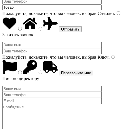
Пожалуйста, докажите, что вы человек, выбрав
Самолёт
.
Заказать звонок
Пожалуйста, докажите, что вы человек, выбрав
Ключ
.
Письмо директору