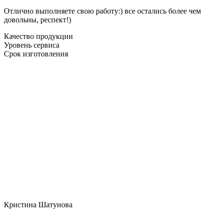
Отлично выполняете свою работу:) все остались более чем
довольны, респект!)
Качество продукции
Уровень сервиса
Срок изготовления
Кристина Шатунова