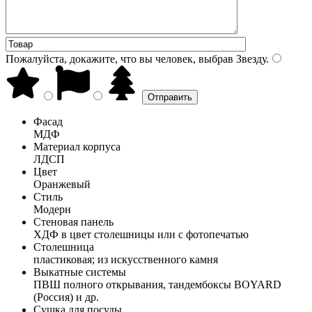
Пожалуйста, докажите, что вы человек, выбрав
Звезду
.
Фасад
МДФ
Материал корпуса
ЛДСП
Цвет
Оранжевый
Стиль
Модерн
Стеновая панель
ХДФ в цвет столешницы или с фотопечатью
Столешница
пластиковая; из искусственного камня
Выкатные системы
ПВШ полного открывания, тандембоксы BOYARD
(Россия) и др.
Сушка для посуды