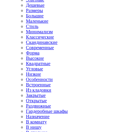
Дешевые
Размеры
Большие
Маленькие
Стиль
Минимализм
Классические
Скандинавские
Современные
Форма
Высокие
Квадратные
Угловые
Низкие
Особенности
Встроенные
Из кладовки
Закрытые
Открытые
Раздвижные
Гардеробные шкафы
Назначение
В комнату
В нишу