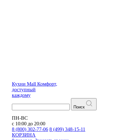
Кухни
Mall
Комфорт,
доступный
каждому
Поиск
ПН-ВС
с 10:00 до 20:00
8 (800) 302-77-06
8 (499) 348-15-11
КОРЗИНА