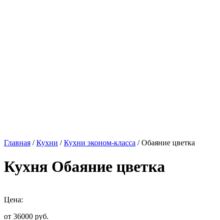
Главная
/
Кухни
/
Кухни эконом-класса
/ Обаяние цветка
Кухня Обаяние цветка
Цена:
от 36000
руб.