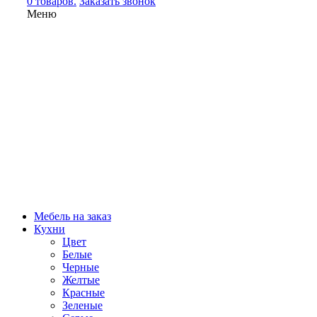
0 товаров.
Заказать звонок
Меню
Мебель на заказ
Кухни
Цвет
Белые
Черные
Желтые
Красные
Зеленые