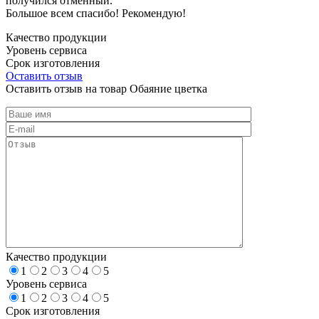
получился отменный.
Большое всем спасибо! Рекомендую!
Качество продукции
Уровень сервиса
Срок изготовления
Оставить отзыв
Оставить отзыв на товар Обаяние цветка
Качество продукции
1
2
3
4
5
Уровень сервиса
1
2
3
4
5
Срок изготовления