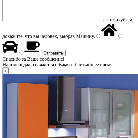
Пожалуйста,
докажите, что вы человек, выбрав
Машину
.
Спасибо за Ваше сообщение!
Наш менеджер свяжется с Вами в ближайшее время.