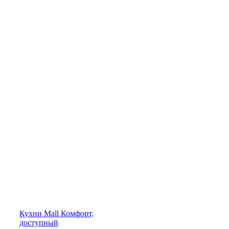
Кухни
Mall
Комфорт,
доступный