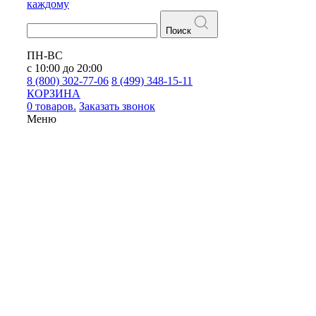
каждому
Поиск
ПН-ВС
с 10:00 до 20:00
8 (800) 302-77-06
8 (499) 348-15-11
КОРЗИНА
0 товаров.
Заказать звонок
Меню