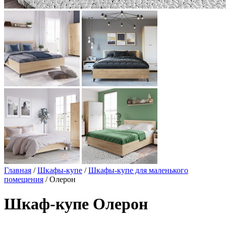
Главная
/
Шкафы-купе
/
Шкафы-купе для маленького
помещения
/ Олерон
Шкаф-купе Олерон