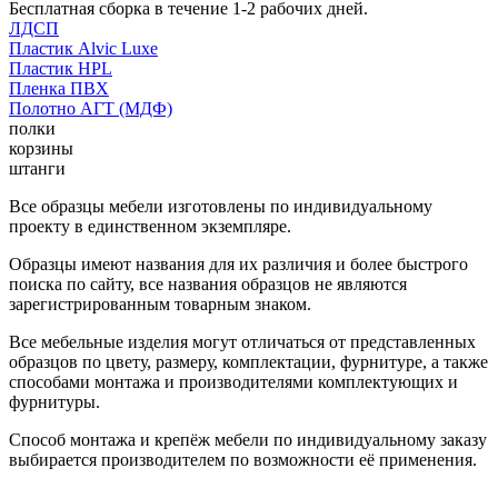
Бесплатная сборка в течение 1-2 рабочих дней.
ЛДСП
Пластик Alvic Luxe
Пластик HPL
Пленка ПВХ
Полотно АГТ (МДФ)
полки
корзины
штанги
Все образцы мебели изготовлены по индивидуальному
проекту в единственном экземпляре.
Образцы имеют названия для их различия и более быстрого
поиска по сайту, все названия образцов не являются
зарегистрированным товарным знаком.
Все мебельные изделия могут отличаться от представленных
образцов по цвету, размеру, комплектации, фурнитуре, а также
способами монтажа и производителями комплектующих и
фурнитуры.
Способ монтажа и крепёж мебели по индивидуальному заказу
выбирается производителем по возможности её применения.