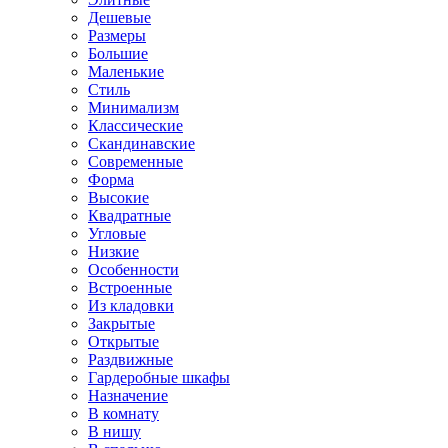
Дешевые
Размеры
Большие
Маленькие
Стиль
Минимализм
Классические
Скандинавские
Современные
Форма
Высокие
Квадратные
Угловые
Низкие
Особенности
Встроенные
Из кладовки
Закрытые
Открытые
Раздвижные
Гардеробные шкафы
Назначение
В комнату
В нишу