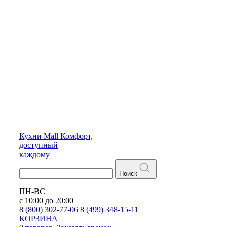
Кухни
Mall
Комфорт,
доступный
каждому
Поиск
ПН-ВС
с 10:00 до 20:00
8 (800) 302-77-06
8 (499) 348-15-11
КОРЗИНА