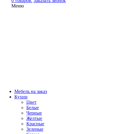
0 товаров.
Заказать звонок
Меню
Мебель на заказ
Кухни
Цвет
Белые
Черные
Желтые
Красные
Зеленые