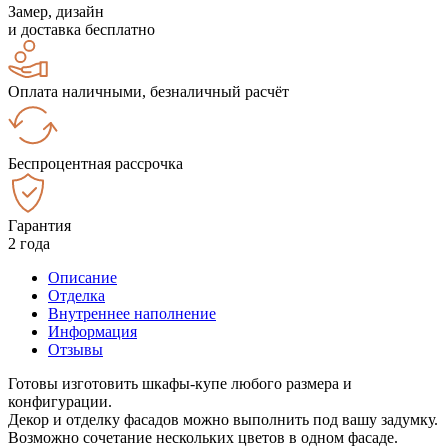
Замер, дизайн
и доставка бесплатно
Оплата наличными, безналичный расчёт
Беспроцентная рассрочка
Гарантия
2 года
Описание
Отделка
Внутреннее наполнение
Информация
Отзывы
Готовы изготовить шкафы-купе любого размера и
конфигурации.
Декор и отделку фасадов можно выполнить под вашу задумку.
Возможно сочетание нескольких цветов в одном фасаде.