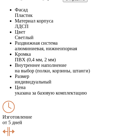
Фасад
Пластик
Материал корпуса
ЛДСП
Цвет
Светлый
Раздвижная система
алюминиевая, нижнеопорная
Кромка
ПВХ (0,4 мм, 2 мм)
Внутреннее наполнение
на выбор (полки, корзины, штанги)
Размер
индивидуальный
Цена
указана за базовую комплектацию
Изготовление
от 5 дней