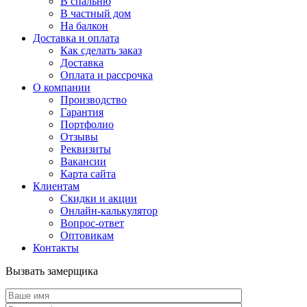
В спальню
В частный дом
На балкон
Доставка и оплата
Как сделать заказ
Доставка
Оплата и рассрочка
О компании
Производство
Гарантия
Портфолио
Отзывы
Реквизиты
Вакансии
Карта сайта
Клиентам
Скидки и акции
Онлайн-калькулятор
Вопрос-ответ
Оптовикам
Контакты
Вызвать замерщика