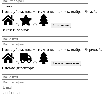
Пожалуйста, докажите, что вы человек, выбрав
Дом
.
Заказать звонок
Пожалуйста, докажите, что вы человек, выбрав
Дерево
.
Письмо директору