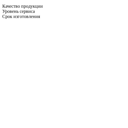
Качество продукции
Уровень сервиса
Срок изготовления