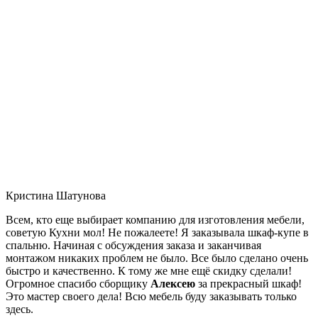
Кристина Шатунова
Всем, кто еще выбирает компанию для изготовления мебели,
советую Кухни мол! Не пожалеете! Я заказывала шкаф-купе в
спальню. Начиная с обсуждения заказа и заканчивая
монтажом никаких проблем не было. Все было сделано очень
быстро и качественно. К тому же мне ещё скидку сделали!
Огромное спасибо сборщику
Алексею
за прекрасный шкаф!
Это мастер своего дела! Всю мебель буду заказывать только
здесь.