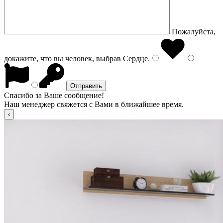
Пожалуйста,
докажите, что вы человек, выбрав
Сердце
.
Спасибо за Ваше сообщение!
Наш менеджер свяжется с Вами в ближайшее время.