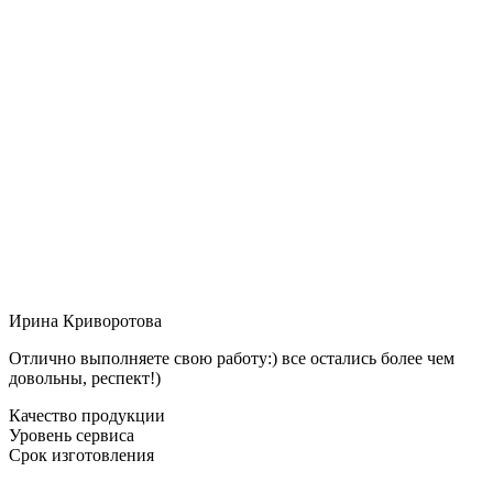
Ирина Криворотова
Отлично выполняете свою работу:) все остались более чем
довольны, респект!)
Качество продукции
Уровень сервиса
Срок изготовления