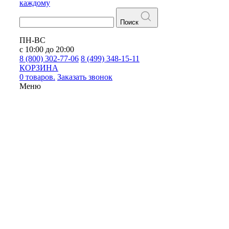
каждому
Поиск
ПН-ВС
с 10:00 до 20:00
8 (800) 302-77-06
8 (499) 348-15-11
КОРЗИНА
0 товаров.
Заказать звонок
Меню