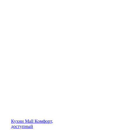
Кухни
Mall
Комфорт,
доступный