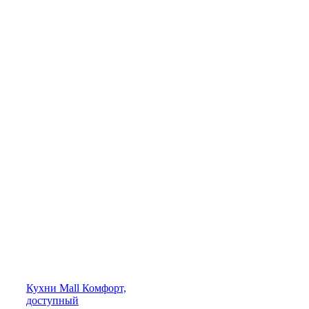
Кухни
Mall
Комфорт,
доступный