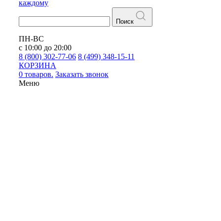
каждому
Поиск
ПН-ВС
с 10:00 до 20:00
8 (800) 302-77-06
8 (499) 348-15-11
КОРЗИНА
0 товаров.
Заказать звонок
Меню