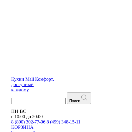
Кухни
Mall
Комфорт,
доступный
каждому
Поиск
ПН-ВС
с 10:00 до 20:00
8 (800) 302-77-06
8 (499) 348-15-11
КОРЗИНА