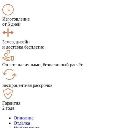
Изготовление
от 5 дней
Замер, дизайн
и доставка бесплатно
Оплата наличными, безналичный расчёт
Беспроцентная рассрочка
Гарантия
2 года
Описание
Отделка