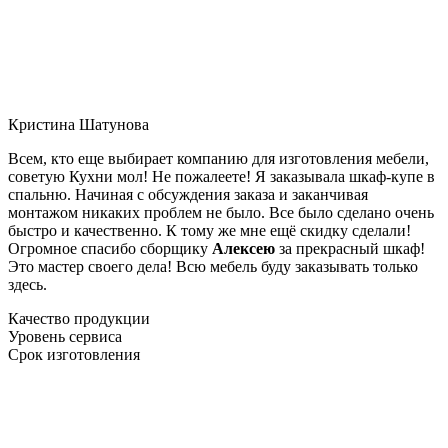
Кристина Шатунова
Всем, кто еще выбирает компанию для изготовления мебели,
советую Кухни мол! Не пожалеете! Я заказывала шкаф-купе в
спальню. Начиная с обсуждения заказа и заканчивая
монтажом никаких проблем не было. Все было сделано очень
быстро и качественно. К тому же мне ещё скидку сделали!
Огромное спасибо сборщику
Алексею
за прекрасный шкаф!
Это мастер своего дела! Всю мебель буду заказывать только
здесь.
Качество продукции
Уровень сервиса
Срок изготовления