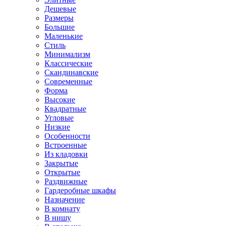
Дешевые
Размеры
Большие
Маленькие
Стиль
Минимализм
Классические
Скандинавские
Современные
Форма
Высокие
Квадратные
Угловые
Низкие
Особенности
Встроенные
Из кладовки
Закрытые
Открытые
Раздвижные
Гардеробные шкафы
Назначение
В комнату
В нишу