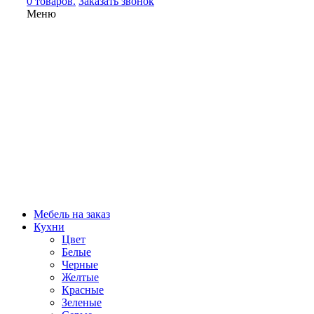
0 товаров.
Заказать звонок
Меню
Мебель на заказ
Кухни
Цвет
Белые
Черные
Желтые
Красные
Зеленые