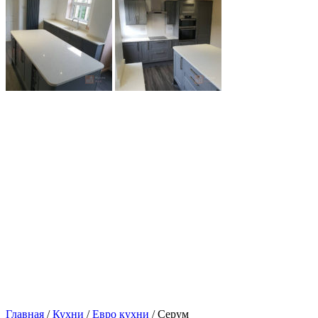
Главная
/
Кухни
/
Евро кухни
/ Серум