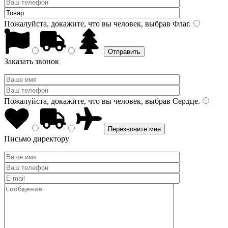
Пожалуйста, докажите, что вы человек, выбрав
Флаг
.
Заказать звонок
Пожалуйста, докажите, что вы человек, выбрав
Сердце
.
Письмо директору