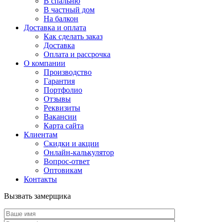
В спальню
В частный дом
На балкон
Доставка и оплата
Как сделать заказ
Доставка
Оплата и рассрочка
О компании
Производство
Гарантия
Портфолио
Отзывы
Реквизиты
Вакансии
Карта сайта
Клиентам
Скидки и акции
Онлайн-калькулятор
Вопрос-ответ
Оптовикам
Контакты
Вызвать замерщика