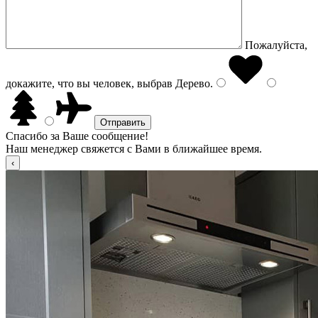
Пожалуйста,
докажите, что вы человек, выбрав
Дерево
.
Спасибо за Ваше сообщение!
Наш менеджер свяжется с Вами в ближайшее время.