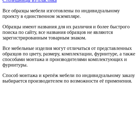
Столешницы из пластика
Все образцы мебели изготовлены по индивидуальному
проекту в единственном экземпляре.
Образцы имеют названия для их различия и более быстрого
поиска по сайту, все названия образцов не являются
зарегистрированным товарным знаком.
Все мебельные изделия могут отличаться от представленных
образцов по цвету, размеру, комплектации, фурнитуре, а также
способами монтажа и производителями комплектующих и
фурнитуры.
Способ монтажа и крепёж мебели по индивидуальному заказу
выбирается производителем по возможности её применения.