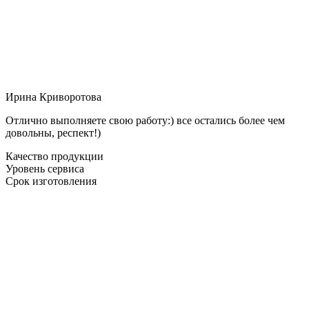
Ирина Криворотова
Отлично выполняете свою работу:) все остались более чем
довольны, респект!)
Качество продукции
Уровень сервиса
Срок изготовления