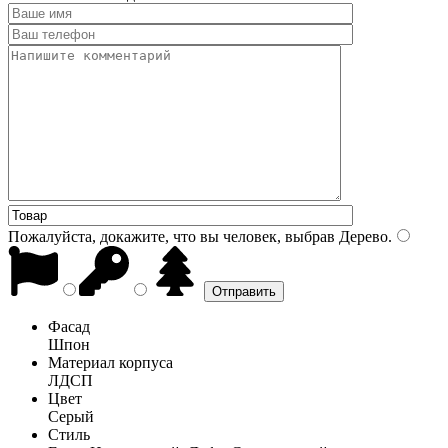
Пожалуйста, докажите, что вы человек, выбрав
Дерево
.
Фасад
Шпон
Материал корпуса
ЛДСП
Цвет
Серый
Стиль