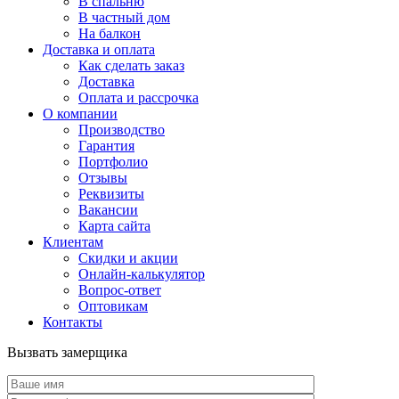
В спальню
В частный дом
На балкон
Доставка и оплата
Как сделать заказ
Доставка
Оплата и рассрочка
О компании
Производство
Гарантия
Портфолио
Отзывы
Реквизиты
Вакансии
Карта сайта
Клиентам
Скидки и акции
Онлайн-калькулятор
Вопрос-ответ
Оптовикам
Контакты
Вызвать замерщика