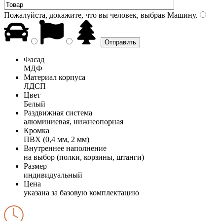
Пожалуйста, докажите, что вы человек, выбрав
Машину
.
Фасад
МДФ
Материал корпуса
ЛДСП
Цвет
Белый
Раздвижная система
алюминиевая, нижнеопорная
Кромка
ПВХ (0,4 мм, 2 мм)
Внутреннее наполнение
на выбор (полки, корзины, штанги)
Размер
индивидуальный
Цена
указана за базовую комплектацию