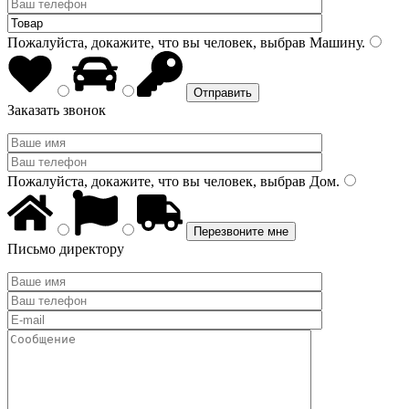
Пожалуйста, докажите, что вы человек, выбрав
Машину
.
Заказать звонок
Пожалуйста, докажите, что вы человек, выбрав
Дом
.
Письмо директору