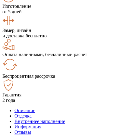
Изготовление
от 5 дней
Замер, дизайн
и доставка бесплатно
Оплата наличными, безналичный расчёт
Беспроцентная рассрочка
Гарантия
2 года
Описание
Отделка
Внутреннее наполнение
Информация
Отзывы