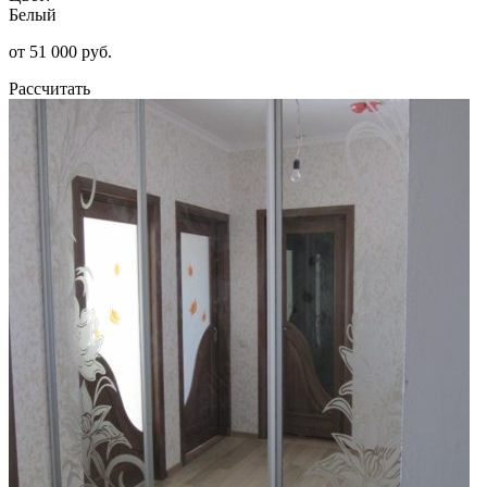
Белый
от 51 000 руб.
Рассчитать