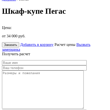
Шкаф-купе Пегас
Цена:
от 34 000
руб.
Добавить в корзину
Расчет цены
Вызвать
Заказать
замерщика
Получить расчет