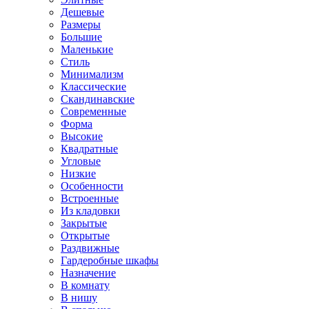
Дешевые
Размеры
Большие
Маленькие
Стиль
Минимализм
Классические
Скандинавские
Современные
Форма
Высокие
Квадратные
Угловые
Низкие
Особенности
Встроенные
Из кладовки
Закрытые
Открытые
Раздвижные
Гардеробные шкафы
Назначение
В комнату
В нишу