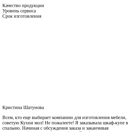
Качество продукции
Уровень сервиса
Срок изготовления
Кристина Шатунова
Всем, кто еще выбирает компанию для изготовления мебели,
советую Кухни мол! Не пожалеете! Я заказывала шкаф-купе в
спальню. Начиная с обсуждения заказа и заканчивая