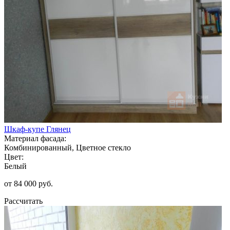
Шкаф-купе Глянец
Материал фасада:
Комбинированный, Цветное стекло
Цвет:
Белый
от 84 000 руб.
Рассчитать