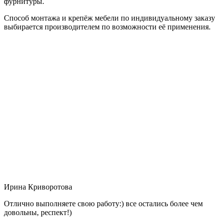
фурнитуры.
Способ монтажа и крепёж мебели по индивидуальному заказу
выбирается производителем по возможности её применения.
Ирина Криворотова
Отлично выполняете свою работу:) все остались более чем
довольны, респект!)