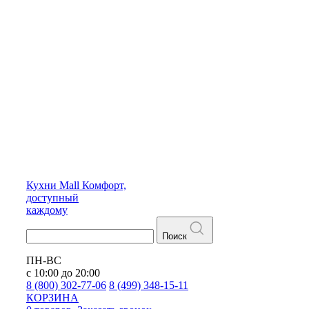
Кухни
Mall
Комфорт,
доступный
каждому
Поиск
ПН-ВС
с 10:00 до 20:00
8 (800) 302-77-06
8 (499) 348-15-11
КОРЗИНА