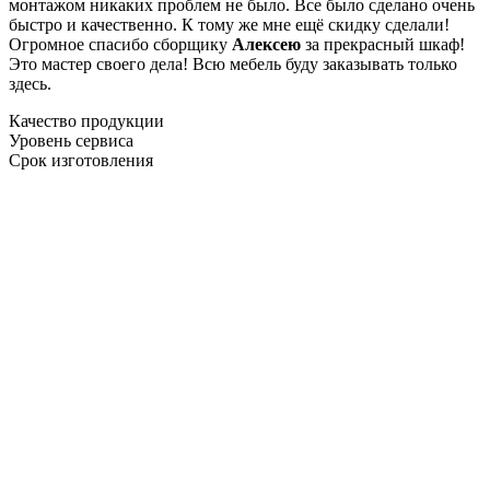
монтажом никаких проблем не было. Все было сделано очень
быстро и качественно. К тому же мне ещё скидку сделали!
Огромное спасибо сборщику
Алексею
за прекрасный шкаф!
Это мастер своего дела! Всю мебель буду заказывать только
здесь.
Качество продукции
Уровень сервиса
Срок изготовления