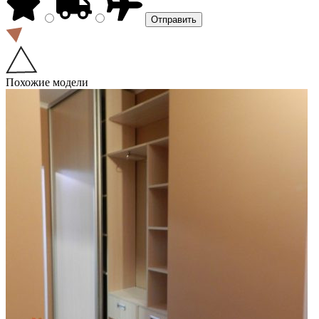
Похожие модели