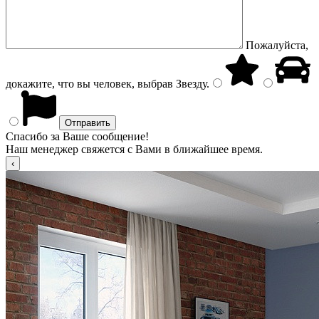
Пожалуйста,
докажите, что вы человек, выбрав
Звезду
.
Спасибо за Ваше сообщение!
Наш менеджер свяжется с Вами в ближайшее время.