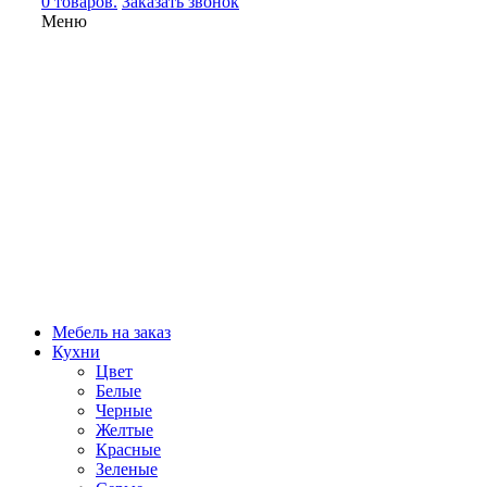
0 товаров.
Заказать звонок
Меню
Мебель на заказ
Кухни
Цвет
Белые
Черные
Желтые
Красные
Зеленые