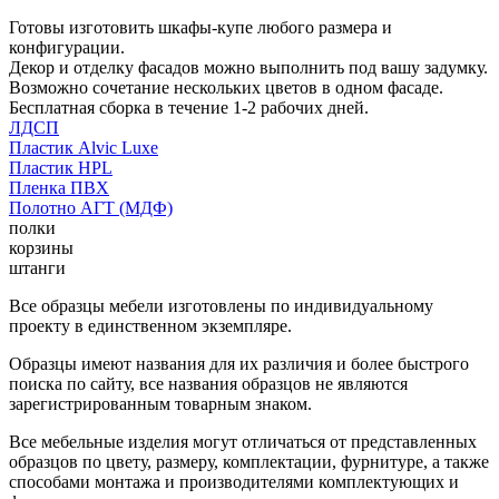
Готовы изготовить шкафы-купе любого размера и
конфигурации.
Декор и отделку фасадов можно выполнить под вашу задумку.
Возможно сочетание нескольких цветов в одном фасаде.
Бесплатная сборка в течение 1-2 рабочих дней.
ЛДСП
Пластик Alvic Luxe
Пластик HPL
Пленка ПВХ
Полотно АГТ (МДФ)
полки
корзины
штанги
Все образцы мебели изготовлены по индивидуальному
проекту в единственном экземпляре.
Образцы имеют названия для их различия и более быстрого
поиска по сайту, все названия образцов не являются
зарегистрированным товарным знаком.
Все мебельные изделия могут отличаться от представленных
образцов по цвету, размеру, комплектации, фурнитуре, а также
способами монтажа и производителями комплектующих и