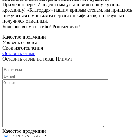
Примерно через 2 недели нам установили нашу кухню-
красавицу! «Благодаря» нашим кривым стенам, им пришлось
помучиться с монтажом верхних шкафчиков, но результат
получился отменный.
Большое всем спасибо! Рекомендую!
Качество продукции
Уровень сервиса
Срок изготовления
Оставить отзыв
Оставить отзыв на товар Плимут
Качество продукции