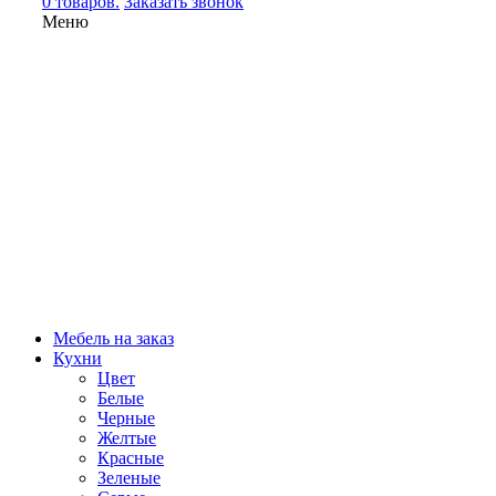
0 товаров.
Заказать звонок
Меню
Мебель на заказ
Кухни
Цвет
Белые
Черные
Желтые
Красные
Зеленые