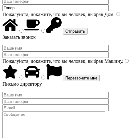
Пожалуйста, докажите, что вы человек, выбрав
Дом
.
Заказать звонок
Пожалуйста, докажите, что вы человек, выбрав
Машину
.
Письмо директору