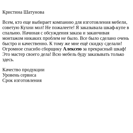
Кристина Шатунова
Всем, кто еще выбирает компанию для изготовления мебели,
советую Кухни мол! Не пожалеете! Я заказывала шкаф-купе в
спальню. Начиная с обсуждения заказа и заканчивая
монтажом никаких проблем не было. Все было сделано очень
быстро и качественно. К тому же мне ещё скидку сделали!
Огромное спасибо сборщику
Алексею
за прекрасный шкаф!
Это мастер своего дела! Всю мебель буду заказывать только
здесь.
Качество продукции
Уровень сервиса
Срок изготовления