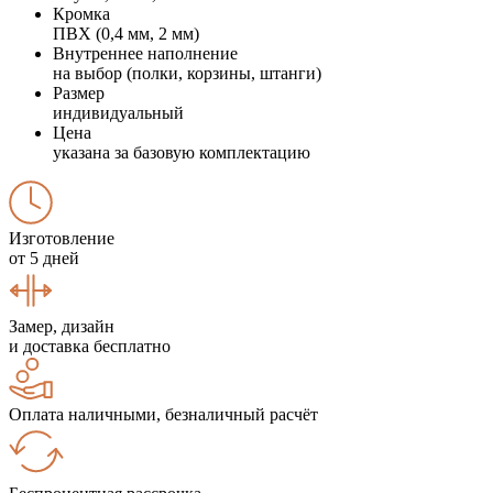
Кромка
ПВХ (0,4 мм, 2 мм)
Внутреннее наполнение
на выбор (полки, корзины, штанги)
Размер
индивидуальный
Цена
указана за базовую комплектацию
Изготовление
от 5 дней
Замер, дизайн
и доставка бесплатно
Оплата наличными, безналичный расчёт