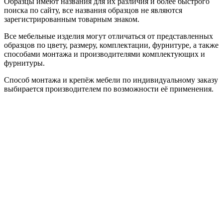
Образцы имеют названия для их различия и более быстрого
поиска по сайту, все названия образцов не являются
зарегистрированным товарным знаком.
Все мебельные изделия могут отличаться от представленных
образцов по цвету, размеру, комплектации, фурнитуре, а также
способами монтажа и производителями комплектующих и
фурнитуры.
Способ монтажа и крепёж мебели по индивидуальному заказу
выбирается производителем по возможности её применения.