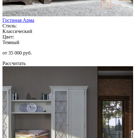
Гостиная Арма
Стиль:
Классический
Цвет:
Темный
от 35 000 руб.
Рассчитать