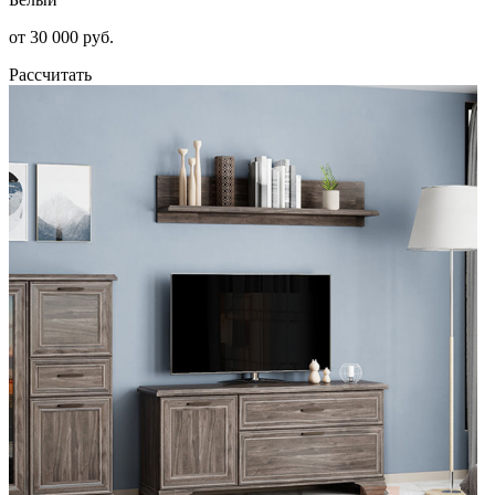
от 30 000 руб.
Рассчитать