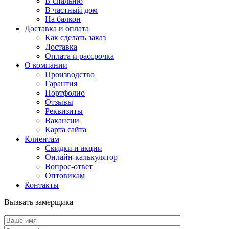
В спальню
В частный дом
На балкон
Доставка и оплата
Как сделать заказ
Доставка
Оплата и рассрочка
О компании
Производство
Гарантия
Портфолио
Отзывы
Реквизиты
Вакансии
Карта сайта
Клиентам
Скидки и акции
Онлайн-калькулятор
Вопрос-ответ
Оптовикам
Контакты
Вызвать замерщика