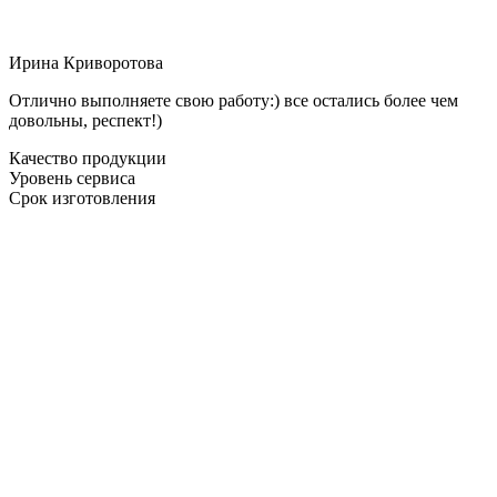
Ирина Криворотова
Отлично выполняете свою работу:) все остались более чем
довольны, респект!)
Качество продукции
Уровень сервиса
Срок изготовления