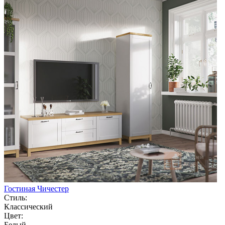
Гостиная Чичестер
Стиль:
Классический
Цвет:
Белый