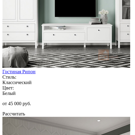
Гостиная Рипон
Стиль:
Классический
Цвет:
Белый
от 45 000 руб.
Рассчитать