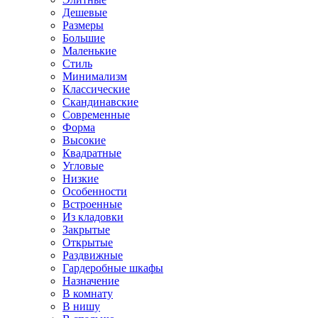
Дешевые
Размеры
Большие
Маленькие
Стиль
Минимализм
Классические
Скандинавские
Современные
Форма
Высокие
Квадратные
Угловые
Низкие
Особенности
Встроенные
Из кладовки
Закрытые
Открытые
Раздвижные
Гардеробные шкафы
Назначение
В комнату
В нишу