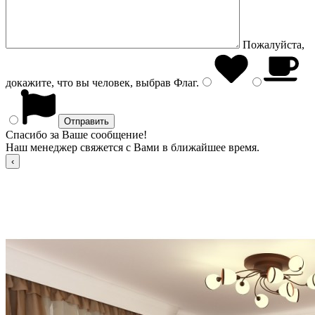
Пожалуйста,
докажите, что вы человек, выбрав
Флаг
.
Спасибо за Ваше сообщение!
Наш менеджер свяжется с Вами в ближайшее время.