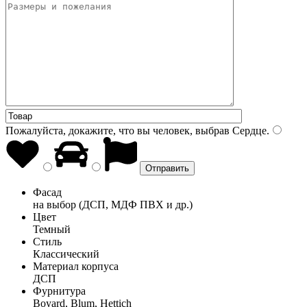
Пожалуйста, докажите, что вы человек, выбрав
Сердце
.
Фасад
на выбор (ДСП, МДФ ПВХ и др.)
Цвет
Темный
Стиль
Классический
Материал корпуса
ДСП
Фурнитура
Boyard, Blum, Hettich