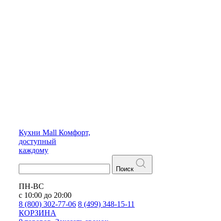
Кухни
Mall
Комфорт,
доступный
каждому
Поиск
ПН-ВС
с 10:00 до 20:00
8 (800) 302-77-06
8 (499) 348-15-11
КОРЗИНА