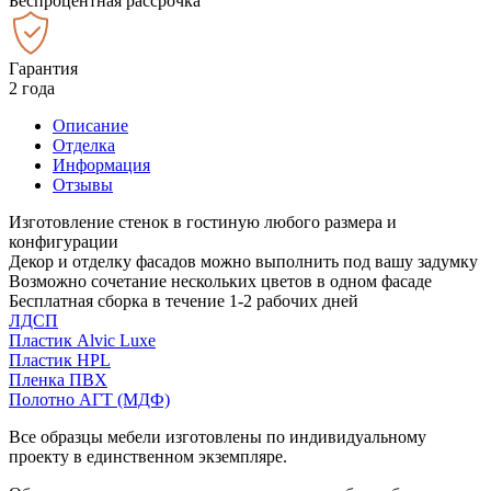
Беспроцентная рассрочка
Гарантия
2 года
Описание
Отделка
Информация
Отзывы
Изготовление стенок в гостиную любого размера и
конфигурации
Декор и отделку фасадов можно выполнить под вашу задумку
Возможно сочетание нескольких цветов в одном фасаде
Бесплатная сборка в течение 1-2 рабочих дней
ЛДСП
Пластик Alvic Luxe
Пластик HPL
Пленка ПВХ
Полотно АГТ (МДФ)
Все образцы мебели изготовлены по индивидуальному
проекту в единственном экземпляре.