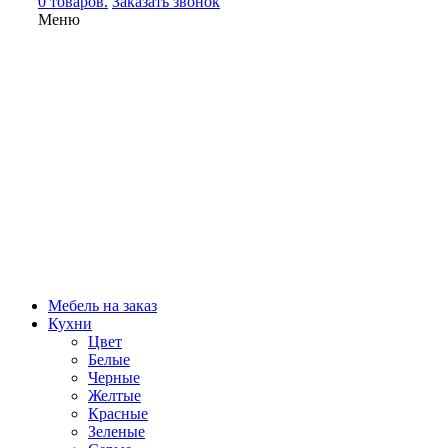
0 товаров.
Заказать звонок
Меню
Мебель на заказ
Кухни
Цвет
Белые
Черные
Желтые
Красные
Зеленые