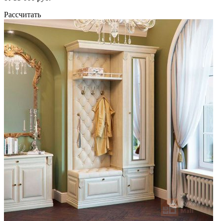
Рассчитать