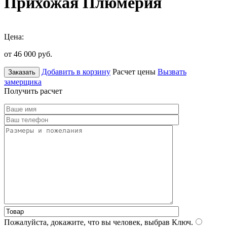
Прихожая Плюмерия
Цена:
от 46 000
руб.
Добавить в корзину
Расчет цены
Вызвать
Заказать
замерщика
Получить расчет
Пожалуйста, докажите, что вы человек, выбрав
Ключ
.