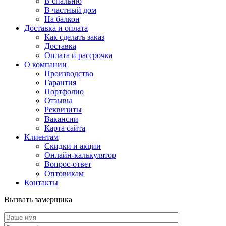
В спальню
В частный дом
На балкон
Доставка и оплата
Как сделать заказ
Доставка
Оплата и рассрочка
О компании
Производство
Гарантия
Портфолио
Отзывы
Реквизиты
Вакансии
Карта сайта
Клиентам
Скидки и акции
Онлайн-калькулятор
Вопрос-ответ
Оптовикам
Контакты
Вызвать замерщика