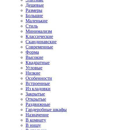
Дешевые
Размеры
Большие
Маленькие
Стиль
Минимализм
Классические
Скандинавские
Современные
Форма
Высокие
Квадратные
Угловые
Низкие
Особенности
Встроенные
Из кладовки
Закрытые
Открытые
Раздвижные
Гардеробные шкафы
Назначение
В комнату
В нишу