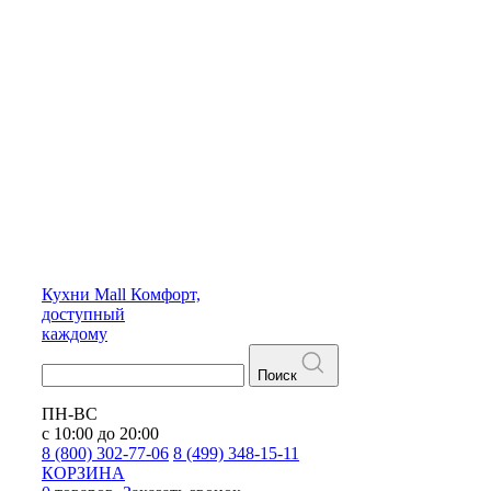
Кухни
Mall
Комфорт,
доступный
каждому
Поиск
ПН-ВС
с 10:00 до 20:00
8 (800) 302-77-06
8 (499) 348-15-11
КОРЗИНА