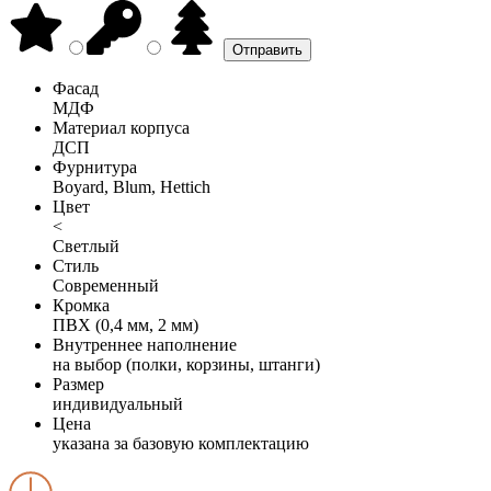
Фасад
МДФ
Материал корпуса
ДСП
Фурнитура
Boyard, Blum, Hettich
Цвет
<
Светлый
Стиль
Современный
Кромка
ПВХ (0,4 мм, 2 мм)
Внутреннее наполнение
на выбор (полки, корзины, штанги)
Размер
индивидуальный
Цена
указана за базовую комплектацию