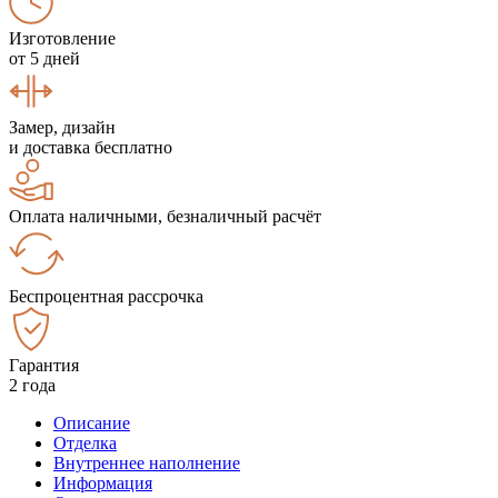
Изготовление
от 5 дней
Замер, дизайн
и доставка бесплатно
Оплата наличными, безналичный расчёт
Беспроцентная рассрочка
Гарантия
2 года
Описание
Отделка
Внутреннее наполнение
Информация