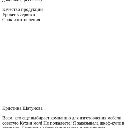
Качество продукции
Уровень сервиса
Срок изготовления
Кристина Шатунова
Всем, кто еще выбирает компанию для изготовления мебели,
советую Кухни мол! Не пожалеете! Я заказывала шкаф-купе в