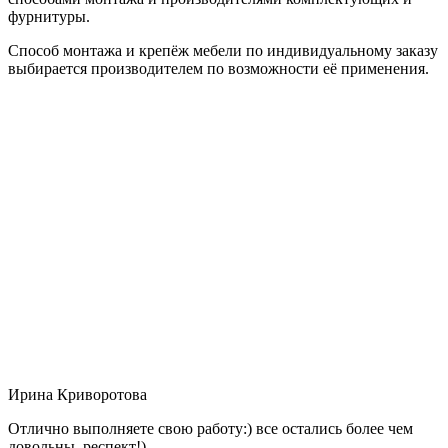
фурнитуры.
Способ монтажа и крепёж мебели по индивидуальному заказу
выбирается производителем по возможности её применения.
Ирина Криворотова
Отлично выполняете свою работу:) все остались более чем
довольны, респект!)