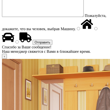
Пожалуйста,
докажите, что вы человек, выбрав
Машину
.
Спасибо за Ваше сообщение!
Наш менеджер свяжется с Вами в ближайшее время.