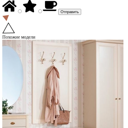
Похожие модели