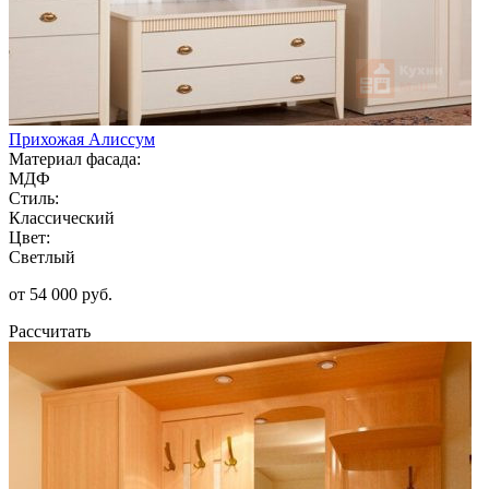
Прихожая Алиссум
Материал фасада:
МДФ
Стиль:
Классический
Цвет:
Светлый
от 54 000 руб.
Рассчитать