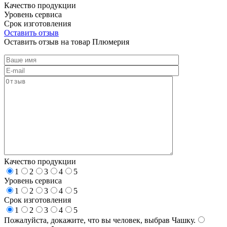
Качество продукции
Уровень сервиса
Срок изготовления
Оставить отзыв
Оставить отзыв на товар Плюмерия
Качество продукции
1
2
3
4
5
Уровень сервиса
1
2
3
4
5
Срок изготовления
1
2
3
4
5
Пожалуйста, докажите, что вы человек, выбрав
Чашку
.