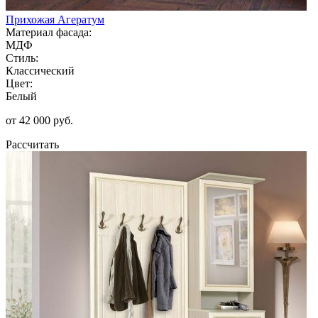
Прихожая Агератум
Материал фасада:
МДФ
Стиль:
Классический
Цвет:
Белый
от 42 000 руб.
Рассчитать