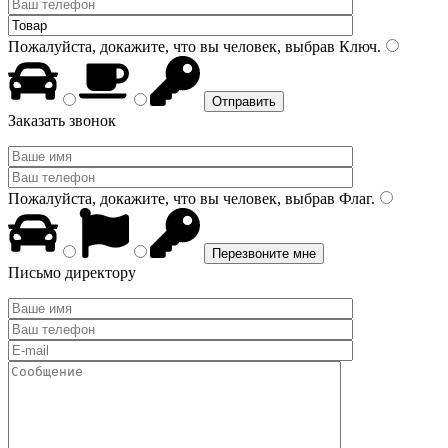
Пожалуйста, докажите, что вы человек, выбрав
Ключ
.
Заказать звонок
Пожалуйста, докажите, что вы человек, выбрав
Флаг
.
Письмо директору