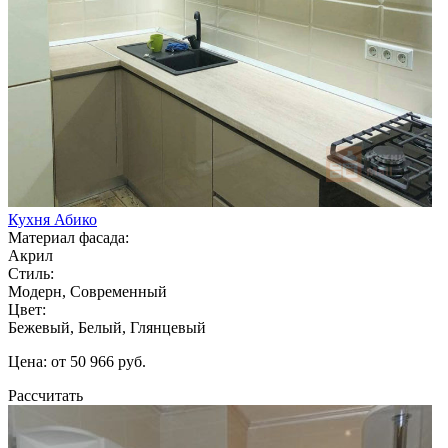
Кухня Абико
Материал фасада:
Акрил
Стиль:
Модерн, Современный
Цвет:
Бежевый, Белый, Глянцевый
Цена: от 50 966 руб.
Рассчитать