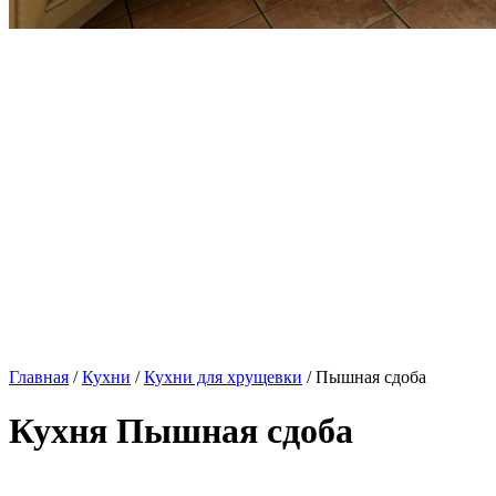
Главная
/
Кухни
/
Кухни для хрущевки
/ Пышная сдоба
Кухня Пышная сдоба