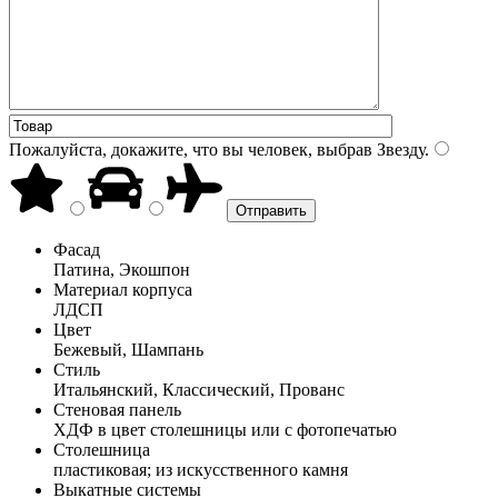
Пожалуйста, докажите, что вы человек, выбрав
Звезду
.
Фасад
Патина, Экошпон
Материал корпуса
ЛДСП
Цвет
Бежевый, Шампань
Стиль
Итальянский, Классический, Прованс
Стеновая панель
ХДФ в цвет столешницы или с фотопечатью
Столешница
пластиковая; из искусственного камня
Выкатные системы