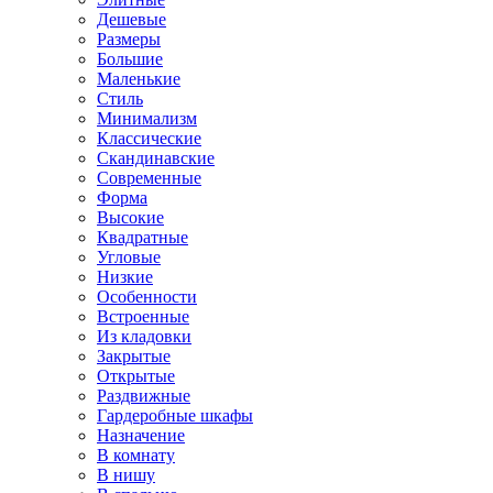
Дешевые
Размеры
Большие
Маленькие
Стиль
Минимализм
Классические
Скандинавские
Современные
Форма
Высокие
Квадратные
Угловые
Низкие
Особенности
Встроенные
Из кладовки
Закрытые
Открытые
Раздвижные
Гардеробные шкафы
Назначение
В комнату
В нишу