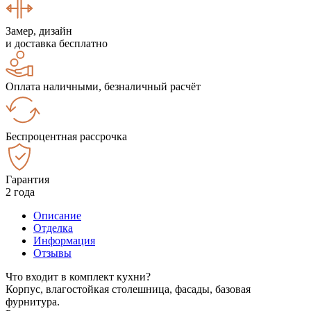
Замер, дизайн
и доставка бесплатно
Оплата наличными, безналичный расчёт
Беспроцентная рассрочка
Гарантия
2 года
Описание
Отделка
Информация
Отзывы
Что входит в комплект кухни?
Корпус, влагостойкая столешница, фасады, базовая
фурнитура.