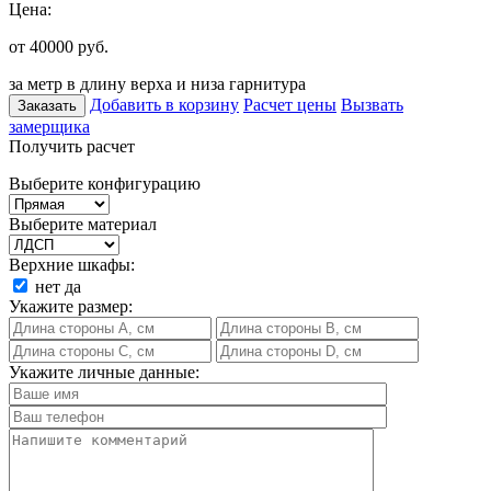
Цена:
от 40000
руб.
за метр в длину верха и низа гарнитура
Добавить в корзину
Расчет цены
Вызвать
Заказать
замерщика
Получить расчет
Выберите конфигурацию
Выберите материал
Верхние шкафы:
нет
да
Укажите размер:
Укажите личные данные: