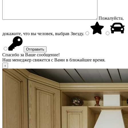
Пожалуйста,
докажите, что вы человек, выбрав
Звезду
.
Спасибо за Ваше сообщение!
Наш менеджер свяжется с Вами в ближайшее время.