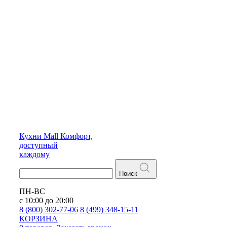
Кухни
Mall
Комфорт,
доступный
каждому
Поиск
ПН-ВС
с 10:00 до 20:00
8 (800) 302-77-06
8 (499) 348-15-11
КОРЗИНА