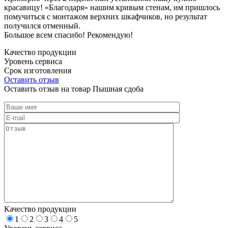
красавицу! «Благодаря» нашим кривым стенам, им пришлось
помучиться с монтажом верхних шкафчиков, но результат
получился отменный.
Большое всем спасибо! Рекомендую!
Качество продукции
Уровень сервиса
Срок изготовления
Оставить отзыв
Оставить отзыв на товар Пышная сдоба
Качество продукции
1
2
3
4
5