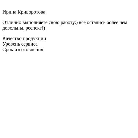
Ирина Криворотова
Отлично выполняете свою работу:) все остались более чем
довольны, респект!)
Качество продукции
Уровень сервиса
Срок изготовления