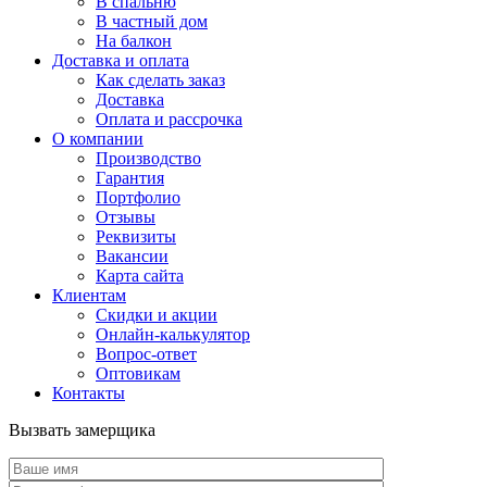
В спальню
В частный дом
На балкон
Доставка и оплата
Как сделать заказ
Доставка
Оплата и рассрочка
О компании
Производство
Гарантия
Портфолио
Отзывы
Реквизиты
Вакансии
Карта сайта
Клиентам
Скидки и акции
Онлайн-калькулятор
Вопрос-ответ
Оптовикам
Контакты
Вызвать замерщика