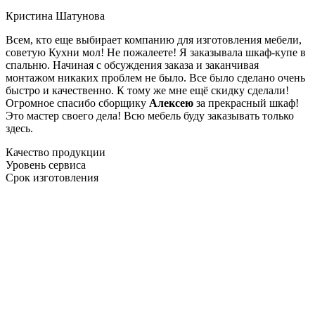
Кристина Шатунова
Всем, кто еще выбирает компанию для изготовления мебели,
советую Кухни мол! Не пожалеете! Я заказывала шкаф-купе в
спальню. Начиная с обсуждения заказа и заканчивая
монтажом никаких проблем не было. Все было сделано очень
быстро и качественно. К тому же мне ещё скидку сделали!
Огромное спасибо сборщику
Алексею
за прекрасный шкаф!
Это мастер своего дела! Всю мебель буду заказывать только
здесь.
Качество продукции
Уровень сервиса
Срок изготовления