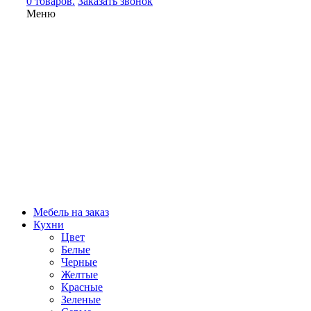
0 товаров.
Заказать звонок
Меню
Мебель на заказ
Кухни
Цвет
Белые
Черные
Желтые
Красные
Зеленые