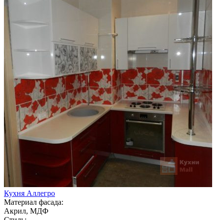
Кухня Аллегро
Материал фасада:
Акрил, МДФ
Стиль: