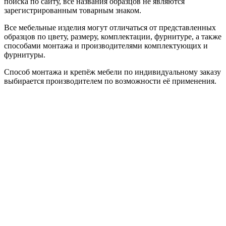
поиска по сайту, все названия образцов не являются
зарегистрированным товарным знаком.
Все мебельные изделия могут отличаться от представленных
образцов по цвету, размеру, комплектации, фурнитуре, а также
способами монтажа и производителями комплектующих и
фурнитуры.
Способ монтажа и крепёж мебели по индивидуальному заказу
выбирается производителем по возможности её применения.