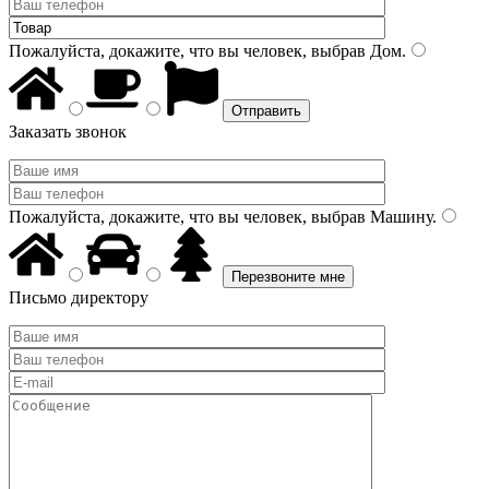
Пожалуйста, докажите, что вы человек, выбрав
Дом
.
Заказать звонок
Пожалуйста, докажите, что вы человек, выбрав
Машину
.
Письмо директору