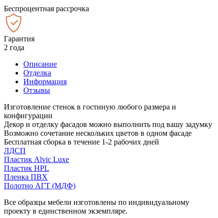
Беспроцентная рассрочка
Гарантия
2 года
Описание
Отделка
Информация
Отзывы
Изготовление стенок в гостиную любого размера и
конфигурации
Декор и отделку фасадов можно выполнить под вашу задумку
Возможно сочетание нескольких цветов в одном фасаде
Бесплатная сборка в течение 1-2 рабочих дней
ЛДСП
Пластик Alvic Luxe
Пластик HPL
Пленка ПВХ
Полотно АГТ (МДФ)
Все образцы мебели изготовлены по индивидуальному
проекту в единственном экземпляре.