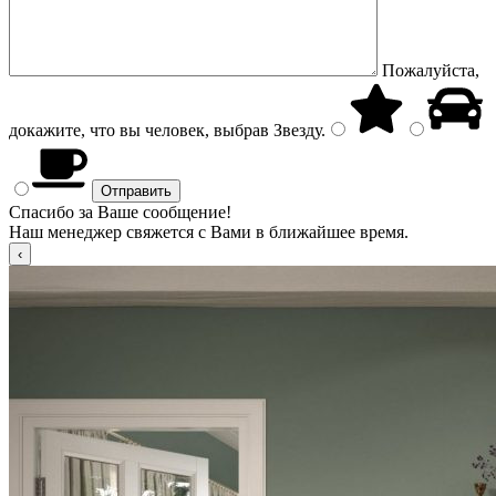
Пожалуйста,
докажите, что вы человек, выбрав
Звезду
.
Спасибо за Ваше сообщение!
Наш менеджер свяжется с Вами в ближайшее время.