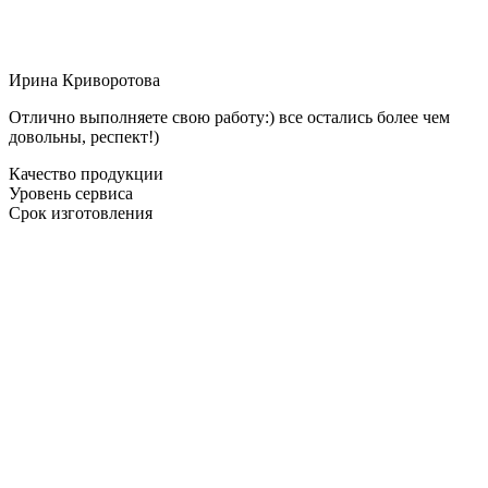
Ирина Криворотова
Отлично выполняете свою работу:) все остались более чем
довольны, респект!)
Качество продукции
Уровень сервиса
Срок изготовления