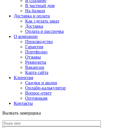
В спальню
В частный дом
На балкон
Доставка и оплата
Как сделать заказ
Доставка
Оплата и рассрочка
О компании
Производство
Гарантия
Портфолио
Отзывы
Реквизиты
Вакансии
Карта сайта
Клиентам
Скидки и акции
Онлайн-калькулятор
Вопрос-ответ
Оптовикам
Контакты
Вызвать замерщика