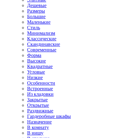
Дешевые
Размеры
Большие
Маленькие
Стиль
Минимализм
Классические
Скандинавские
Современные
Форма
Высокие
Квадратные
Угловые
Низкие
Особенности
Встроенные
Из кладовки
Закрытые
Открытые
Раздвижные
Гардеробные шкафы
Назначение
В комнату
В нишу