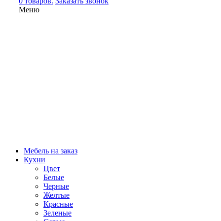
0 товаров.
Заказать звонок
Меню
Мебель на заказ
Кухни
Цвет
Белые
Черные
Желтые
Красные
Зеленые