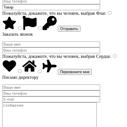
Пожалуйста, докажите, что вы человек, выбрав
Флаг
.
Заказать звонок
Пожалуйста, докажите, что вы человек, выбрав
Сердце
.
Письмо директору