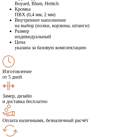
Boyard, Blum, Hettich
Кромка
ПВХ (0,4 мм, 2 мм)
Внутреннее наполнение
на выбор (полки, корзины, штанги)
Размер
индивидуальный
Цена
указана за базовую комплектацию
Изготовление
от 5 дней
Замер, дизайн
и доставка бесплатно
Оплата наличными, безналичный расчёт