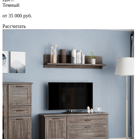
Темный
от 35 000 руб.
Рассчитать