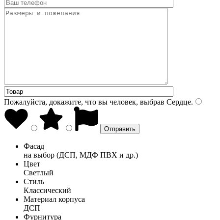
Пожалуйста, докажите, что вы человек, выбрав
Сердце
.
Фасад
на выбор (ДСП, МДФ ПВХ и др.)
Цвет
Светлый
Стиль
Классический
Материал корпуса
ДСП
Фурнитура