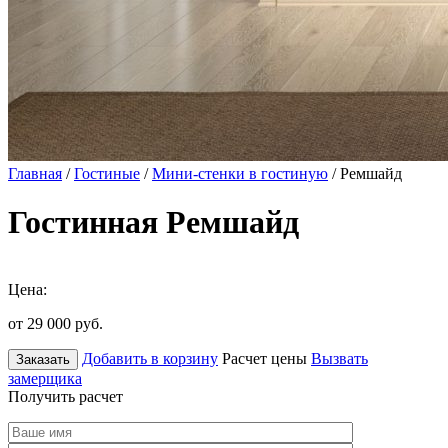
Главная
/
Гостиные
/
Мини-стенки в гостиную
/ Ремшайд
Гостинная Ремшайд
Цена:
от 29 000
руб.
Добавить в корзину
Расчет цены
Вызвать
Заказать
замерщика
Получить расчет