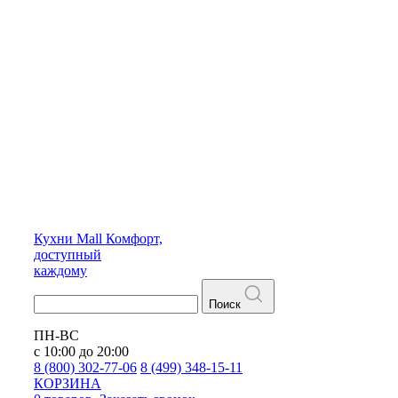
Кухни
Mall
Комфорт,
доступный
каждому
Поиск
ПН-ВС
с 10:00 до 20:00
8 (800) 302-77-06
8 (499) 348-15-11
КОРЗИНА