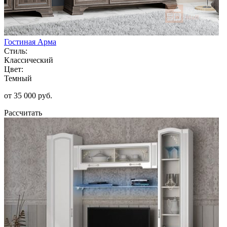
Гостиная Арма
Стиль:
Классический
Цвет:
Темный
от 35 000 руб.
Рассчитать