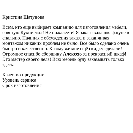
Кристина Шатунова
Всем, кто еще выбирает компанию для изготовления мебели,
советую Кухни мол! Не пожалеете! Я заказывала шкаф-купе в
спальню. Начиная с обсуждения заказа и заканчивая
монтажом никаких проблем не было. Все было сделано очень
быстро и качественно. К тому же мне ещё скидку сделали!
Огромное спасибо сборщику
Алексею
за прекрасный шкаф!
Это мастер своего дела! Всю мебель буду заказывать только
здесь.
Качество продукции
Уровень сервиса
Срок изготовления