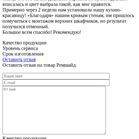
вписалась и цвет выбрала такой, как мне нравится.
Примерно через 2 недели нам установили нашу кухню-
красавицу! «Благодаря» нашим кривым стенам, им пришлось
помучиться с монтажом верхних шкафчиков, но результат
получился отменный.
Большое всем спасибо! Рекомендую!
Качество продукции
Уровень сервиса
Срок изготовления
Оставить отзыв
Оставить отзыв на товар Ремшайд
Качество продукции