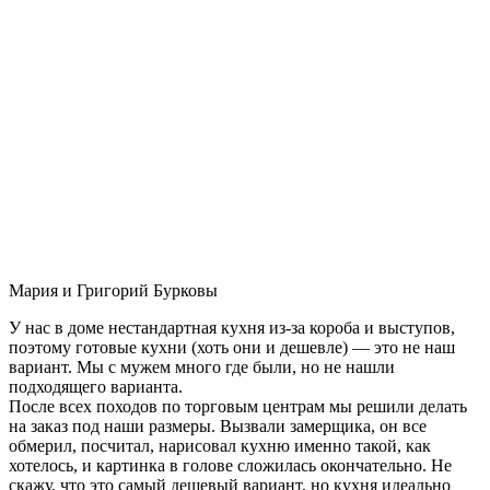
Мария и Григорий Бурковы
У нас в доме нестандартная кухня из-за короба и выступов,
поэтому готовые кухни (хоть они и дешевле) — это не наш
вариант. Мы с мужем много где были, но не нашли
подходящего варианта.
После всех походов по торговым центрам мы решили делать
на заказ под наши размеры. Вызвали замерщика, он все
обмерил, посчитал, нарисовал кухню именно такой, как
хотелось, и картинка в голове сложилась окончательно. Не
скажу, что это самый дешевый вариант, но кухня идеально