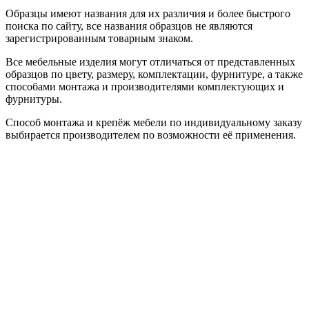
Образцы имеют названия для их различия и более быстрого
поиска по сайту, все названия образцов не являются
зарегистрированным товарным знаком.
Все мебельные изделия могут отличаться от представленных
образцов по цвету, размеру, комплектации, фурнитуре, а также
способами монтажа и производителями комплектующих и
фурнитуры.
Способ монтажа и крепёж мебели по индивидуальному заказу
выбирается производителем по возможности её применения.