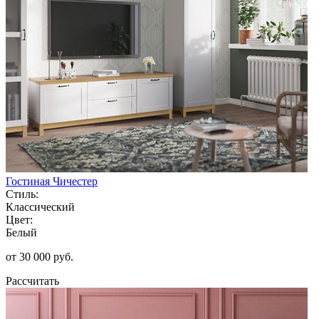
Гостиная Чичестер
Стиль:
Классический
Цвет:
Белый
от 30 000 руб.
Рассчитать